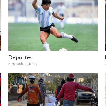
Deportes
23601 publicaciones