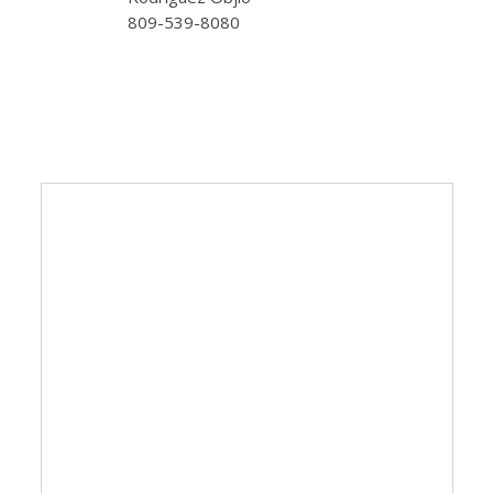
809-539-8080