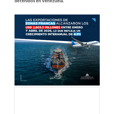
detenidos en Venezuela.