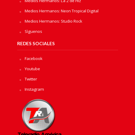
Medios Hermanos: La 2 de Hiz
Medios Hermanos: Neon Tropical Digital
Medios Hermanos: Studio Rock
Sìguenos
REDES SOCIALES
Facebook
Youtube
Twitter
Instagram