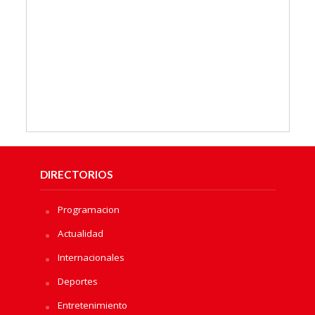
DIRECTORIOS
Programacion
Actualidad
Internacionales
Deportes
Entretenimiento