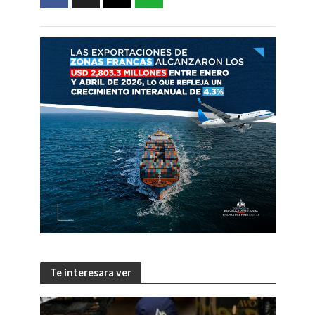
Te interesara ver