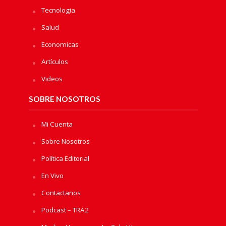
Tecnologia
Salud
Economicas
Artículos
Videos
SOBRE NOSOTROS
Mi Cuenta
Sobre Nosotros
Política Editorial
En Vivo
Contactanos
Podcast – TRA2