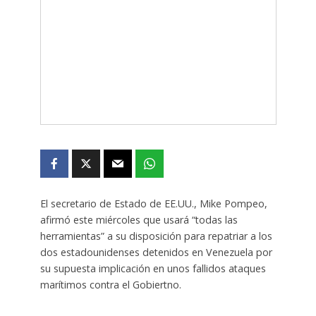
El secretario de Estado de EE.UU., Mike Pompeo,
afirmó este miércoles que usará “todas las
herramientas” a su disposición para repatriar a los
dos estadounidenses detenidos en Venezuela por
su supuesta implicación en unos fallidos ataques
marítimos contra el Gobiertno.