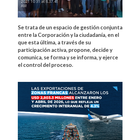
2021 10 31 at 8.37.41
AM
Se trata de un espacio de gestión conjunta
entre la Corporación y la ciudadanía, en el
que esta última, a través de su
participación activa, propone, decide y
comunica, se forma y se informa, y ejerce
el control del proceso.