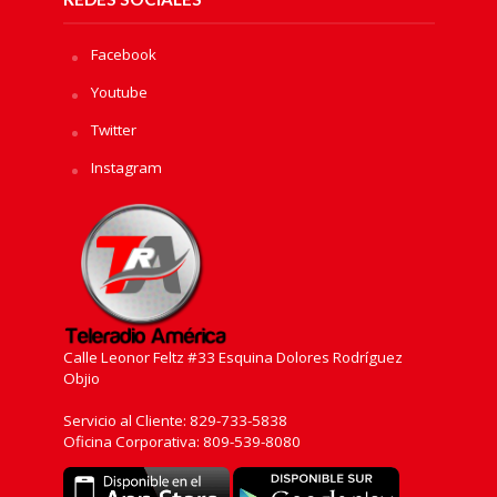
Facebook
Youtube
Twitter
Instagram
Calle Leonor Feltz #33 Esquina Dolores Rodríguez
Objio
Servicio al Cliente: 829-733-5838
Oficina Corporativa: 809-539-8080