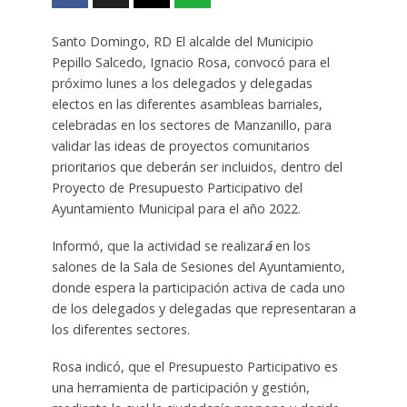
Santo Domingo, RD El alcalde del Municipio
Pepillo Salcedo, Ignacio Rosa, convocó para el
próximo lunes a los delegados y delegadas
electos en las diferentes asambleas barriales,
celebradas en los sectores de Manzanillo, para
validar las ideas de proyectos comunitarios
prioritarios que deberán ser incluidos, dentro del
Proyecto de Presupuesto Participativo del
Ayuntamiento Municipal para el año 2022.
Informó, que la actividad se realizar
á
en los
salones de la Sala de Sesiones del Ayuntamiento,
donde espera la participación activa de cada uno
de los delegados y delegadas que representaran a
los diferentes sectores.
Rosa indicó, que el Presupuesto Participativo es
una herramienta de participación y gestión,