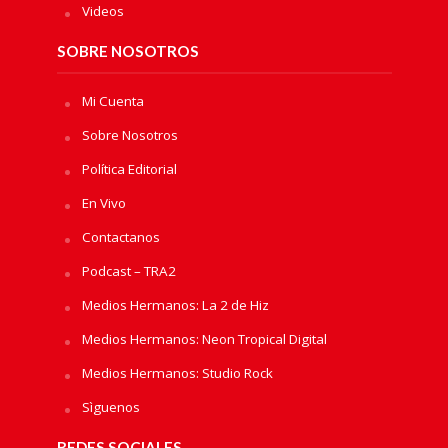
Videos
SOBRE NOSOTROS
Mi Cuenta
Sobre Nosotros
Política Editorial
En Vivo
Contactanos
Podcast – TRA2
Medios Hermanos: La 2 de Hiz
Medios Hermanos: Neon Tropical Digital
Medios Hermanos: Studio Rock
Sìguenos
REDES SOCIALES