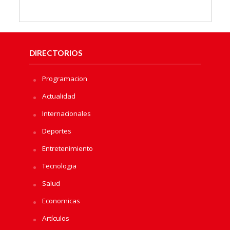
DIRECTORIOS
Programacion
Actualidad
Internacionales
Deportes
Entretenimiento
Tecnologia
Salud
Economicas
Artículos