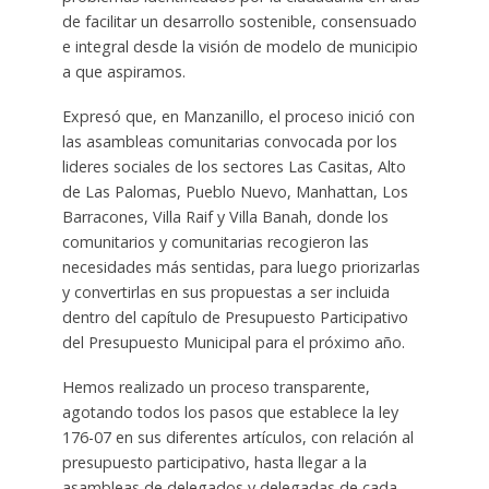
de facilitar un desarrollo sostenible, consensuado
e integral desde la visión de modelo de municipio
a que aspiramos.
Expresó que, en Manzanillo, el proceso inició con
las asambleas comunitarias convocada por los
lideres sociales de los sectores Las Casitas, Alto
de Las Palomas, Pueblo Nuevo, Manhattan, Los
Barracones, Villa Raif y Villa Banah, donde los
comunitarios y comunitarias recogieron las
necesidades más sentidas, para luego priorizarlas
y convertirlas en sus propuestas a ser incluida
dentro del capítulo de Presupuesto Participativo
del Presupuesto Municipal para el próximo año.
Hemos realizado un proceso transparente,
agotando todos los pasos que establece la ley
176-07 en sus diferentes artículos, con relación al
presupuesto participativo, hasta llegar a la
asambleas de delegados y delegadas de cada