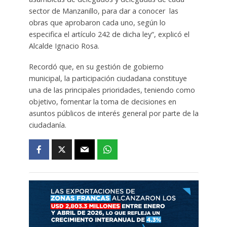
sector de Manzanillo, para dar a conocer las
obras que aprobaron cada uno, según lo
especifica el artículo 242 de dicha ley“, explicó el
Alcalde Ignacio Rosa.
Recordó que, en su gestión de gobierno
municipal, la participación ciudadana constituye
una de las principales prioridades, teniendo como
objetivo, fomentar la toma de decisiones en
asuntos públicos de interés general por parte de la
ciudadanía.