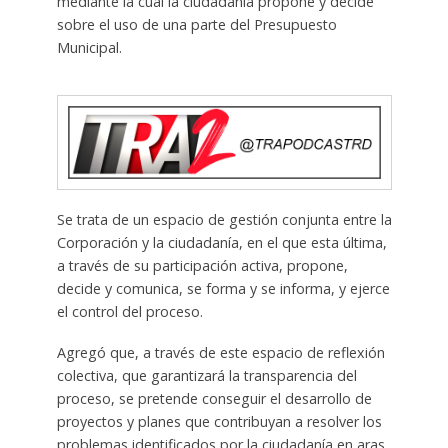
mediante la cual la ciudadanía propone y decide
sobre el uso de una parte del Presupuesto
Municipal.
Se trata de un espacio de gestión conjunta entre la
Corporación y la ciudadanía, en el que esta última,
a través de su participación activa, propone,
decide y comunica, se forma y se informa, y ejerce
el control del proceso.
Agregó que, a través de este espacio de reflexión
colectiva, que garantizará la transparencia del
proceso, se pretende conseguir el desarrollo de
proyectos y planes que contribuyan a resolver los
problemas identificados por la ciudadanía en aras