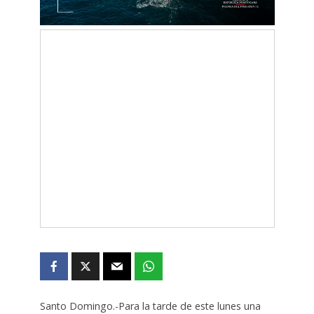
Santo Domingo.-Para la tarde de este lunes una