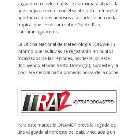
vaguada en niveles bajos se aproximará al país, la
que conjuntamente con el viento del este/noreste
aportará campos nubosos asociados a una onda
tropical que se ubicará sobre Puerto Rico,
causarán aguaceros,
La Oficina Nacional de Meteorología (ONAMET)
informó que las lluvias se registrarán en puntos
focalizados de las regiones, nordeste, sureste
(Incluyendo el Gran Santo Domingo), suroeste y la
Codillera Central hasta primeras horas de la noche.
Para este martes la ONAMET prevé la llegada de
una vaguada al noroeste del país, vinculada a un