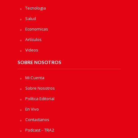
Tecnologia
Salud
Economicas
Artículos
Videos
SOBRE NOSOTROS
Mi Cuenta
Sobre Nosotros
Política Editorial
En Vivo
Contactanos
Podcast – TRA2