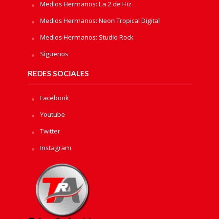
Medios Hermanos: La 2 de Hiz
Medios Hermanos: Neon Tropical Digital
Medios Hermanos: Studio Rock
Sìguenos
REDES SOCIALES
Facebook
Youtube
Twitter
Instagram