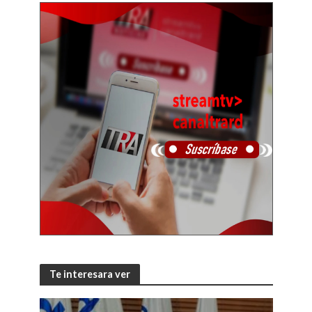
Te interesara ver