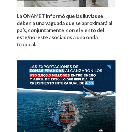
La ONAMET informó que las lluvias se
deben a una vaguada que se aproximará al
país, conjuntamente con el viento del
este/noreste asociados a una onda
tropical.