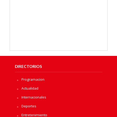
DIRECTORIOS
Programacion
Actualidad
Internacionales
Deportes
Entretenimiento