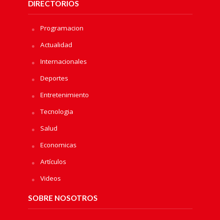
DIRECTORIOS
Programacion
Actualidad
Internacionales
Deportes
Entretenimiento
Tecnologia
Salud
Economicas
Artículos
Videos
SOBRE NOSOTROS