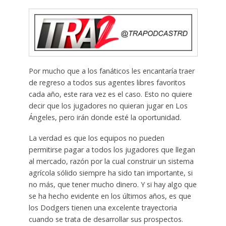
Por mucho que a los fanáticos les encantaría traer
de regreso a todos sus agentes libres favoritos
cada año, este rara vez es el caso. Esto no quiere
decir que los jugadores no quieran jugar en Los
Ángeles, pero irán donde esté la oportunidad.
La verdad es que los equipos no pueden
permitirse pagar a todos los jugadores que llegan
al mercado, razón por la cual construir un sistema
agrícola sólido siempre ha sido tan importante, si
no más, que tener mucho dinero. Y si hay algo que
se ha hecho evidente en los últimos años, es que
los Dodgers tienen una excelente trayectoria
cuando se trata de desarrollar sus prospectos.