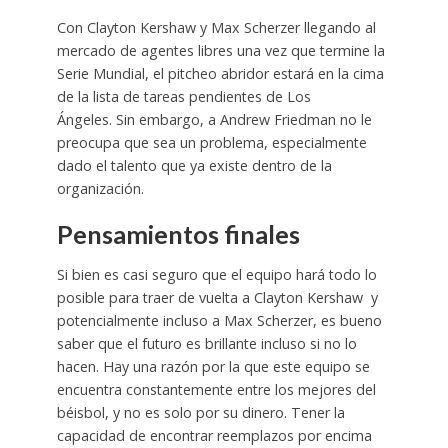
Con Clayton Kershaw y Max Scherzer llegando al
mercado de agentes libres una vez que termine la
Serie Mundial, el pitcheo abridor estará en la cima
de la lista de tareas pendientes de Los
Ángeles.
Sin embargo, a Andrew Friedman no le
preocupa que sea un problema, especialmente
dado el talento que ya existe dentro de la
organización.
Pensamientos finales
Si bien es casi seguro que el equipo hará todo lo
posible para
traer de vuelta a Clayton Kershaw
y
potencialmente incluso a Max Scherzer, es bueno
saber que el futuro es brillante incluso si no lo
hacen. Hay una razón por la que este equipo se
encuentra constantemente entre los mejores del
béisbol, y no es solo por su dinero. Tener la
capacidad de encontrar reemplazos por encima