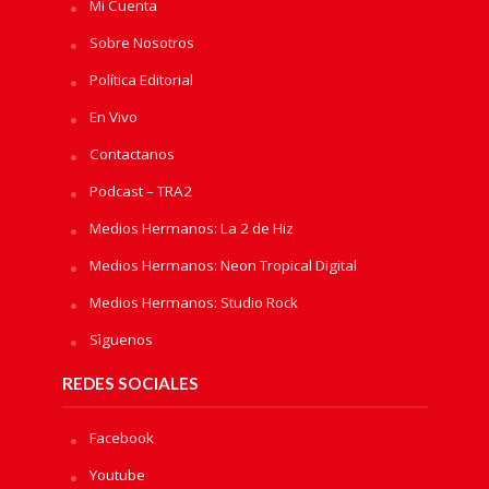
Mi Cuenta
Sobre Nosotros
Política Editorial
En Vivo
Contactanos
Podcast – TRA2
Medios Hermanos: La 2 de Hiz
Medios Hermanos: Neon Tropical Digital
Medios Hermanos: Studio Rock
Sìguenos
REDES SOCIALES
Facebook
Youtube