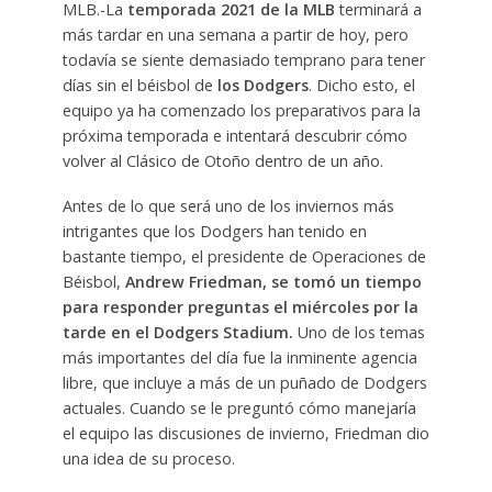
MLB.-
La
temporada 2021 de la MLB
terminará a
más tardar en una semana a partir de hoy, pero
todavía se siente demasiado temprano para tener
días sin el béisbol de
los Dodgers
. Dicho esto, el
equipo ya ha comenzado los preparativos para la
próxima temporada e intentará descubrir cómo
volver al Clásico de Otoño dentro de un año.
Antes de lo que será uno de los inviernos más
intrigantes que los Dodgers han tenido en
bastante tiempo, el presidente de Operaciones de
Béisbol,
Andrew Friedman, se tomó un tiempo
para responder preguntas el miércoles por la
tarde en el Dodgers Stadium.
Uno de los temas
más importantes del día fue la inminente agencia
libre, que incluye a más de un puñado de Dodgers
actuales. Cuando se le preguntó cómo manejaría
el equipo las discusiones de invierno, Friedman dio
una idea de su proceso.