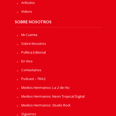
Artículos
Videos
SOBRE NOSOTROS
Mi Cuenta
Sobre Nosotros
Política Editorial
En Vivo
Contactanos
Podcast – TRA2
Medios Hermanos: La 2 de Hiz
Medios Hermanos: Neon Tropical Digital
Medios Hermanos: Studio Rock
Sìguenos