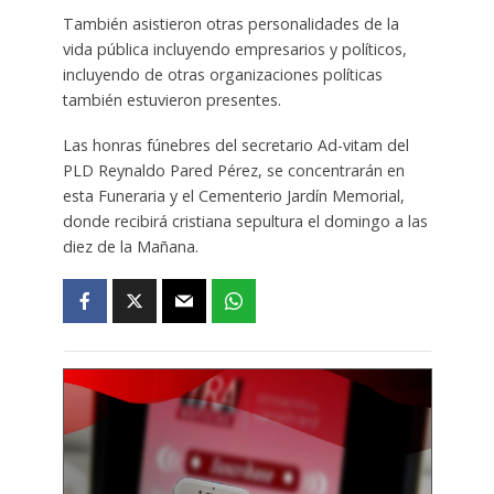
También asistieron otras personalidades de la
vida pública incluyendo empresarios y políticos,
incluyendo de otras organizaciones políticas
también estuvieron presentes.
Las honras fúnebres del secretario Ad-vitam del
PLD Reynaldo Pared Pérez, se concentrarán en
esta Funeraria y el Cementerio Jardín Memorial,
donde recibirá cristiana sepultura el domingo a las
diez de la Mañana.