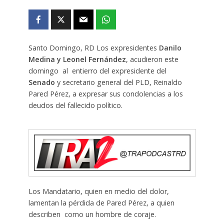
Santo Domingo, RD Los expresidentes
Danilo
Medina y Leonel Fernández
, acudieron este
domingo al entierro del expresidente del
Senado
y secretario general del PLD, Reinaldo
Pared Pérez, a expresar sus condolencias a los
deudos del fallecido político.
Los Mandatario, quien en medio del dolor,
lamentan la pérdida de Pared Pérez, a quien
describen como un hombre de coraje.