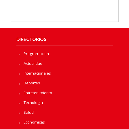
DIRECTORIOS
Programacion
Actualidad
Internacionales
Deportes
Entretenimiento
Tecnologia
Salud
Economicas