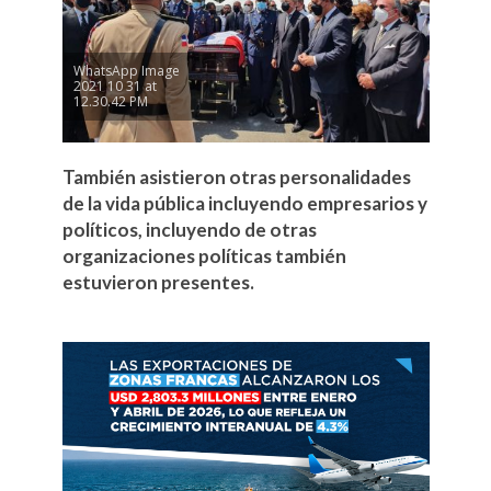
WhatsApp Image
2021 10 31 at
12.30.42 PM
También asistieron otras personalidades
de la vida pública incluyendo empresarios y
políticos, incluyendo de otras
organizaciones políticas también
estuvieron presentes.