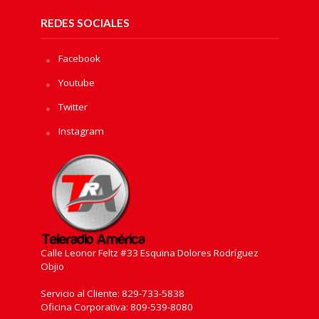
REDES SOCIALES
Facebook
Youtube
Twitter
Instagram
Calle Leonor Feltz #33 Esquina Dolores Rodríguez
Objio
Servicio al Cliente: 829-733-5838
Oficina Corporativa: 809-539-8080