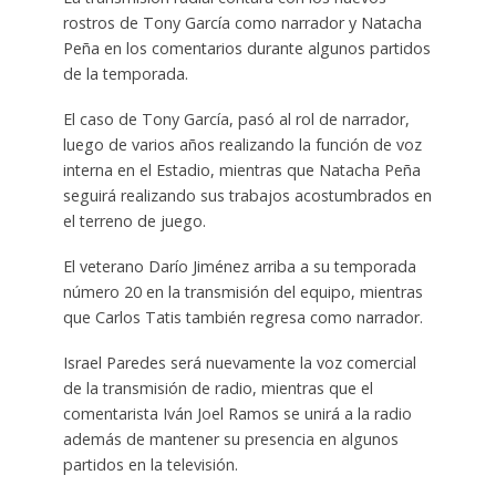
rostros de Tony García como narrador y Natacha
Peña en los comentarios durante algunos partidos
de la temporada.
El caso de Tony García, pasó al rol de narrador,
luego de varios años realizando la función de voz
interna en el Estadio, mientras que Natacha Peña
seguirá realizando sus trabajos acostumbrados en
el terreno de juego.
El veterano Darío Jiménez arriba a su temporada
número 20 en la transmisión del equipo, mientras
que Carlos Tatis también regresa como narrador.
Israel Paredes será nuevamente la voz comercial
de la transmisión de radio, mientras que el
comentarista Iván Joel Ramos se unirá a la radio
además de mantener su presencia en algunos
partidos en la televisión.