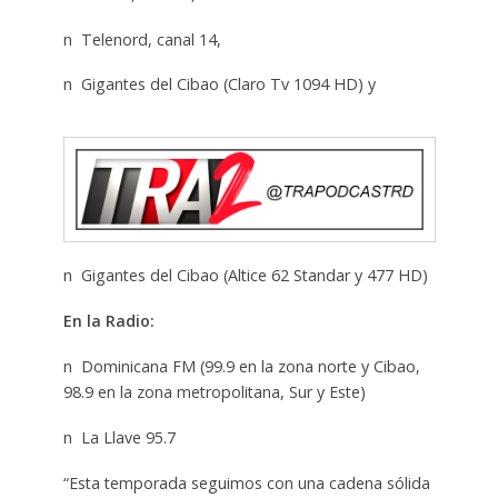
n Telenord, canal 14,
n Gigantes del Cibao (Claro Tv 1094 HD) y
n Gigantes del Cibao (Altice 62 Standar y 477 HD)
En la Radio:
n Dominicana FM (99.9 en la zona norte y Cibao,
98.9 en la zona metropolitana, Sur y Este)
n La Llave 95.7
“Esta temporada seguimos con una cadena sólida