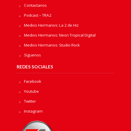
Contactanos
Podcast – TRA2
Medios Hermanos: La 2 de Hiz
Medios Hermanos: Neon Tropical Digital
Medios Hermanos: Studio Rock
Sìguenos
REDES SOCIALES
Facebook
Youtube
Twitter
Instagram