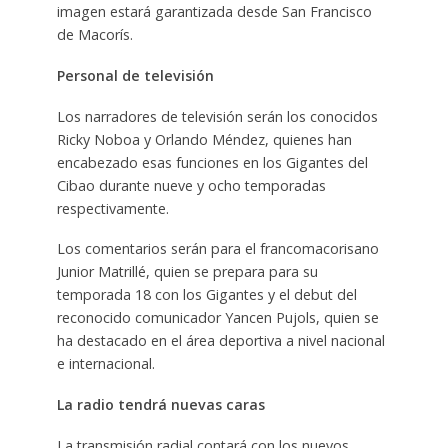
imagen estará garantizada desde San Francisco
de Macorís.
Personal de televisión
Los narradores de televisión serán los conocidos
Ricky Noboa y Orlando Méndez, quienes han
encabezado esas funciones en los Gigantes del
Cibao durante nueve y ocho temporadas
respectivamente.
Los comentarios serán para el francomacorisano
Junior Matrillé, quien se prepara para su
temporada 18 con los Gigantes y el debut del
reconocido comunicador Yancen Pujols, quien se
ha destacado en el área deportiva a nivel nacional
e internacional.
La radio tendrá nuevas caras
La transmisión radial contará con los nuevos