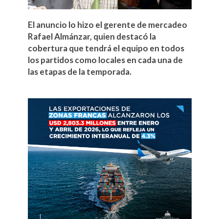
El anuncio lo hizo el gerente de mercadeo
Rafael Almánzar, quien destacó la
cobertura que tendrá el equipo en todos
los partidos como locales en cada una de
las etapas de la temporada.