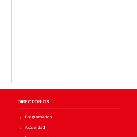
DIRECTORIOS
Programacion
Actualidad