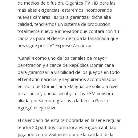
de medios de difusión, Gigantes TV HD para las
más altas exigencias, estaremos incorporando
nuevas cámaras HD para garantizar dicha alta
calidad, tendremos un sistema de producción
totalmente nuevo e innovador que contará con 14
cámaras para el deleite de toda la fanaticada que
nos sigue por TV” Expresó Almánzar
“Canal 4 como uno de los canales de mayor
penetración y alcance de República Dominicana
para garantizar la visibilidad de los juegos en todo
el territorio nacional y seguiremos acompañados
en radio de Dominicana FM igual de sólido a nivel
de alcance y buena señal y la Llave FM emisora
aliada por siempre gracias a la familia García.”
Agregó el ejecutivo
El calendario de esta temporada en la serie regular
tendrá 20 partidos como locales e igual cantidad
jugando como visitantes donde la calidad de la