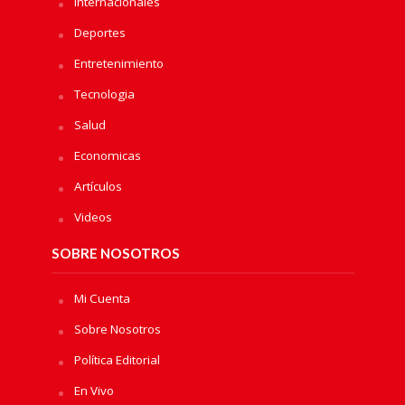
Internacionales
Deportes
Entretenimiento
Tecnologia
Salud
Economicas
Artículos
Videos
SOBRE NOSOTROS
Mi Cuenta
Sobre Nosotros
Política Editorial
En Vivo