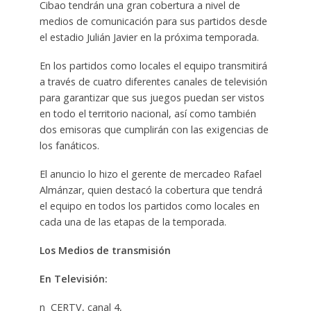
Cibao tendrán una gran cobertura a nivel de
medios de comunicación para sus partidos desde
el estadio Julián Javier en la próxima temporada.
En los partidos como locales el equipo transmitirá
a través de cuatro diferentes canales de televisión
para garantizar que sus juegos puedan ser vistos
en todo el territorio nacional, así como también
dos emisoras que cumplirán con las exigencias de
los fanáticos.
El anuncio lo hizo el gerente de mercadeo Rafael
Almánzar, quien destacó la cobertura que tendrá
el equipo en todos los partidos como locales en
cada una de las etapas de la temporada.
Los Medios de transmisión
En Televisión:
n CERTV, canal 4,