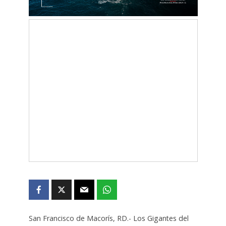
San Francisco de Macorís, RD.- Los Gigantes del