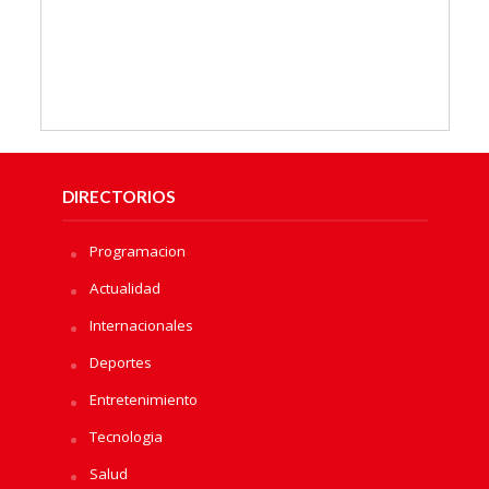
DIRECTORIOS
Programacion
Actualidad
Internacionales
Deportes
Entretenimiento
Tecnologia
Salud