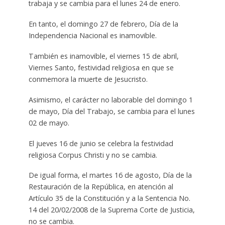
trabaja y se cambia para el lunes 24 de enero.
En tanto, el domingo 27 de febrero, Día de la
Independencia Nacional es inamovible.
También es inamovible, el viernes 15 de abril,
Viernes Santo, festividad religiosa en que se
conmemora la muerte de Jesucristo.
Asimismo, el carácter no laborable del domingo 1
de mayo, Día del Trabajo, se cambia para el lunes
02 de mayo.
El jueves 16 de junio se celebra la festividad
religiosa Corpus Christi y no se cambia.
De igual forma, el martes 16 de agosto, Día de la
Restauración de la República, en atención al
Artículo 35 de la Constitución y a la Sentencia No.
14 del 20/02/2008 de la Suprema Corte de Justicia,
no se cambia.