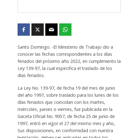
Santo Domingo. -El Ministerio de Trabajo dio a
conocer las fechas correspondientes a los días
feriados del próximo año 2022, en cumplimiento la
Ley 139-97, la cual especifica el traslado de los
días feriados.
La Ley No. 139-97, de fecha 19 del mes de junio
del año 1997, sobre traslado para los lunes de los
días feriados que coincidan con los martes,
miércoles, jueves o viernes, fue publicada en la
Gaceta Oficial No. 9957, de fecha 25 de junio de
1997, entró en vigor el 27 del mismo mes y año,
Sus disposiciones, en conformidad con nuestra
legislación, deben ser aplicadas en todos los