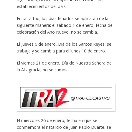
establecimientos del país.
En tal virtud, los días feriados se aplicarán de la
siguiente manera: el sábado 1 de enero, fecha de
celebración del Año Nuevo, no se cambia.
El jueves 6 de enero, Día de los Santos Reyes, se
trabaja y se cambia para el lunes 10 de enero.
El viernes 21 de enero, Día de Nuestra Señora de
la Altagracia, no se cambia.
El miércoles 26 de enero, fecha en que se
conmemora el natalicio de Juan Pablo Duarte, se