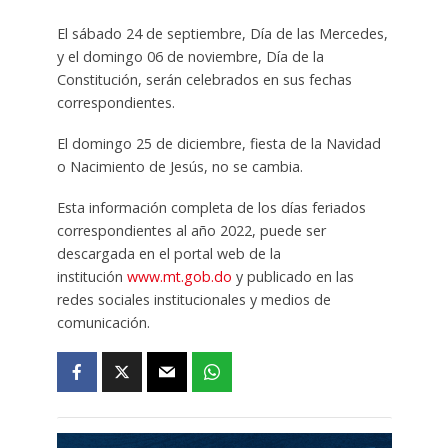
El sábado 24 de septiembre, Día de las Mercedes,
y el domingo 06 de noviembre, Día de la
Constitución, serán celebrados en sus fechas
correspondientes.
El domingo 25 de diciembre, fiesta de la Navidad
o Nacimiento de Jesús, no se cambia.
Esta información completa de los días feriados
correspondientes al año 2022, puede ser
descargada en el portal web de la
institución
www.mt.gob.do
y publicado en las
redes sociales institucionales y medios de
comunicación.