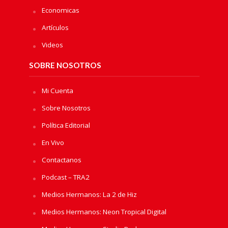
Economicas
Artículos
Videos
SOBRE NOSOTROS
Mi Cuenta
Sobre Nosotros
Política Editorial
En Vivo
Contactanos
Podcast – TRA2
Medios Hermanos: La 2 de Hiz
Medios Hermanos: Neon Tropical Digital