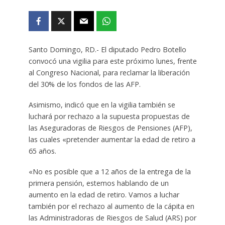
Santo Domingo, RD.- El diputado Pedro Botello
convocó una vigilia para este próximo lunes, frente
al Congreso Nacional, para reclamar la liberación
del 30% de los fondos de las AFP.
Asimismo, indicó que en la vigilia también se
luchará por rechazo a la supuesta propuestas de
las Aseguradoras de Riesgos de Pensiones (AFP),
las cuales «pretender aumentar la edad de retiro a
65 años.
«No es posible que a 12 años de la entrega de la
primera pensión, estemos hablando de un
aumento en la edad de retiro. Vamos a luchar
también por el rechazo al aumento de la cápita en
las Administradoras de Riesgos de Salud (ARS) por