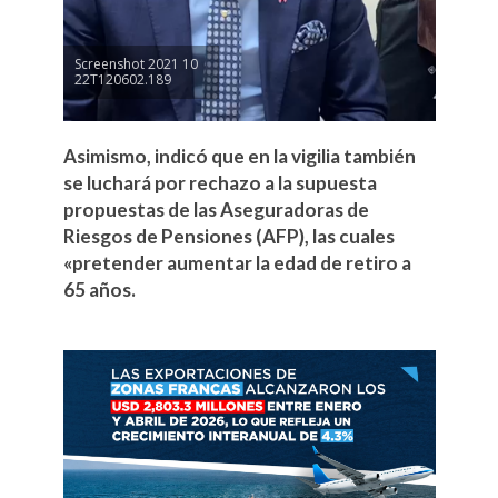
Screenshot 2021 10
22T120602.189
Asimismo, indicó que en la vigilia también
se luchará por rechazo a la supuesta
propuestas de las Aseguradoras de
Riesgos de Pensiones (AFP), las cuales
«pretender aumentar la edad de retiro a
65 años.