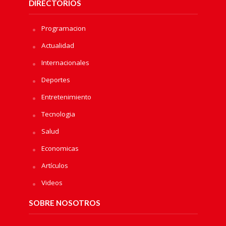
DIRECTORIOS
Programacion
Actualidad
Internacionales
Deportes
Entretenimiento
Tecnologia
Salud
Economicas
Artículos
Videos
SOBRE NOSOTROS