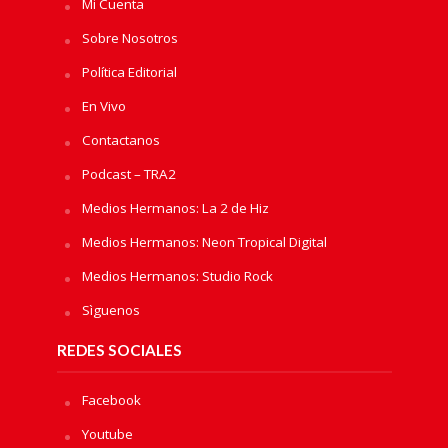
Mi Cuenta
Sobre Nosotros
Política Editorial
En Vivo
Contactanos
Podcast – TRA2
Medios Hermanos: La 2 de Hiz
Medios Hermanos: Neon Tropical Digital
Medios Hermanos: Studio Rock
Sìguenos
REDES SOCIALES
Facebook
Youtube