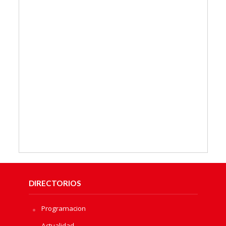
DIRECTORIOS
Programacion
Actualidad