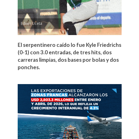
Edwin Uceta
El serpentinero caído lo fue Kyle Friedrichs
(0-1) con 3.0 entradas, de tres hits, dos
carreras limpias, dos bases por bolas y dos
ponches.