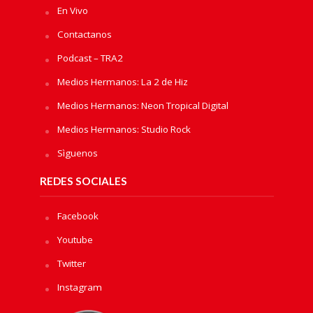
En Vivo
Contactanos
Podcast – TRA2
Medios Hermanos: La 2 de Hiz
Medios Hermanos: Neon Tropical Digital
Medios Hermanos: Studio Rock
Sìguenos
REDES SOCIALES
Facebook
Youtube
Twitter
Instagram