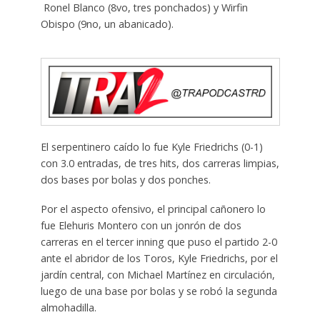
Ronel Blanco (8vo, tres ponchados) y Wirfin
Obispo (9no, un abanicado).
El serpentinero caído lo fue Kyle Friedrichs (0-1)
con 3.0 entradas, de tres hits, dos carreras limpias,
dos bases por bolas y dos ponches.
Por el aspecto ofensivo, el principal cañonero lo
fue Elehuris Montero con un jonrón de dos
carreras en el tercer inning que puso el partido 2-0
ante el abridor de los Toros, Kyle Friedrichs, por el
jardín central, con Michael Martínez en circulación,
luego de una base por bolas y se robó la segunda
almohadilla.