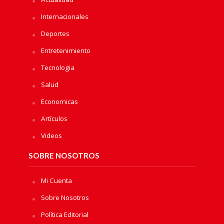
Internacionales
Deportes
Entretenimiento
Tecnologia
Salud
Economicas
Artículos
Videos
SOBRE NOSOTROS
Mi Cuenta
Sobre Nosotros
Política Editorial