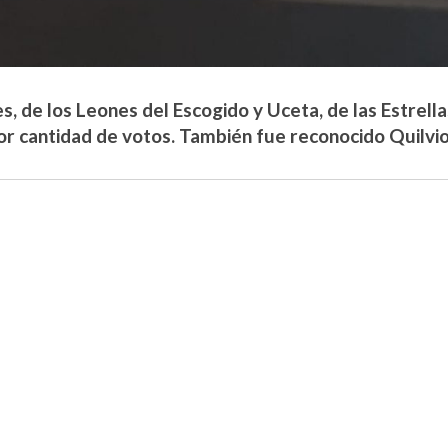
s, de los Leones del Escogido y Uceta, de las Estrella
or cantidad de votos. También fue reconocido Quilvio