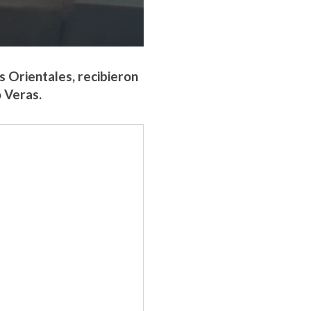
s Orientales, recibieron
 Veras.