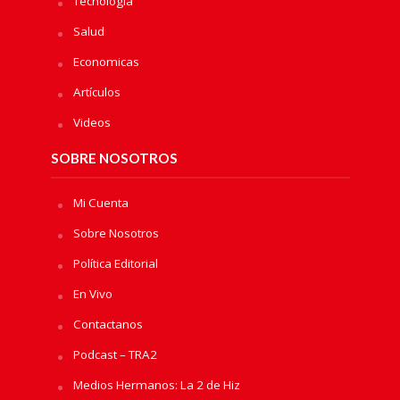
Tecnologia
Salud
Economicas
Artículos
Videos
SOBRE NOSOTROS
Mi Cuenta
Sobre Nosotros
Política Editorial
En Vivo
Contactanos
Podcast – TRA2
Medios Hermanos: La 2 de Hiz