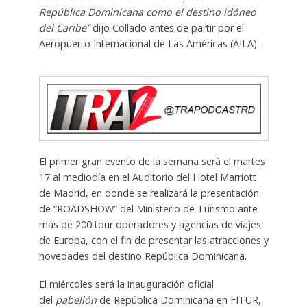
República Dominicana como el destino idóneo
del Caribe”
dijo Collado antes de partir por el
Aeropuerto Internacional de Las Américas (AILA).
El primer gran evento de la semana será el martes
17 al mediodía en el Auditorio del Hotel Marriott
de Madrid, en donde se realizará la presentación
de “ROADSHOW” del Ministerio de Turismo ante
más de 200 tour operadores y agencias de viajes
de Europa, con el fin de presentar las atracciones y
novedades del destino República Dominicana.
El miércoles será la inauguración oficial
del
pabellón
de República Dominicana en FITUR,