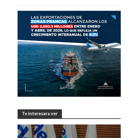
Te interesara ver