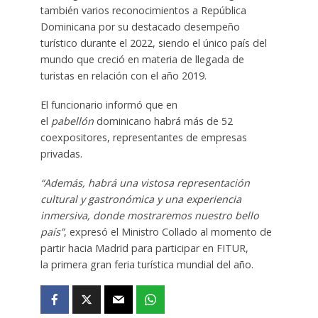
también varios reconocimientos a República
Dominicana por su destacado desempeño
turístico durante el 2022, siendo el único país del
mundo que creció en materia de llegada de
turistas en relación con el año 2019.
El funcionario informó que en
el
pabellón
dominicano habrá más de 52
coexpositores, representantes de empresas
privadas.
“Además, habrá una vistosa representación
cultural y gastronómica y una experiencia
inmersiva, donde mostraremos nuestro bello
país”
, expresó el Ministro Collado al momento de
partir hacia Madrid para participar en FITUR,
la primera gran feria turística mundial del año.