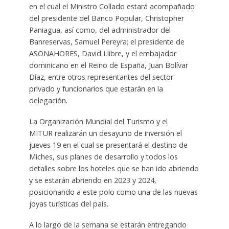
en el cual el Ministro Collado estará acompañado
del presidente del Banco Popular, Christopher
Paniagua, así como, del administrador del
Banreservas, Samuel Pereyra; el presidente de
ASONAHORES, David Llibre, y el embajador
dominicano en el Reino de España, Juan Bolívar
Díaz, entre otros representantes del sector
privado y funcionarios que estarán en la
delegación.
La Organización Mundial del Turismo y el
MITUR realizarán un desayuno de inversión el
jueves 19 en el cual se presentará el destino de
Miches, sus planes de desarrollo y todos los
detalles sobre los hoteles que se han ido abriendo
y se estarán abriendo en 2023 y 2024,
posicionando a este polo como una de las nuevas
joyas turísticas del país.
A lo largo de la semana se estarán entregando