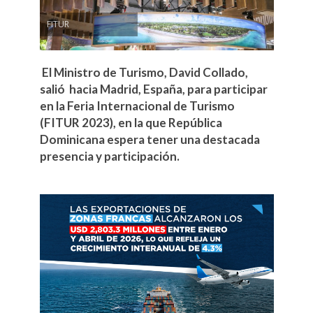
FITUR
El Ministro de Turismo, David Collado,
salió hacia Madrid, España, para participar
en la Feria Internacional de Turismo
(FITUR 2023), en la que República
Dominicana espera tener una destacada
presencia y participación.