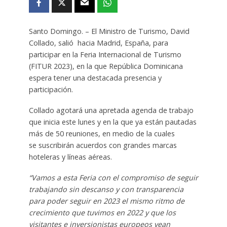
Santo Domingo. – El Ministro de Turismo, David
Collado, salió hacia Madrid, España, para
participar en la Feria Internacional de Turismo
(FITUR 2023), en la que República Dominicana
espera tener una destacada presencia y
participación.
Collado agotará una apretada agenda de trabajo
que inicia este lunes y en la que ya están pautadas
más de 50 reuniones, en medio de la cuales
se suscribirán acuerdos con grandes marcas
hoteleras y líneas aéreas.
“Vamos a esta Feria con el compromiso de seguir
trabajando sin descanso y con transparencia
para poder seguir en 2023 el mismo ritmo de
crecimiento que tuvimos en 2022 y que los
visitantes e inversionistas europeos vean