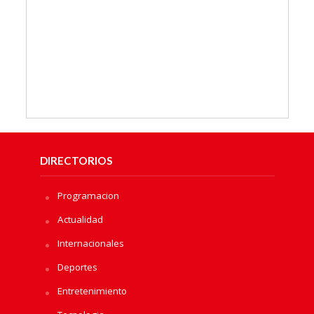
DIRECTORIOS
Programacion
Actualidad
Internacionales
Deportes
Entretenimiento