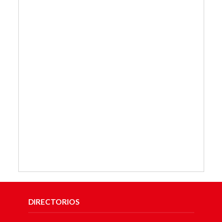
DIRECTORIOS