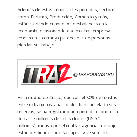
Además de estas lamentables pérdidas, sectores
como Turismo, Producción, Comercio y más,
están sufriendo cuantiosos desbalances en la
economía, ocasionando que muchas empresas
empiecen a cerrar y que decenas de personas
pierdan su trabajo.
En la ciudad de Cusco, que casi el 80% de turistas
entre extranjeros y nacionales han cancelado sus
reservas, se ha registrado una pérdida económica
de casi 7 millones de soles diarios (USD 2
millones), motivo por el cual las agencias de viajes
están perdiendo todo su capital y se ven en la