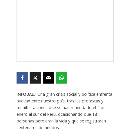
INFOBAE
.- Una gran crisis social y política enfrenta
nuevamente nuestro país, tras las protestas y
manifestaciones que se han reanudado el 4 de
enero al sur del Perú, ocasionando que 18
personas perdieran la vida y que se registraran
centenares de heridos.