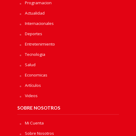
Programacion
Actualidad
Internacionales
Deportes
Entretenimiento
Tecnologia
Salud
Economicas
Artículos
Videos
SOBRE NOSOTROS
Mi Cuenta
Sobre Nosotros