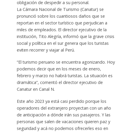
obligación de despedir a su personal.
La Cámara Nacional de Turismo (Canatur) se
pronunció sobre los cuantiosos daños que se
reportan en el sector turístico que perjudican a
miles de empleados. El director ejecutivo de la
institución, Tito Alegría, informó que la grave crisis
social y política en el sur genera que los turistas
eviten recorrer y viajar al Perú.
“El turismo peruano se encuentra agonizando. Hoy
podemos decir que en los meses de enero,
febrero y marzo no habrá turistas. La situación es
dramática”, comentó el director ejecutivo de
Canatur en Canal N.
Este año 2023 ya está casi perdido porque los
operadores del extranjero proyectan con un año
de anticipación a dónde irán sus pasajeros. Y las
personas que salen de vacaciones quieren paz y
seguridad y acá no podemos ofrecerles eso en