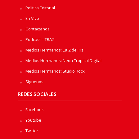
Política Editorial
En Vivo
Contactanos
Podcast – TRA2
Medios Hermanos: La 2 de Hiz
Medios Hermanos: Neon Tropical Digital
Medios Hermanos: Studio Rock
Sìguenos
REDES SOCIALES
Facebook
Youtube
Twitter