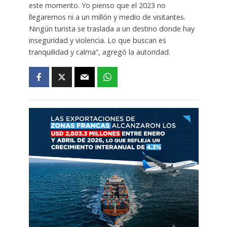
este momento. Yo pienso que el 2023 no
llegaremos ni a un millón y medio de visitantes.
Ningún turista se traslada a un destino donde hay
inseguridad y violencia. Lo que buscan es
tranquilidad y calma”, agregó la autoridad.