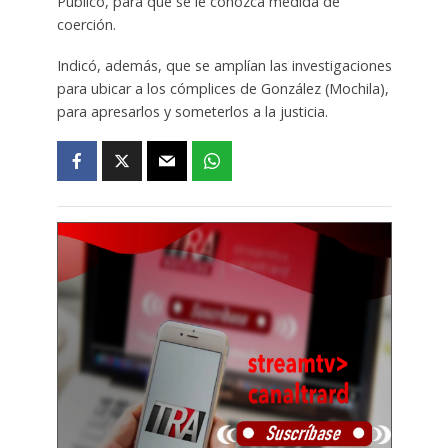
Público, para que se le conozca medida de
coerción.
Indicó, además, que se amplían las investigaciones
para ubicar a los cómplices de González (Mochila),
para apresarlos y someterlos a la justicia.