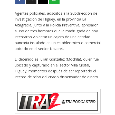
Agentes policiales, adscritos a la Subdirección de
Investigación de Higüey, en la provincia La
Altagracia, junto a la Policía Preventiva, apresaron
a uno de tres hombres que la madrugada de hoy
intentaron violentar un cajero de una entidad
bancaria instalado en un establecimiento comercial
ubicado en el sector Nazaret.
El detenido es Julián González (Mochila), quien fue
ubicado y capturado en el sector Villa Cristal,
Higüey, momentos después de ser reportado el
intento de robo del citado dispensador de dinero.