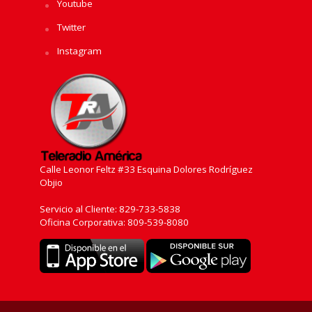
Youtube
Twitter
Instagram
Calle Leonor Feltz #33 Esquina Dolores Rodríguez
Objio
Servicio al Cliente: 829-733-5838
Oficina Corporativa: 809-539-8080