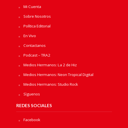
Mi Cuenta
Sobre Nosotros
Política Editorial
En Vivo
Contactanos
Podcast – TRA2
Medios Hermanos: La 2 de Hiz
Medios Hermanos: Neon Tropical Digital
Medios Hermanos: Studio Rock
Sìguenos
REDES SOCIALES
Facebook