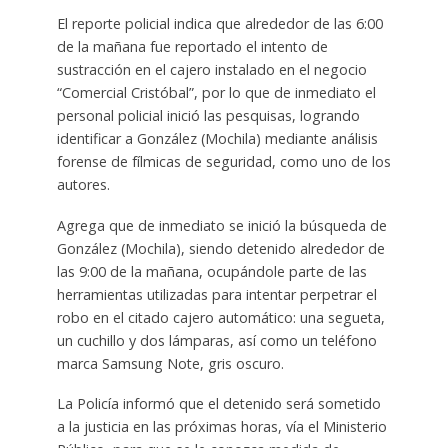
El reporte policial indica que alrededor de las 6:00
de la mañana fue reportado el intento de
sustracción en el cajero instalado en el negocio
“Comercial Cristóbal”, por lo que de inmediato el
personal policial inició las pesquisas, logrando
identificar a González (Mochila) mediante análisis
forense de fílmicas de seguridad, como uno de los
autores.
Agrega que de inmediato se inició la búsqueda de
González (Mochila), siendo detenido alrededor de
las 9:00 de la mañana, ocupándole parte de las
herramientas utilizadas para intentar perpetrar el
robo en el citado cajero automático: una segueta,
un cuchillo y dos lámparas, así como un teléfono
marca Samsung Note, gris oscuro.
La Policía informó que el detenido será sometido
a la justicia en las próximas horas, vía el Ministerio