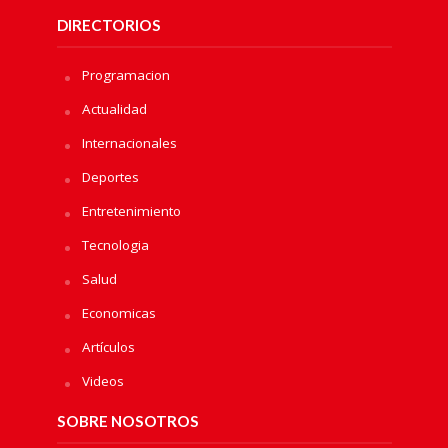
DIRECTORIOS
Programacion
Actualidad
Internacionales
Deportes
Entretenimiento
Tecnologia
Salud
Economicas
Artículos
Videos
SOBRE NOSOTROS