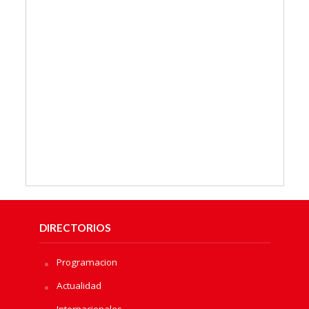
DIRECTORIOS
Programacion
Actualidad