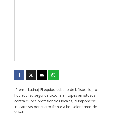
(Prensa Latina) El equipo cubano de béisbol logró
hoy aquí su segunda victoria en topes amistosos
contra clubes profesionales locales, al imponerse
10 carreras por cuatro frente a las Golondrinas de
Yakult.