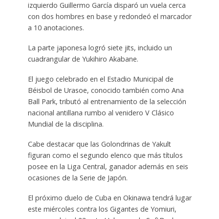
izquierdo Guillermo García disparó un vuela cerca
con dos hombres en base y redondeó el marcador
a 10 anotaciones.
La parte japonesa logró siete jits, incluido un
cuadrangular de Yukihiro Akabane.
El juego celebrado en el Estadio Municipal de
Béisbol de Urasoe, conocido también como Ana
Ball Park, tributó al entrenamiento de la selección
nacional antillana rumbo al venidero V Clásico
Mundial de la disciplina.
Cabe destacar que las Golondrinas de Yakult
figuran como el segundo elenco que más títulos
posee en la Liga Central, ganador además en seis
ocasiones de la Serie de Japón.
El próximo duelo de Cuba en Okinawa tendrá lugar
este miércoles contra los Gigantes de Yomiuri,