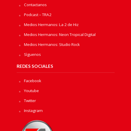
Contactanos
Podcast – TRA2
Medios Hermanos: La 2 de Hiz
Medios Hermanos: Neon Tropical Digital
Medios Hermanos: Studio Rock
Sìguenos
REDES SOCIALES
Facebook
Youtube
Twitter
Instagram