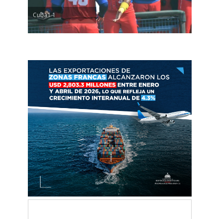
Cuba1 1