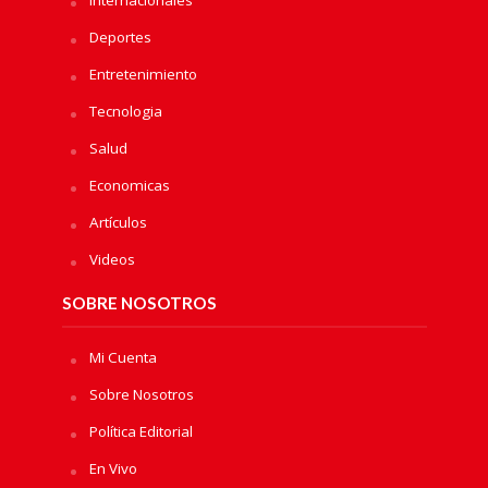
Internacionales
Deportes
Entretenimiento
Tecnologia
Salud
Economicas
Artículos
Videos
SOBRE NOSOTROS
Mi Cuenta
Sobre Nosotros
Política Editorial
En Vivo