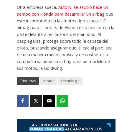
Otra empresa sueca,
Autoliv, se asoció hace un
tiempo con Honda para desarrollar un airbag
que
esté incorporado en las motos tipo scooter. El
airbag para scooters de Honda está ubicado en la
parte delantera, en la zona del manubrio. Al
desplegarse, protege sobre todo la cabeza del
piloto, buscando asegurar que, si cae al piso, sea
de una manera menos brusca y de costado. La
compañía ya tiene un airbag para un modelo de
sus motos, la Goldwing.
Etiquetas
motos
tecnologia