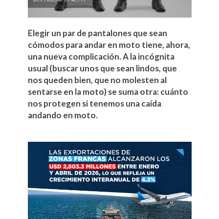
Elegir un par de pantalones que sean
cómodos para andar en moto tiene, ahora,
una nueva complicación. A la incógnita
usual (buscar unos que sean lindos, que
nos queden bien, que no molesten al
sentarse en la moto) se suma otra: cuánto
nos protegen si tenemos una caída
andando en moto.