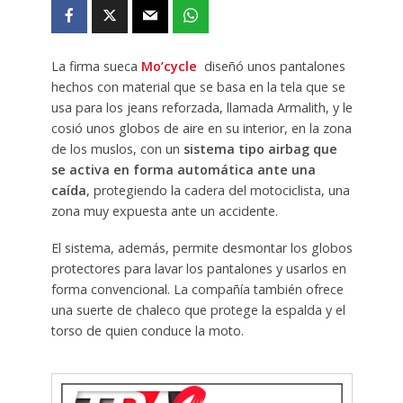
La firma sueca
Mo’cycle
diseñó unos pantalones
hechos con material que se basa en la tela que se
usa para los jeans reforzada, llamada Armalith, y le
cosió unos globos de aire en su interior, en la zona
de los muslos, con un
sistema tipo airbag que
se activa en forma automática ante una
caída
, protegiendo la cadera del motociclista, una
zona muy expuesta ante un accidente.
El sistema, además, permite desmontar los globos
protectores para lavar los pantalones y usarlos en
forma convencional. La compañía también ofrece
una suerte de chaleco que protege la espalda y el
torso de quien conduce la moto.