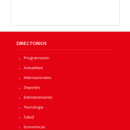
DIRECTORIOS
Programacion
Actualidad
Internacionales
Deportes
Entretenimiento
Tecnologia
Salud
Economicas