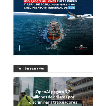
Te interesara ver
OpenAI pagará 3,2
millones de dólares por
discriminar a trabajadores