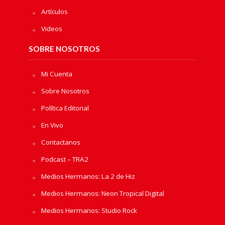
Artículos
Videos
SOBRE NOSOTROS
Mi Cuenta
Sobre Nosotros
Política Editorial
En Vivo
Contactanos
Podcast – TRA2
Medios Hermanos: La 2 de Hiz
Medios Hermanos: Neon Tropical Digital
Medios Hermanos: Studio Rock