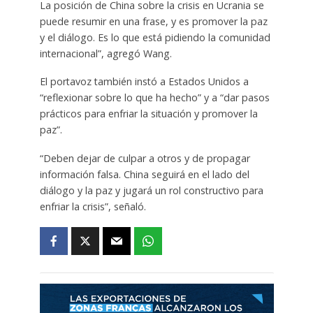
La posición de China sobre la crisis en Ucrania se
puede resumir en una frase, y es promover la paz
y el diálogo. Es lo que está pidiendo la comunidad
internacional”, agregó Wang.
El portavoz también instó a Estados Unidos a
“reflexionar sobre lo que ha hecho” y a “dar pasos
prácticos para enfriar la situación y promover la
paz”.
“Deben dejar de culpar a otros y de propagar
información falsa. China seguirá en el lado del
diálogo y la paz y jugará un rol constructivo para
enfriar la crisis”, señaló.