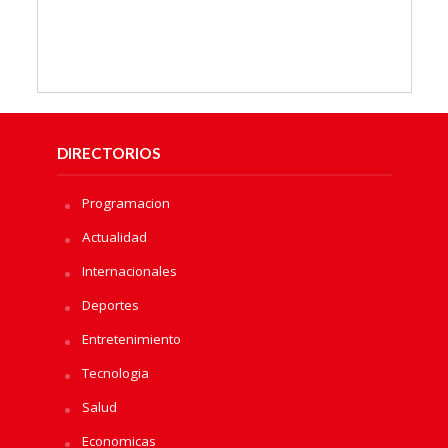
DIRECTORIOS
Programacion
Actualidad
Internacionales
Deportes
Entretenimiento
Tecnologia
Salud
Economicas