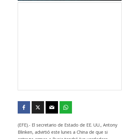
(EFE).- El secretario de Estado de EE. UU., Antony
Blinken, advirtió este lunes a China de que si