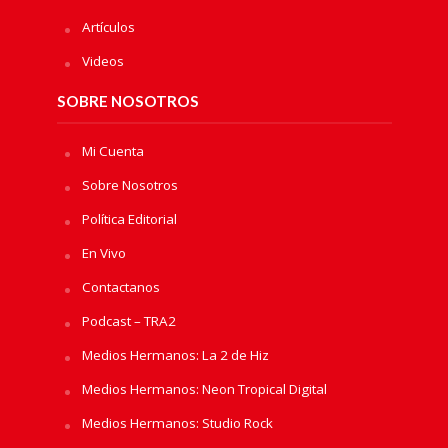
Artículos
Videos
SOBRE NOSOTROS
Mi Cuenta
Sobre Nosotros
Política Editorial
En Vivo
Contactanos
Podcast – TRA2
Medios Hermanos: La 2 de Hiz
Medios Hermanos: Neon Tropical Digital
Medios Hermanos: Studio Rock