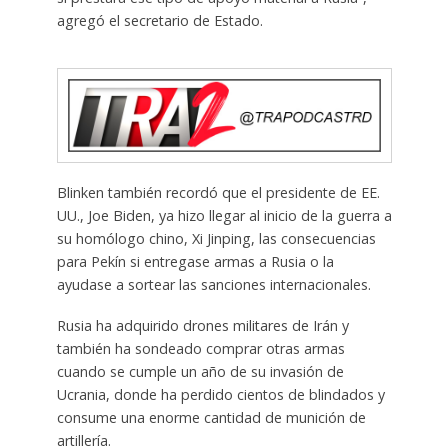
agregó el secretario de Estado.
Blinken también recordó que el presidente de EE.
UU., Joe Biden, ya hizo llegar al inicio de la guerra a
su homólogo chino, Xi Jinping, las consecuencias
para Pekín si entregase armas a Rusia o la
ayudase a sortear las sanciones internacionales.
Rusia ha adquirido drones militares de Irán y
también ha sondeado comprar otras armas
cuando se cumple un año de su invasión de
Ucrania, donde ha perdido cientos de blindados y
consume una enorme cantidad de munición de
artillería.