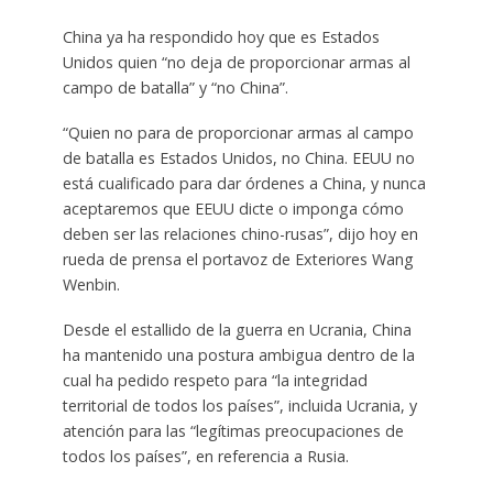
China ya ha respondido hoy que es Estados
Unidos quien “no deja de proporcionar armas al
campo de batalla” y “no China”.
“Quien no para de proporcionar armas al campo
de batalla es Estados Unidos, no China. EEUU no
está cualificado para dar órdenes a China, y nunca
aceptaremos que EEUU dicte o imponga cómo
deben ser las relaciones chino-rusas”, dijo hoy en
rueda de prensa el portavoz de Exteriores Wang
Wenbin.
Desde el estallido de la guerra en Ucrania, China
ha mantenido una postura ambigua dentro de la
cual ha pedido respeto para “la integridad
territorial de todos los países”, incluida Ucrania, y
atención para las “legítimas preocupaciones de
todos los países”, en referencia a Rusia.