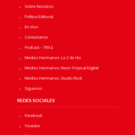
Sobre Nosotros
Política Editorial
En Vivo
Contactanos
Podcast – TRA2
Medios Hermanos: La 2 de Hiz
Medios Hermanos: Neon Tropical Digital
Medios Hermanos: Studio Rock
Sìguenos
REDES SOCIALES
Facebook
Youtube