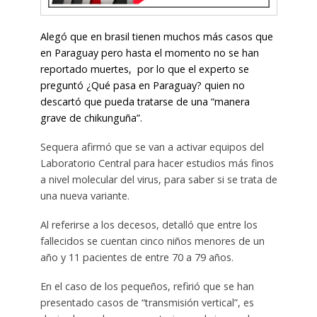
Alegó que en brasil tienen muchos más casos que
en Paraguay pero hasta el momento no se han
reportado muertes, por lo que el experto se
preguntó ¿Qué pasa en Paraguay? quien no
descartó que pueda tratarse de una “manera
grave de chikunguña”.
Sequera afirmó que se van a activar equipos del
Laboratorio Central para hacer estudios más finos
a nivel molecular del virus, para saber si se trata de
una nueva variante.
Al referirse a los decesos, detalló que entre los
fallecidos se cuentan cinco niños menores de un
año y 11 pacientes de entre 70 a 79 años.
En el caso de los pequeños, refirió que se han
presentado casos de “transmisión vertical”, es