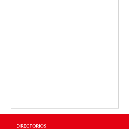
DIRECTORIOS