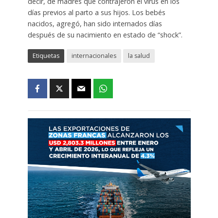
decir, de madres que contrajeron el virus en los
días previos al parto a sus hijos. Los bebés
nacidos, agregó, han sido internados días
después de su nacimiento en estado de “shock”.
Etiquetas
internacionales
la salud