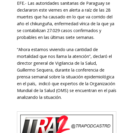
EFE.- Las autoridades sanitarias de Paraguay se
declararon este viernes en alerta a raíz de las 28
muertes que ha causado en lo que va corrido del
año el chikunguña, enfermedad vírica de la que ya
se contabilizan 27.029 casos confirmados y
probables en las últimas siete semanas.
“Ahora estamos viviendo una cantidad de
mortalidad que nos llama la atención”, declaró el
director general de Vigilancia de la Salud,
Guillermo Sequera, durante la conferencia de
prensa semanal sobre la situación epidemiológica
en el país, indicó que expertos de la Organización
Mundial de la Salud (OMS) se encuentran en el país
analizando la situación.