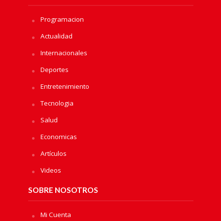
Programacion
Actualidad
Internacionales
Deportes
Entretenimiento
Tecnologia
Salud
Economicas
Artículos
Videos
SOBRE NOSOTROS
Mi Cuenta