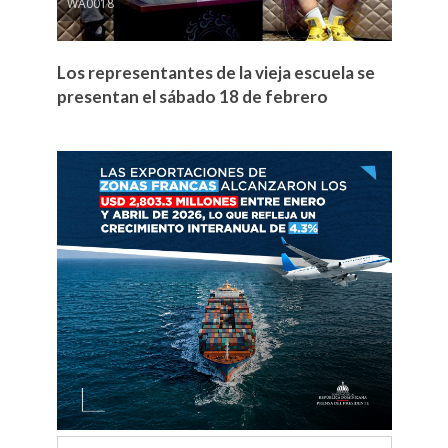
WA0018
Los representantes de la vieja escuela se
presentan el sábado 18 de febrero