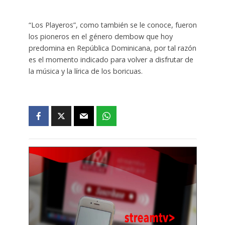
“Los Playeros”, como también se le conoce, fueron
los pioneros en el género dembow que hoy
predomina en República Dominicana, por tal razón
es el momento indicado para volver a disfrutar de
la música y la lírica de los boricuas.