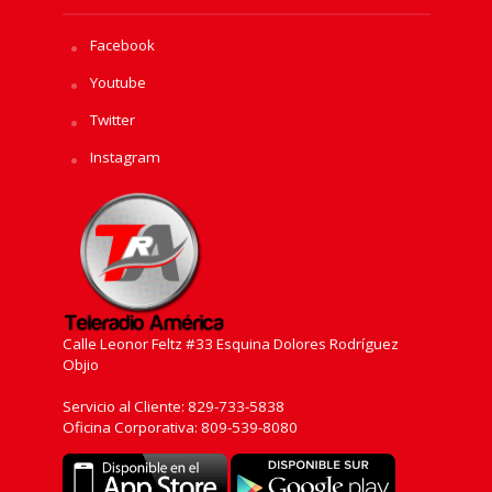
Facebook
Youtube
Twitter
Instagram
Calle Leonor Feltz #33 Esquina Dolores Rodríguez
Objio
Servicio al Cliente: 829-733-5838
Oficina Corporativa: 809-539-8080