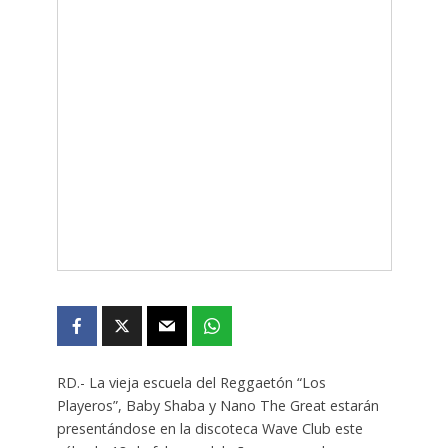
RD.- La vieja escuela del Reggaetón “Los
Playeros”, Baby Shaba y Nano The Great estarán
presentándose en la discoteca Wave Club este