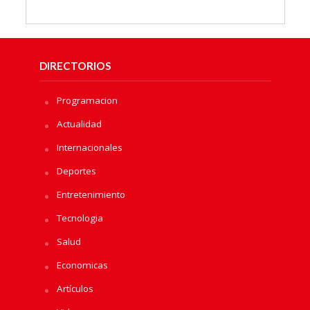
DIRECTORIOS
Programacion
Actualidad
Internacionales
Deportes
Entretenimiento
Tecnologia
Salud
Economicas
Artículos