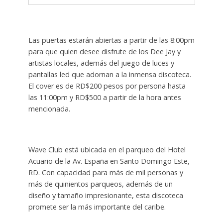
Las puertas estarán abiertas a partir de las 8:00pm
para que quien desee disfrute de los Dee Jay y
artistas locales, además del juego de luces y
pantallas led que adornan a la inmensa discoteca.
El cover es de RD$200 pesos por persona hasta
las 11:00pm y RD$500 a partir de la hora antes
mencionada.
Wave Club está ubicada en el parqueo del Hotel
Acuario de la Av. España en Santo Domingo Este,
RD. Con capacidad para más de mil personas y
más de quinientos parqueos, además de un
diseño y tamaño impresionante, esta discoteca
promete ser la más importante del caribe.