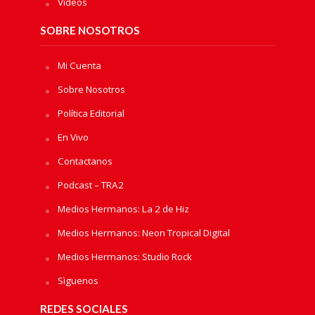
Videos
SOBRE NOSOTROS
Mi Cuenta
Sobre Nosotros
Política Editorial
En Vivo
Contactanos
Podcast – TRA2
Medios Hermanos: La 2 de Hiz
Medios Hermanos: Neon Tropical Digital
Medios Hermanos: Studio Rock
Sìguenos
REDES SOCIALES