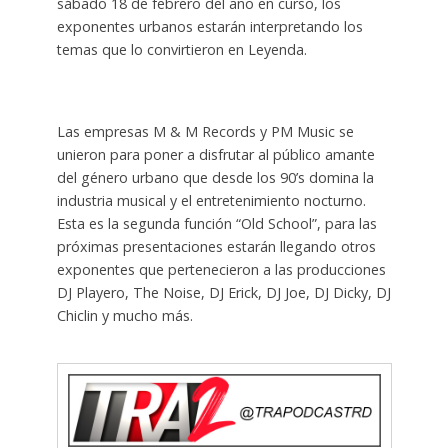
sábado 18 de febrero del año en curso, los
exponentes urbanos estarán interpretando los
temas que lo convirtieron en Leyenda.
Las empresas M & M Records y PM Music se
unieron para poner a disfrutar al público amante
del género urbano que desde los 90’s domina la
industria musical y el entretenimiento nocturno.
Esta es la segunda función “Old School”, para las
próximas presentaciones estarán llegando otros
exponentes que pertenecieron a las producciones
DJ Playero, The Noise, DJ Erick, DJ Joe, DJ Dicky, DJ
Chiclin y mucho más.