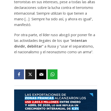
terroristas en sus intereses, pese a todas las altas
declaraciones sobre la lucha contra el terrorismo
internacional. Siempre utilizan lo que tienen a
mano […] Siempre ha sido así, y ahora es igual”,
manifestó.
Por otra parte, el líder ruso abogó por poner fin a
las actividades ilegales de los que “
intentan
dividir, debilitar
” a Rusia y “usar el separatismo,
el nacionalismo y el neonazismo como un arma”.