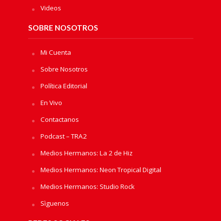
Videos
SOBRE NOSOTROS
Mi Cuenta
Sobre Nosotros
Política Editorial
En Vivo
Contactanos
Podcast – TRA2
Medios Hermanos: La 2 de Hiz
Medios Hermanos: Neon Tropical Digital
Medios Hermanos: Studio Rock
Sìguenos