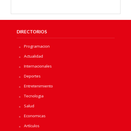
DIRECTORIOS
Programacion
Actualidad
Internacionales
Deportes
Entretenimiento
Tecnologia
Salud
Economicas
Artículos