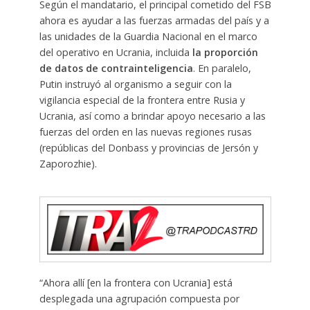
Según el mandatario, el principal cometido del FSB
ahora es ayudar a las fuerzas armadas del país y a
las unidades de la Guardia Nacional en el marco
del operativo en Ucrania, incluida
la proporción
de datos de contrainteligencia
. En paralelo,
Putin instruyó al organismo a seguir con la
vigilancia especial de la frontera entre Rusia y
Ucrania, así como a brindar apoyo necesario a las
fuerzas del orden en las nuevas regiones rusas
(repúblicas del Donbass y provincias de Jersón y
Zaporozhie).
“Ahora allí [en la frontera con Ucrania] está
desplegada una agrupación compuesta por