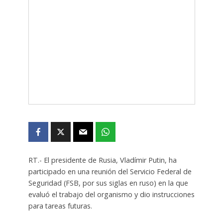
RT.- El presidente de Rusia, Vladímir Putin, ha
participado en una reunión del Servicio Federal de
Seguridad (FSB, por sus siglas en ruso) en la que
evaluó el trabajo del organismo y dio instrucciones
para tareas futuras.