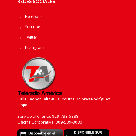
REDES SOCIALES
Facebook
Youtube
Twitter
Instagram
Calle Leonor Feltz #33 Esquina Dolores Rodríguez
Objio
Servicio al Cliente: 829-733-5838
Oficina Corporativa: 809-539-8080