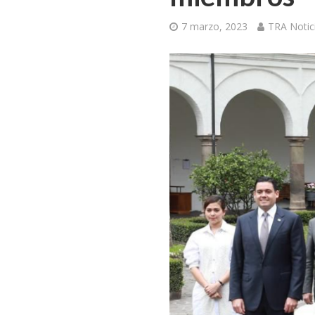
7 marzo, 2023
TRA Notic