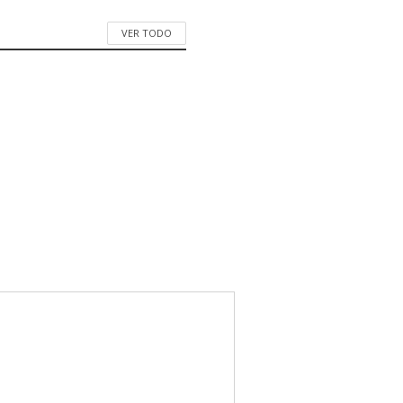
VER TODO