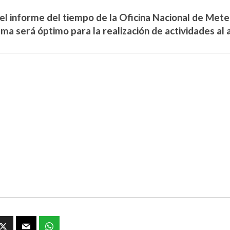
el informe del tiempo de la Oficina Nacional de Met
a será óptimo para la realización de actividades al ai