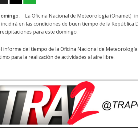
Domingo. –
La Oficina Nacional de Meteorología (Onamet) in
 incidirá en las condiciones de buen tiempo de la República
recipitaciones para este domingo.
l informe del tiempo de la Oficina Nacional de Meteorologí
imo para la realización de actividades al aire libre.