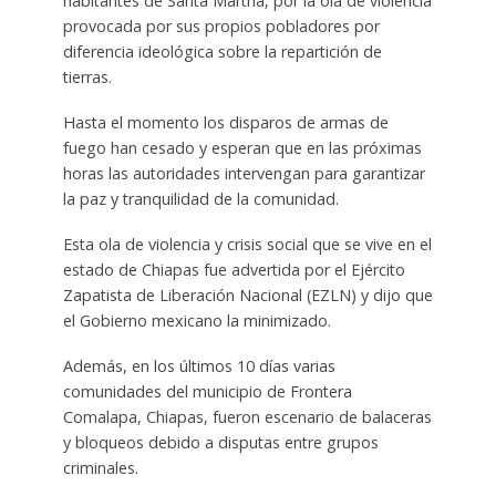
habitantes de Santa Martha, por la ola de violencia
provocada por sus propios pobladores por
diferencia ideológica sobre la repartición de
tierras.
Hasta el momento los disparos de armas de
fuego han cesado y esperan que en las próximas
horas las autoridades intervengan para garantizar
la paz y tranquilidad de la comunidad.
Esta ola de violencia y crisis social que se vive en el
estado de Chiapas fue advertida por el Ejército
Zapatista de Liberación Nacional (EZLN) y dijo que
el Gobierno mexicano la minimizado.
Además, en los últimos 10 días varias
comunidades del municipio de Frontera
Comalapa, Chiapas, fueron escenario de balaceras
y bloqueos debido a disputas entre grupos
criminales.