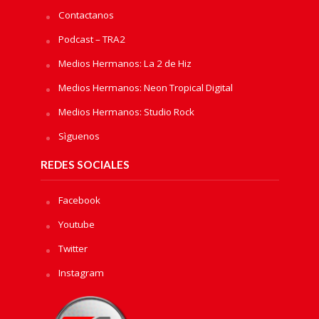
Contactanos
Podcast – TRA2
Medios Hermanos: La 2 de Hiz
Medios Hermanos: Neon Tropical Digital
Medios Hermanos: Studio Rock
Sìguenos
REDES SOCIALES
Facebook
Youtube
Twitter
Instagram