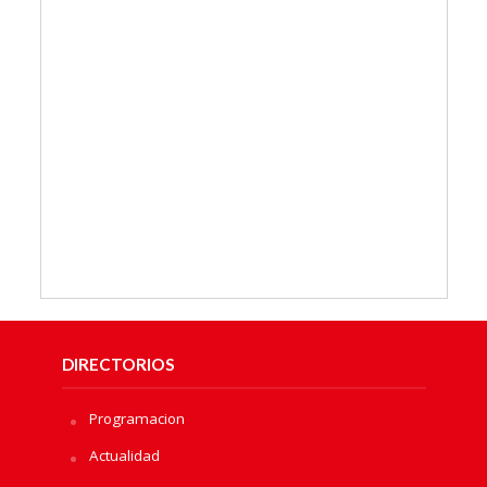
DIRECTORIOS
Programacion
Actualidad