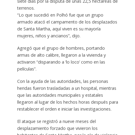
siete días por la disputa de unas 22,5 hectáreas de
terrenos.
“Lo que sucedió en Polhó fue que un grupo
armado atacó el campamento de los desplazados
de Santa Martha, aquí viven es su mayoría
mujeres, niños y ancianos”, dijo.
Agregó que el grupo de hombres, portando
armas de alto calibre, llegaron a la vivienda y
activaron “disparando a ‘lo loco’ como en las
películas”.
Con la ayuda de las autoridades, las personas
heridas fueron trasladadas a un hospital, mientras
que las autoridades municipales y estatales
llegaron al lugar de los hechos horas después para
restablecer el orden e iniciar las investigaciones.
El ataque se registró a nueve meses del
desplazamiento forzado que vivieron los