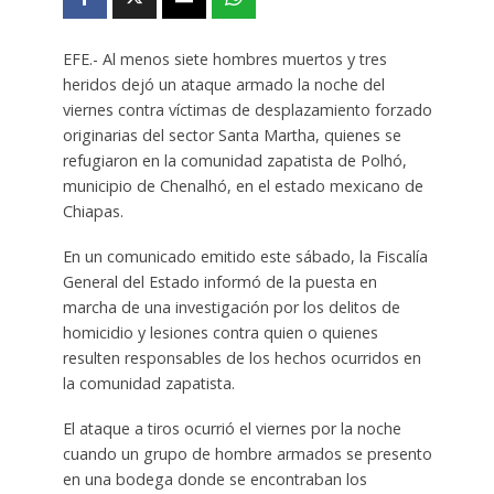
EFE.- Al menos siete hombres muertos y tres
heridos dejó un ataque armado la noche del
viernes contra víctimas de desplazamiento forzado
originarias del sector Santa Martha, quienes se
refugiaron en la comunidad zapatista de Polhó,
municipio de Chenalhó, en el estado mexicano de
Chiapas.
En un comunicado emitido este sábado, la Fiscalía
General del Estado informó de la puesta en
marcha de una investigación por los delitos de
homicidio y lesiones contra quien o quienes
resulten responsables de los hechos ocurridos en
la comunidad zapatista.
El ataque a tiros ocurrió el viernes por la noche
cuando un grupo de hombre armados se presento
en una bodega donde se encontraban los