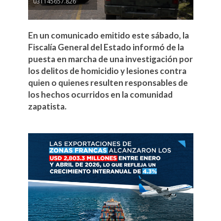
03T145657.826
En un comunicado emitido este sábado, la
Fiscalía General del Estado informó de la
puesta en marcha de una investigación por
los delitos de homicidio y lesiones contra
quien o quienes resulten responsables de
los hechos ocurridos en la comunidad
zapatista.