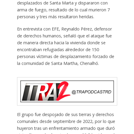
desplazados de Santa Marta y dispararon con
arma de fuego, resultado de lo cual murieron 7
personas y tres más resultaron heridas.
En entrevista con EFE, Reynaldo Pérez, defensor
de derechos humanos, señaló que el ataque fue
de manera directa hacia la vivienda donde se
encontraban refugiadas alrededor de 150
personas víctimas de desplazamiento forzado de
la comunidad de Santa Martha, Chenalhó.
El grupo fue despojado de sus tierras y derechos
comunales desde septiembre de 2022, por lo que
huyeron tras un enfrentamiento armado que duró