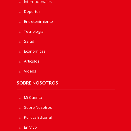
Internacionales
Deportes
Entretenimiento
Tecnologia
Salud
Economicas
Artículos
Videos
SOBRE NOSOTROS
Mi Cuenta
Sobre Nosotros
Política Editorial
En Vivo