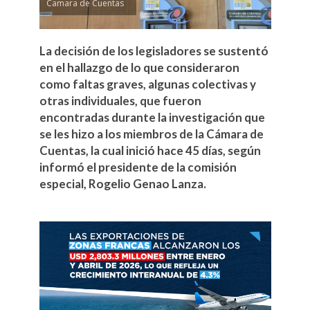
Camara de Cuentas
La decisión de los legisladores se sustentó
en el hallazgo de lo que consideraron
como faltas graves, algunas colectivas y
otras individuales, que fueron
encontradas durante la investigación que
se les hizo a los miembros de la Cámara de
Cuentas, la cual inició hace 45 días, según
informó el presidente de la comisión
especial, Rogelio Genao Lanza.