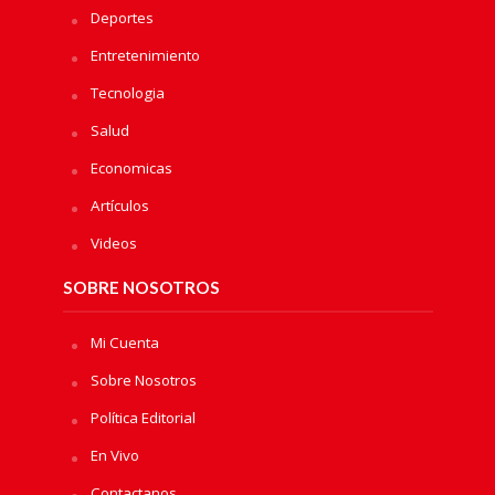
Deportes
Entretenimiento
Tecnologia
Salud
Economicas
Artículos
Videos
SOBRE NOSOTROS
Mi Cuenta
Sobre Nosotros
Política Editorial
En Vivo
Contactanos