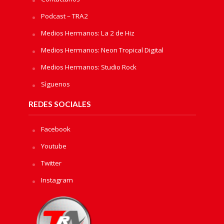
Podcast – TRA2
Medios Hermanos: La 2 de Hiz
Medios Hermanos: Neon Tropical Digital
Medios Hermanos: Studio Rock
Sìguenos
REDES SOCIALES
Facebook
Youtube
Twitter
Instagram