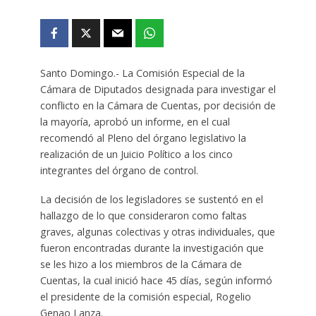
Santo Domingo.- La Comisión Especial de la
Cámara de Diputados designada para investigar el
conflicto en la Cámara de Cuentas, por decisión de
la mayoría, aprobó un informe, en el cual
recomendó al Pleno del órgano legislativo la
realización de un Juicio Político a los cinco
integrantes del órgano de control.
La decisión de los legisladores se sustentó en el
hallazgo de lo que consideraron como faltas
graves, algunas colectivas y otras individuales, que
fueron encontradas durante la investigación que
se les hizo a los miembros de la Cámara de
Cuentas, la cual inició hace 45 días, según informó
el presidente de la comisión especial, Rogelio
Genao Lanza.