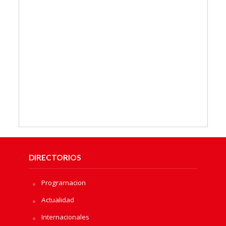
DIRECTORIOS
Programacion
Actualidad
Internacionales