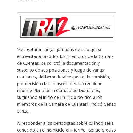
“Se agotaron largas jornadas de trabajo, se
entrevistaron a todos los miembros de la Cámara
de Cuentas, se solicitó la documentación y
sustento de sus posiciones y luego de varias
reuniones, deliberando al respecto, la comisión,
por decisión de la mayoría decidió rendir un
informe Pleno de la Cámara de Diputados,
sugiriendo el inicio de un juicio político a los
miembros de la Cámara de Cuentas”, indicó Genao
Lanza.
Al responder a los periodistas sobre cuándo sería
conocido en el hemiciclo el informe, Genao precisó