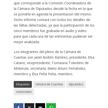
que corresponde a la Comisión Coordinadora de
la Cámara de Diputados decidir la fecha en la que
se pondría en agenda la presentacion del mismo.
Dicho informe contará con todos los detalles de
las faltas detectadas, ya que la participación de los
cinco miembros fue grabada en audio y video
para que cada una de las entrevistas pudieran ser
mejor analizada.
Los integrantes del pleno de la Cámara de
Cuentas son Janel Andrés Ramírez, presidente; Elsa
Catano, vicepresidente; Tomasina Tolentino de
Mckenzie, secretaria; Mario Arturo Fernández,
miembro y Elsa Peña Peña, miembro.
Etiquetas
cámara de Cuentas
diputados
nacionales