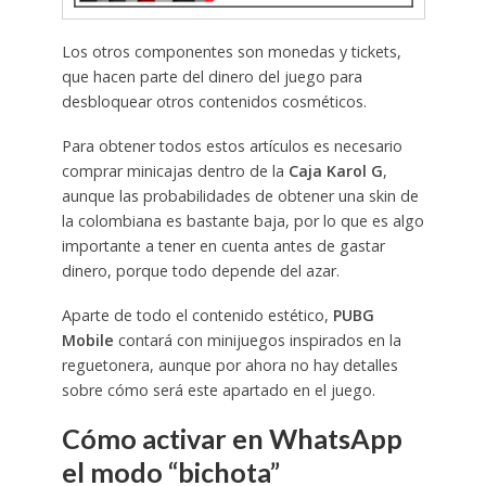
Los otros componentes son monedas y tickets,
que hacen parte del dinero del juego para
desbloquear otros contenidos cosméticos.
Para obtener todos estos artículos es necesario
comprar minicajas dentro de la
Caja Karol G
,
aunque las probabilidades de obtener una skin de
la colombiana es bastante baja, por lo que es algo
importante a tener en cuenta antes de gastar
dinero, porque todo depende del azar.
Aparte de todo el contenido estético,
PUBG
Mobile
contará con minijuegos inspirados en la
reguetonera, aunque por ahora no hay detalles
sobre cómo será este apartado en el juego.
Cómo activar en WhatsApp
el modo “bichota”