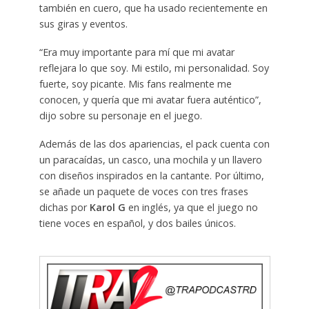
también en cuero, que ha usado recientemente en
sus giras y eventos.
“Era muy importante para mí que mi avatar
reflejara lo que soy. Mi estilo, mi personalidad. Soy
fuerte, soy picante. Mis fans realmente me
conocen, y quería que mi avatar fuera auténtico”,
dijo sobre su personaje en el juego.
Además de las dos apariencias, el pack cuenta con
un paracaídas, un casco, una mochila y un llavero
con diseños inspirados en la cantante. Por último,
se añade un paquete de voces con tres frases
dichas por
Karol G
en inglés, ya que el juego no
tiene voces en español, y dos bailes únicos.