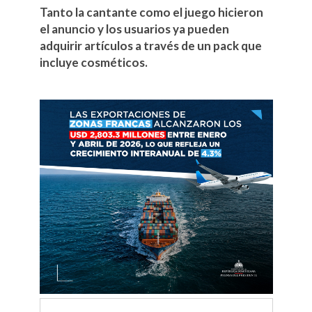
Tanto la cantante como el juego hicieron
el anuncio y los usuarios ya pueden
adquirir artículos a través de un pack que
incluye cosméticos.