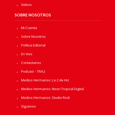
Videos
SOBRE NOSOTROS
Mi Cuenta
Sobre Nosotros
Política Editorial
En Vivo
Contactanos
Podcast – TRA2
Medios Hermanos: La 2 de Hiz
Medios Hermanos: Neon Tropical Digital
Medios Hermanos: Studio Rock
Sìguenos