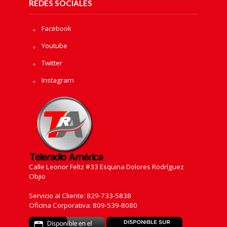
REDES SOCIALES
Facebook
Youtube
Twitter
Instagram
Calle Leonor Feltz #33 Esquina Dolores Rodríguez
Objio
Servicio al Cliente: 829-733-5838
Oficina Corporativa: 809-539-8080