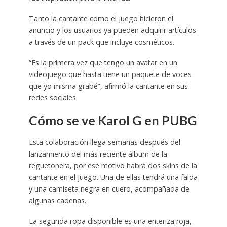
Tanto la cantante como el juego hicieron el
anuncio y los usuarios ya pueden adquirir artículos
a través de un pack que incluye cosméticos.
“Es la primera vez que tengo un avatar en un
videojuego que hasta tiene un paquete de voces
que yo misma grabé”, afirmó la cantante en sus
redes sociales.
Cómo se ve Karol G en PUBG
Esta colaboración llega semanas después del
lanzamiento del más reciente álbum de la
reguetonera, por ese motivo habrá dos skins de la
cantante en el juego. Una de ellas tendrá una falda
y una camiseta negra en cuero, acompañada de
algunas cadenas.
La segunda ropa disponible es una enteriza roja,