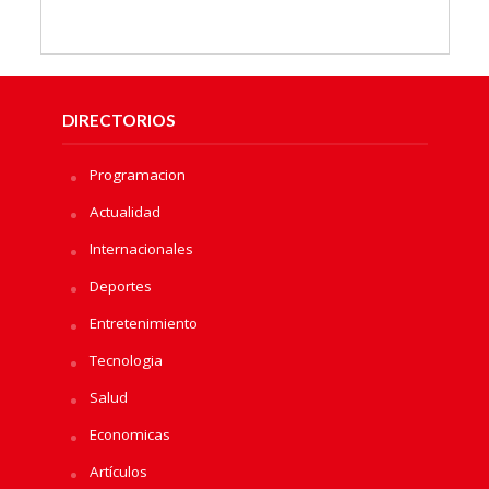
DIRECTORIOS
Programacion
Actualidad
Internacionales
Deportes
Entretenimiento
Tecnologia
Salud
Economicas
Artículos