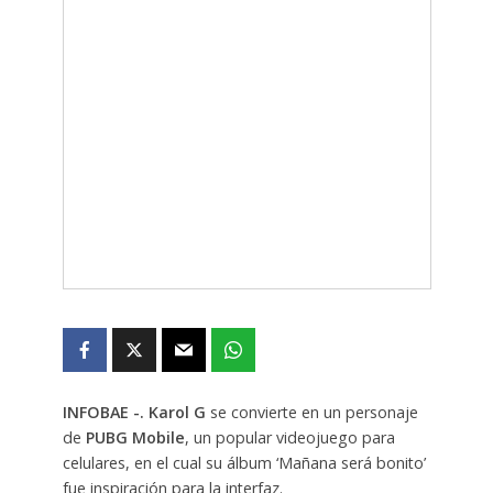
INFOBAE -. Karol G
se convierte en un personaje
de
PUBG Mobile
, un popular videojuego para
celulares, en el cual su álbum ‘Mañana será bonito’
fue inspiración para la interfaz.