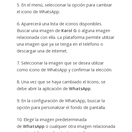
5. En el menú, seleccionar la opción para cambiar
el icono de WhatsApp.
6. Aparecerá una lista de iconos disponibles.
Buscar una imagen de
Karol G
o alguna imagen
relacionada con ella. La plataforma permite utilizar
una imagen que ya se tenga en el teléfono o
descargar una de internet.
7. Seleccionar la imagen que se desea utilizar
como icono de WhatsApp y confirmar la elección.
8. Una vez que se haya cambiado el íicono, se
debe abrir la aplicación de
WhatsApp
.
9. En la configuración de WhatsApp, buscar la
opción para personalizar el fondo de pantalla.
10. Elegir la imagen predeterminada
de
WhatsApp
o cualquier otra imagen relacionada