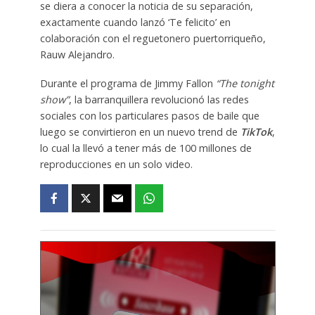
se diera a conocer la noticia de su separación,
exactamente cuando lanzó ‘Te felicito’ en
colaboración con el reguetonero puertorriqueño,
Rauw Alejandro.
Durante el programa de Jimmy Fallon
“The tonight
show”
, la barranquillera revolucionó las redes
sociales con los particulares pasos de baile que
luego se convirtieron en un nuevo trend de
TikTok
,
lo cual la llevó a tener más de 100 millones de
reproducciones en un solo video.