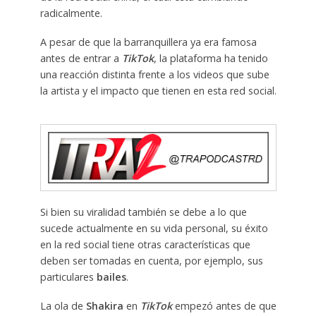
radicalmente.
A pesar de que la barranquillera ya era famosa
antes de entrar a
TikTok
, la plataforma ha tenido
una reacción distinta frente a los videos que sube
la artista y el impacto que tienen en esta red social.
Si bien su viralidad también se debe a lo que
sucede actualmente en su vida personal, su éxito
en la red social tiene otras características que
deben ser tomadas en cuenta, por ejemplo, sus
particulares
bailes
.
La ola de
Shakira
en
TikTok
empezó antes de que