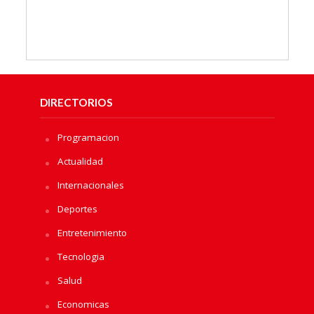
DIRECTORIOS
Programacion
Actualidad
Internacionales
Deportes
Entretenimiento
Tecnologia
Salud
Economicas