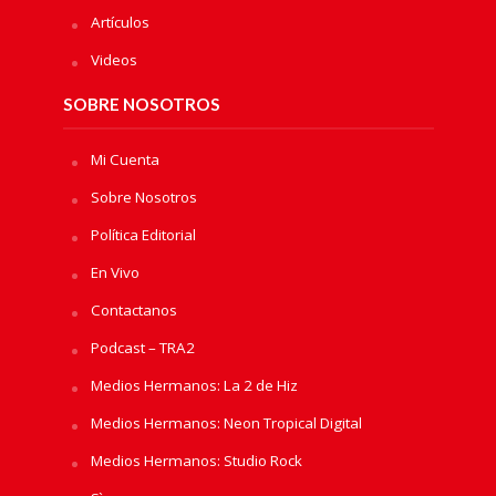
Artículos
Videos
SOBRE NOSOTROS
Mi Cuenta
Sobre Nosotros
Política Editorial
En Vivo
Contactanos
Podcast – TRA2
Medios Hermanos: La 2 de Hiz
Medios Hermanos: Neon Tropical Digital
Medios Hermanos: Studio Rock