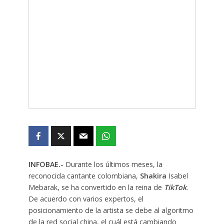
INFOBAE.-
Durante los últimos meses, la
reconocida cantante colombiana,
Shakira
Isabel
Mebarak, se ha convertido en la reina de
TikTok
.
De acuerdo con varios expertos, el
posicionamiento de la artista se debe al algoritmo
de la red social china, el cuál está cambiando