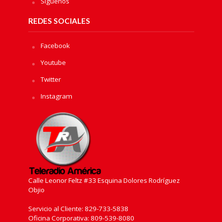
Sìguenos
REDES SOCIALES
Facebook
Youtube
Twitter
Instagram
Calle Leonor Feltz #33 Esquina Dolores Rodríguez
Objio
Servicio al Cliente: 829-733-5838
Oficina Corporativa: 809-539-8080