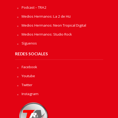
Podcast – TRA2
Medios Hermanos: La 2 de Hiz
Medios Hermanos: Neon Tropical Digital
Medios Hermanos: Studio Rock
Sìguenos
REDES SOCIALES
Facebook
Youtube
Twitter
Instagram