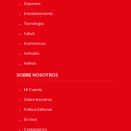
Deportes
Entretenimiento
Tecnologia
Salud
Economicas
Artículos
Videos
SOBRE NOSOTROS
Mi Cuenta
Sobre Nosotros
Política Editorial
En Vivo
Contactanos