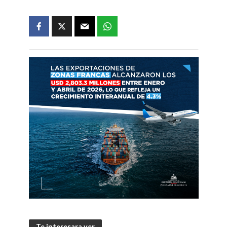
Te interesara ver