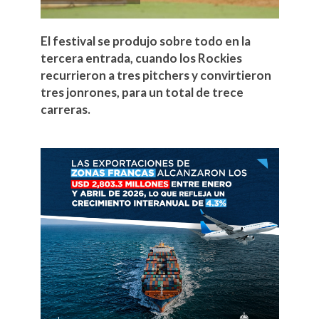
El festival se produjo sobre todo en la
tercera entrada, cuando los Rockies
recurrieron a tres pitchers y convirtieron
tres jonrones, para un total de trece
carreras.