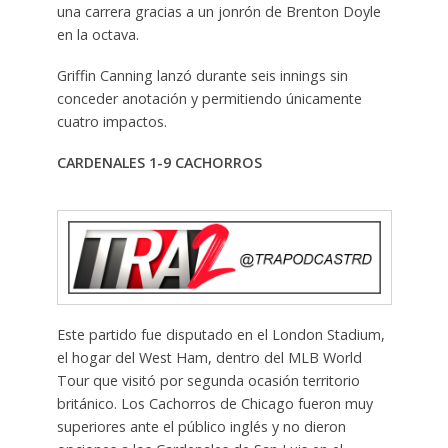
una carrera gracias a un jonrón de Brenton Doyle
en la octava.
Griffin Canning lanzó durante seis innings sin
conceder anotación y permitiendo únicamente
cuatro impactos.
CARDENALES 1-9 CACHORROS
Este partido fue disputado en el London Stadium,
el hogar del West Ham, dentro del MLB World
Tour que visitó por segunda ocasión territorio
británico. Los Cachorros de Chicago fueron muy
superiores ante el público inglés y no dieron