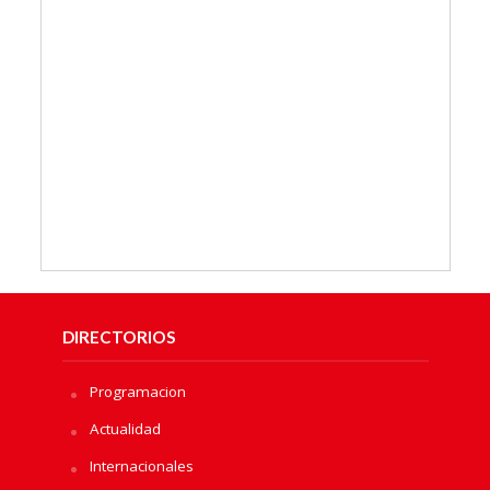
DIRECTORIOS
Programacion
Actualidad
Internacionales