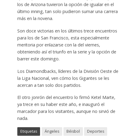
los de Arizona tuvieron la opción de igualar en el
último inning, tan solo pudieron sumar una carrera
más en la novena.
Son doce victorias en los últimos trece encuentros
para los de San Francisco, esta especialmente
meritoria por enlazarse con la del viernes,
obteniendo así el triunfo en la serie y la opción de
barrer este domingo.
Los Diamondbacks, líderes de la División Oeste de
la Liga Nacional, ven cómo los Gigantes se les
acercan a tan solo dos partidos.
El otro jonrón del encuentro lo firmó Ketel Marte,
ya trece en su haber este año, e inauguró el
marcador para los visitantes, aunque no sirvió de
nada.
Etiquetas
Ángeles
Béisbol
Deportes