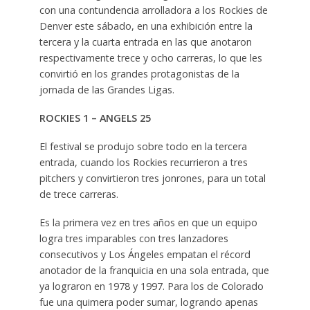
con una contundencia arrolladora a los Rockies de
Denver este sábado, en una exhibición entre la
tercera y la cuarta entrada en las que anotaron
respectivamente trece y ocho carreras, lo que les
convirtió en los grandes protagonistas de la
jornada de las Grandes Ligas.
ROCKIES 1 – ANGELS 25
El festival se produjo sobre todo en la tercera
entrada, cuando los Rockies recurrieron a tres
pitchers y convirtieron tres jonrones, para un total
de trece carreras.
Es la primera vez en tres años en que un equipo
logra tres imparables con tres lanzadores
consecutivos y Los Ángeles empatan el récord
anotador de la franquicia en una sola entrada, que
ya lograron en 1978 y 1997. Para los de Colorado
fue una quimera poder sumar, logrando apenas