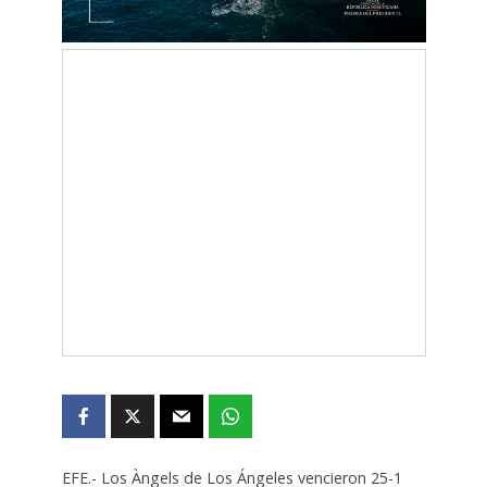
EFE.- Los Àngels de Los Ángeles vencieron 25-1