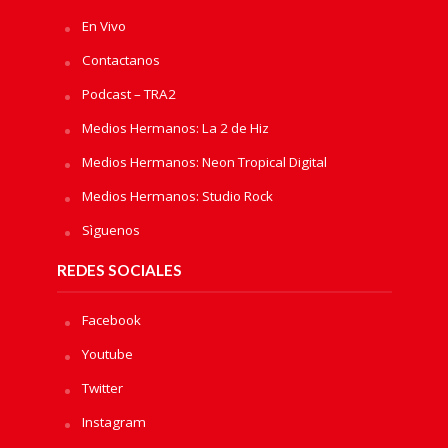
En Vivo
Contactanos
Podcast – TRA2
Medios Hermanos: La 2 de Hiz
Medios Hermanos: Neon Tropical Digital
Medios Hermanos: Studio Rock
Sìguenos
REDES SOCIALES
Facebook
Youtube
Twitter
Instagram