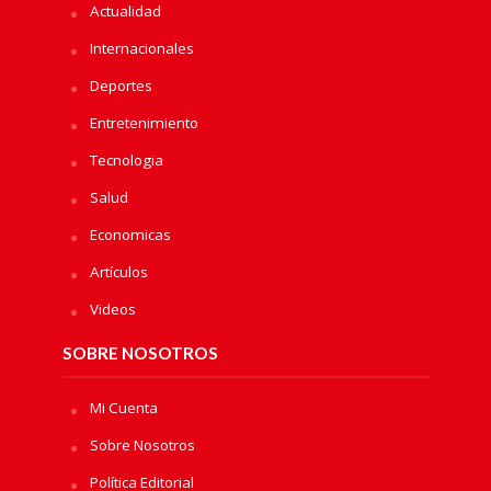
Actualidad
Internacionales
Deportes
Entretenimiento
Tecnologia
Salud
Economicas
Artículos
Videos
SOBRE NOSOTROS
Mi Cuenta
Sobre Nosotros
Política Editorial