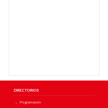
DIRECTORIOS
Programacion