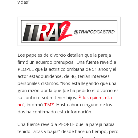
vidas”.
Los papeles de divorcio detallan que la pareja
firmó un acuerdo prenupcial. Una fuente reveló a
PEOPLE que la actriz colombiana de 51 años y el
actor estadounidense, de 46, tenían intereses
personales distintos. “Nos está llegando que una
gran razón por la que Joe ha pedido el divorcio es
su conflicto sobre tener hijos.
Él los quiere, ella
no
“, informó
TMZ
. Hasta ahora ninguno de los
dos ha confirmado esta información.
Una fuente reveló a PEOPLE que la pareja había
tenido “altas y bajas” desde hace un tiempo, pero