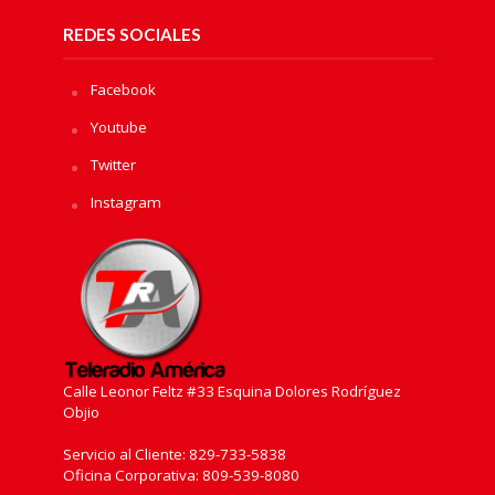
REDES SOCIALES
Facebook
Youtube
Twitter
Instagram
Calle Leonor Feltz #33 Esquina Dolores Rodríguez
Objio
Servicio al Cliente: 829-733-5838
Oficina Corporativa: 809-539-8080