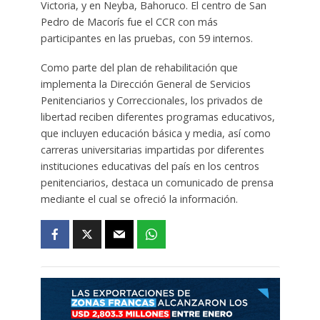
Victoria, y en Neyba, Bahoruco. El centro de San
Pedro de Macorís fue el CCR con más
participantes en las pruebas, con 59 internos.
Como parte del plan de rehabilitación que
implementa la Dirección General de Servicios
Penitenciarios y Correccionales, los privados de
libertad reciben diferentes programas educativos,
que incluyen educación básica y media, así como
carreras universitarias impartidas por diferentes
instituciones educativas del país en los centros
penitenciarios, destaca un comunicado de prensa
mediante el cual se ofreció la información.