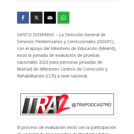
SANTO DOMINGO – La Dirección General de
Servicios Penitenciarios y Correccionales (DGSPC),
con el apoyo del Ministerio de Educación (Minerd),
inició la jornada de evaluación de pruebas
nacionales 2023 para personas privadas de
libertad de diferentes Centros de Corrección y
Rehabilitación (CCR) a nivel nacional.
El proceso de evaluación inició con la participación