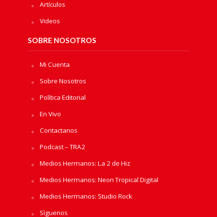
Artículos
Videos
SOBRE NOSOTROS
Mi Cuenta
Sobre Nosotros
Política Editorial
En Vivo
Contactanos
Podcast – TRA2
Medios Hermanos: La 2 de Hiz
Medios Hermanos: Neon Tropical Digital
Medios Hermanos: Studio Rock
Sìguenos