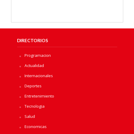
DIRECTORIOS
Programacion
Actualidad
Internacionales
Deportes
Entretenimiento
Tecnologia
Salud
Economicas