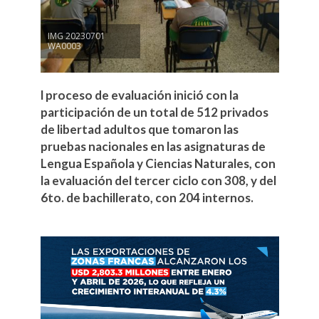
IMG 20230701
WA0003
l proceso de evaluación inició con la
participación de un total de 512 privados
de libertad adultos que tomaron las
pruebas nacionales en las asignaturas de
Lengua Española y Ciencias Naturales, con
la evaluación del tercer ciclo con 308, y del
6to. de bachillerato, con 204 internos.