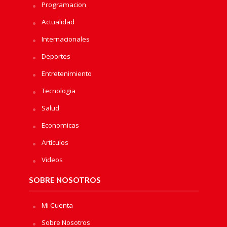
Programacion
Actualidad
Internacionales
Deportes
Entretenimiento
Tecnologia
Salud
Economicas
Artículos
Videos
SOBRE NOSOTROS
Mi Cuenta
Sobre Nosotros