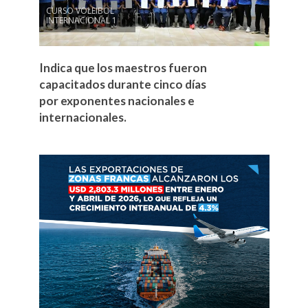
CURSO VOLEIBOL
INTERNACIONAL 1
Indica que los maestros fueron
capacitados durante cinco días
por exponentes nacionales e
internacionales.