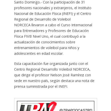
Santo Domingo.- Con la participación de 31
profesores nacionales y extranjeros, el Instituto
Nacional de Educación Física (INEFI) y el Centro
Regional de Desarrollo de Voleibol
NORCECA llevaron a cabo el Curso Internacional
para Entrenadores y Profesores de Educación
Física FIVB Nivel Uno, el cual contribuyó a la
actualización de conocimientos sobre
entrenamientos de voleibol para niños y
adolescentes en edad escolar.
Esta capacitación fue organizada junto con el
Centro Regional Desarrollo Voleibol NORCECA,
que dirige el profesor Nelson José Ramíre
z
con
sede en nuestro país, según destaca una nota de
prensa suministrada por el INEFI.