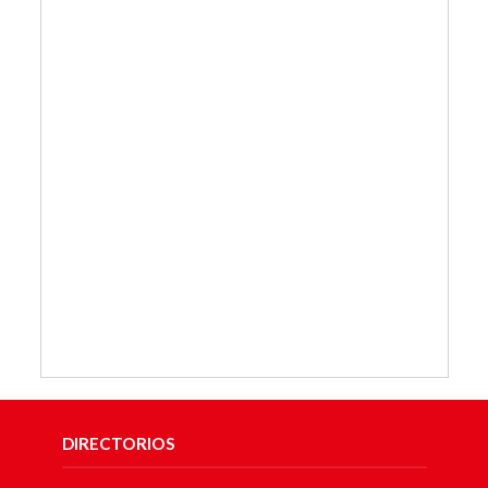
DIRECTORIOS