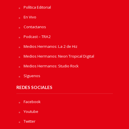
Política Editorial
En Vivo
Contactanos
Podcast – TRA2
Medios Hermanos: La 2 de Hiz
Medios Hermanos: Neon Tropical Digital
Medios Hermanos: Studio Rock
Sìguenos
REDES SOCIALES
Facebook
Youtube
Twitter