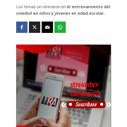
Los temas se centraron en
el entrenamiento del
voleibol en niños y jóvenes en edad escolar.