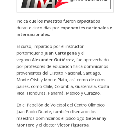
Indica que los maestros fueron capacitados
durante cinco días por
exponentes nacionales e
internacionales.
El curso, impartido por el instructor
portorriqueño
Juan Cartagena
y el
vegano
Alexander Gutiérrez
, fue aprovechado
por profesores de educación física dominicanos
provenientes del Distrito Nacional, Santiago,
Monte Cristi y Monte Plata, así como de otros
países, como Chile, Colombia, Guatemala, Costa
Rica, Honduras, Panamá, México y Curazao.
En el Pabellón de Voleibol del Centro Olímpico
Juan Pablo Duarte, también disertaron los
maestros dominicanos el psicólogo
Geovanny
Montero
y el doctor
Víctor Figueroa
.