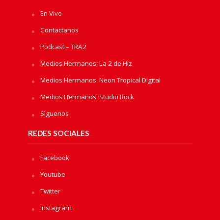
En Vivo
Contactanos
Podcast – TRA2
Medios Hermanos: La 2 de Hiz
Medios Hermanos: Neon Tropical Digital
Medios Hermanos: Studio Rock
Sìguenos
REDES SOCIALES
Facebook
Youtube
Twitter
Instagram