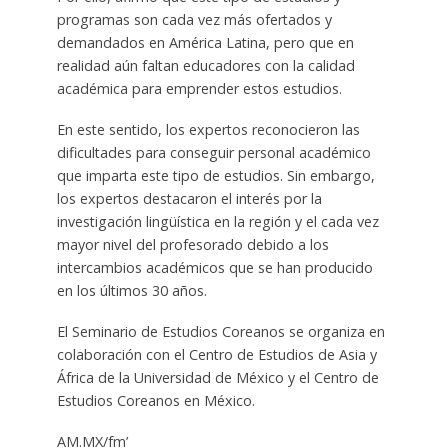
programas son cada vez más ofertados y
demandados en América Latina, pero que en
realidad aún faltan educadores con la calidad
académica para emprender estos estudios.
En este sentido, los expertos reconocieron las
dificultades para conseguir personal académico
que imparta este tipo de estudios. Sin embargo,
los expertos destacaron el interés por la
investigación lingüística en la región y el cada vez
mayor nivel del profesorado debido a los
intercambios académicos que se han producido
en los últimos 30 años.
El Seminario de Estudios Coreanos se organiza en
colaboración con el Centro de Estudios de Asia y
África de la Universidad de México y el Centro de
Estudios Coreanos en México.
AM.MX/fm’