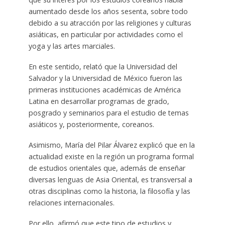
aumentado desde los años sesenta, sobre todo
debido a su atracción por las religiones y culturas
asiáticas, en particular por actividades como el
yoga y las artes marciales.
En este sentido, relató que la Universidad del
Salvador y la Universidad de México fueron las
primeras instituciones académicas de América
Latina en desarrollar programas de grado,
posgrado y seminarios para el estudio de temas
asiáticos y, posteriormente, coreanos.
Asimismo, María del Pilar Álvarez explicó que en la
actualidad existe en la región un programa formal
de estudios orientales que, además de enseñar
diversas lenguas de Asia Oriental, es transversal a
otras disciplinas como la historia, la filosofía y las
relaciones internacionales.
Por ello, afirmó que este tipo de estudios y