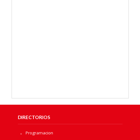
DIRECTORIOS
Programacion