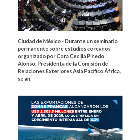
caruri 69.png
Ciudad de México - Durante un seminario
permanente sobre estudios coreanos
organizado por Cora Cecilia Pinedo
Alonso, Presidenta de la Comisión de
Relaciones Exteriores Asia Pacífico África,
se an.