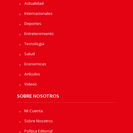
Actualidad
Internacionales
Deportes
Entretenimiento
Tecnologia
Salud
Economicas
Artículos
Videos
SOBRE NOSOTROS
Mi Cuenta
Sobre Nosotros
Política Editorial