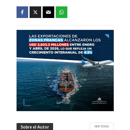
VER TODO
Sobre el Autor