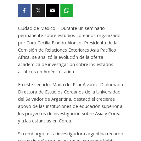
Ciudad de México – Durante un seminario
permanente sobre estudios coreanos organizado
por Cora Cecilia Pinedo Alonso, Presidenta de la
Comisión de Relaciones Exteriores Asia Pacífico
África, se analizó la evolución de la oferta
académica de investigación sobre los estados
asiáticos en América Latina.
En este sentido, María del Pilar Álvarez, Diplomada
Directora de Estudios Coreanos de la Universidad
del Salvador de Argentina, destacó el creciente
apoyo de las instituciones de educación superior a
los proyectos de investigación sobre Asia y Corea
y a las estancias en Corea.
Sin embargo, esta investigadora argentina recordó
que su interés por los estudios coreanos había