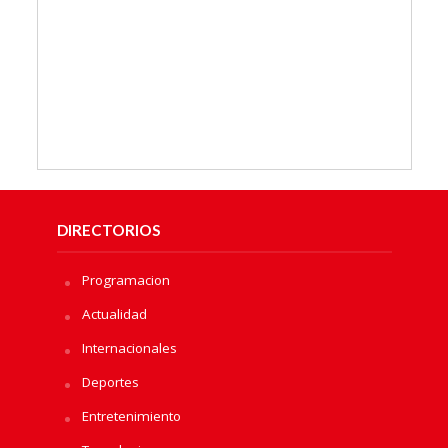
DIRECTORIOS
Programacion
Actualidad
Internacionales
Deportes
Entretenimiento