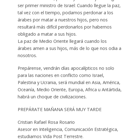
ser primer ministro de Israel: Cuando llegue la paz,
tal vez con el tiempo, podamos perdonar a los
árabes por matar a nuestros hijos, pero nos
resultará más difícil perdonarlos por habernos
obligado a matar a sus hijos.
La paz de Medio Oriente llegará cuando los
árabes amen a sus hijos, más de lo que nos odia a
nosotros.
Prepárense, vendrán días apocalípticos no solo
para las naciones en conflicto como Israel,
Palestina y Ucrania, será mundial en Asia, América,
Oceanía, Medio Oriente, Europa, Africa u Antártida,
habrá un choque de civilizaciones.
PREPÁRATE MAÑANA SERÁ MUY TARDE
Cristian Rafael Rosa Rosario
Asesor en Inteligencia, Comunicación Estratégica,
estudiamos Vida Post Terrestre.