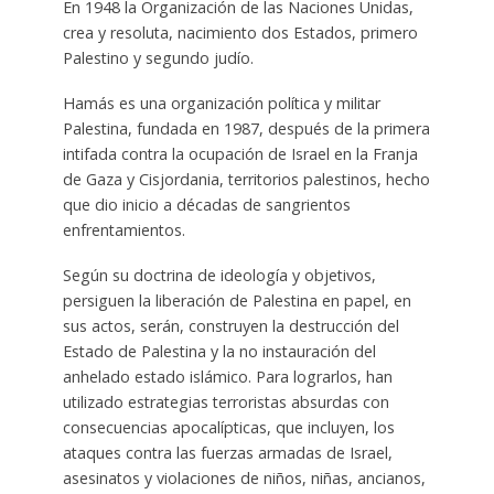
En 1948 la Organización de las Naciones Unidas,
crea y resoluta, nacimiento dos Estados, primero
Palestino y segundo judío.
Hamás es una organización política y militar
Palestina, fundada en 1987, después de la primera
intifada contra la ocupación de Israel en la Franja
de Gaza y Cisjordania, territorios palestinos, hecho
que dio inicio a décadas de sangrientos
enfrentamientos.
Según su doctrina de ideología y objetivos,
persiguen la liberación de Palestina en papel, en
sus actos, serán, construyen la destrucción del
Estado de Palestina y la no instauración del
anhelado estado islámico. Para lograrlos, han
utilizado estrategias terroristas absurdas con
consecuencias apocalípticas, que incluyen, los
ataques contra las fuerzas armadas de Israel,
asesinatos y violaciones de niños, niñas, ancianos,