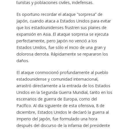
turistas y poblaciones civiles, indefensas.
Es oportuno recordar el ataque “sorpresa” de
Japón, cuando ataca a Estados Unidos para evitar
que los estadounidenses frustren sus planes de
expansión en Asia. El ataque sorpresa se ejecuta
perfectamente, pero Japón no venció a los
Estados Unidos, fue sólo el inicio de una gran y
dolorosa derrota. Rápidamente se repararon los
daños.
El ataque conmocionó profundamente al pueblo
estadounidense y comunidad internacional,
arrastró directamente a la entrada de los Estados
Unidos en la Segunda Guerra Mundial, tanto en los
escenarios de guerra de Europa, como del
Pacífico. Al día siguiente de esta ofensiva, 8 de
diciembre, Estados Unidos le declaró la guerra al
Imperio del Japón, fue formulado una hora
después del discurso de la infamia del presidente