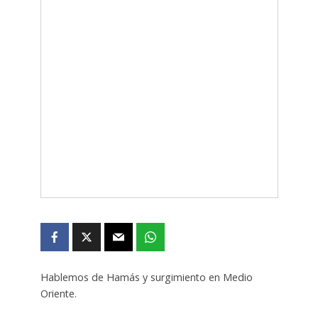
Hablemos de Hamás y surgimiento en Medio
Oriente.