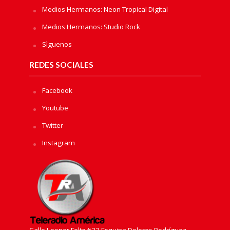
Medios Hermanos: Neon Tropical Digital
Medios Hermanos: Studio Rock
Sìguenos
REDES SOCIALES
Facebook
Youtube
Twitter
Instagram