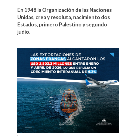
En 1948 la Organización de las Naciones
Unidas, crea y resoluta, nacimiento dos
Estados, primero Palestino y segundo
judío.