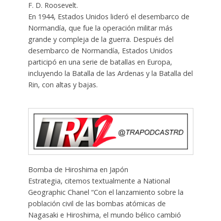
F. D. Roosevelt.
En 1944, Estados Unidos lideró el desembarco de
Normandía, que fue la operación militar más
grande y compleja de la guerra. Después del
desembarco de Normandía, Estados Unidos
participó en una serie de batallas en Europa,
incluyendo la Batalla de las Ardenas y la Batalla del
Rin, con altas y bajas.
Bomba de Hiroshima en Japón
Estrategia, citemos textualmente a National
Geographic Chanel “Con el lanzamiento sobre la
población civil de las bombas atómicas de
Nagasaki e Hiroshima, el mundo bélico cambió