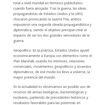
total a nivel mundial en términos publicitarios
cuando fuera arrojada. Tras la guerra, las ideas
propagandistas de Estados Unidos y la URSS
chocaron provocando la Guerra Fría, ambos
impusieron una segunda oleada propagandística y
diplomática, siendo el objetivo principal crear el
impacto de ser los dos grandes vencedores de la
guerra.
Geopolítico: En la práctica, Estados Unidos ayudó
económicamente a Europa con elementos como el
Plan Marshall, usando los intereses, relaciones
comerciales, movimientos geopolíticos y acuerdos
diplomáticos, de ese modo los llevo a volverse, la
mayor potencia del mundo.
En la actualidad es observamos un posible uso de
recursos de armas biológicas, bacteriológicas y
nucleares, partiendo de precedentes históricos y
resultados favorables para las potencias en