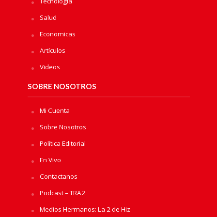
Tecnologia
Salud
Economicas
Artículos
Videos
SOBRE NOSOTROS
Mi Cuenta
Sobre Nosotros
Política Editorial
En Vivo
Contactanos
Podcast – TRA2
Medios Hermanos: La 2 de Hiz