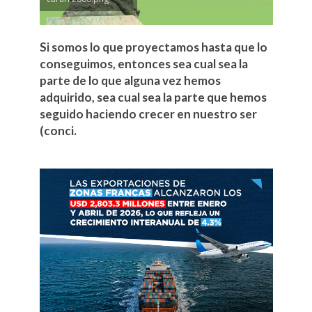
Si somos lo que proyectamos hasta que lo
conseguimos, entonces sea cual sea la
parte de lo que alguna vez hemos
adquirido, sea cual sea la parte que hemos
seguido haciendo crecer en nuestro ser
(conci.