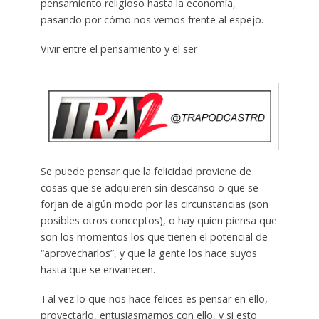
pensamiento religioso hasta la economía,
pasando por cómo nos vemos frente al espejo.
Vivir entre el pensamiento y el ser
Se puede pensar que la felicidad proviene de
cosas que se adquieren sin descanso o que se
forjan de algún modo por las circunstancias (son
posibles otros conceptos), o hay quien piensa que
son los momentos los que tienen el potencial de
“aprovecharlos”, y que la gente los hace suyos
hasta que se envanecen.
Tal vez lo que nos hace felices es pensar en ello,
proyectarlo, entusiasmarnos con ello, y si esto