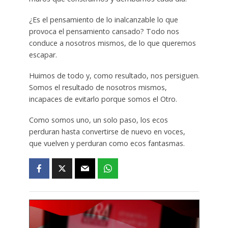
¿Es el pensamiento de lo inalcanzable lo que
provoca el pensamiento cansado? Todo nos
conduce a nosotros mismos, de lo que queremos
escapar.
Huimos de todo y, como resultado, nos persiguen.
Somos el resultado de nosotros mismos,
incapaces de evitarlo porque somos el Otro.
Como somos uno, un solo paso, los ecos
perduran hasta convertirse de nuevo en voces,
que vuelven y perduran como ecos fantasmas.