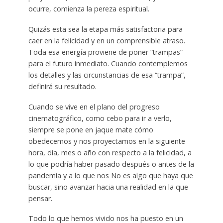
ocurre, comienza la pereza espiritual.
Quizás esta sea la etapa más satisfactoria para
caer en la felicidad y en un comprensible atraso.
Toda esa energía proviene de poner “trampas”
para el futuro inmediato. Cuando contemplemos
los detalles y las circunstancias de esa “trampa”,
definirá su resultado.
Cuando se vive en el plano del progreso
cinematográfico, como cebo para ir a verlo,
siempre se pone en jaque mate cómo
obedecemos y nos proyectamos en la siguiente
hora, día, mes o año con respecto a la felicidad, a
lo que podría haber pasado después o antes de la
pandemia y a lo que nos No es algo que haya que
buscar, sino avanzar hacia una realidad en la que
pensar.
Todo lo que hemos vivido nos ha puesto en un