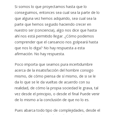
Si somos lo que proyectamos hasta que lo
conseguimos, entonces sea cual sea la parte de lo
que alguna vez hemos adquirido, sea cual sea la
parte que hemos seguido haciendo crecer en
nuestro ser (conciencia), algo nos dice que hasta
ahí nos está permitido llegar. ¿Cómo podemos
comprender que el cansancio nos golpeará hasta
que nos lo diga? No hay respuesta a esta
afirmación. No hay respuesta.
Poco importa que seamos pura incertidumbre
acerca de la insatisfacción del hombre consigo
mismo, de cómo piensa de sí mismo, de si se le
da lo que se le da vueltas de acuerdo con su
realidad, de cómo la propia sociedad le grava, tal
vez desde el principio, o desde el final Puede venir
de lo mismo a la conclusión de que no lo es.
Pues abarca todo tipo de complejidades, desde el