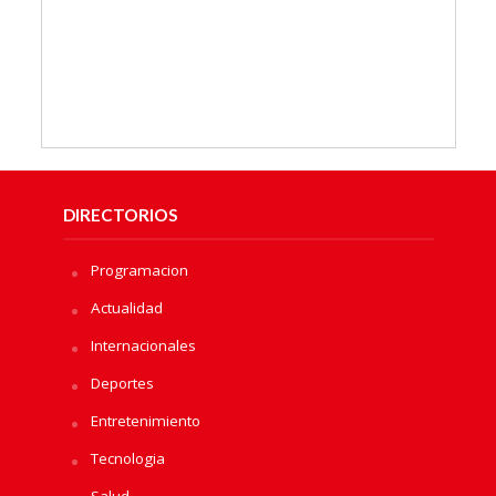
DIRECTORIOS
Programacion
Actualidad
Internacionales
Deportes
Entretenimiento
Tecnologia