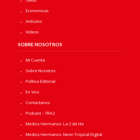
Salud
Economicas
Artículos
Videos
SOBRE NOSOTROS
Mi Cuenta
Sobre Nosotros
Política Editorial
En Vivo
Contactanos
Podcast – TRA2
Medios Hermanos: La 2 de Hiz
Medios Hermanos: Neon Tropical Digital