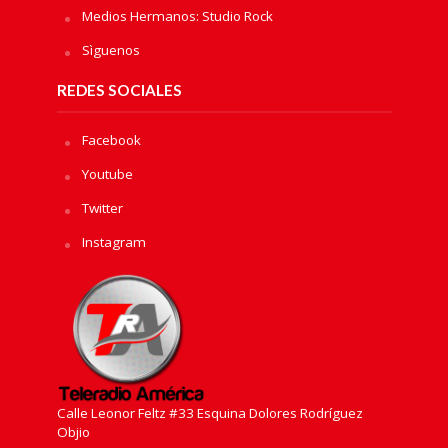
Medios Hermanos: Studio Rock
Sìguenos
REDES SOCIALES
Facebook
Youtube
Twitter
Instagram
Calle Leonor Feltz #33 Esquina Dolores Rodríguez
Objio