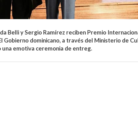
da Belli y Sergio Ramírez reciben Premio Internacio
l Gobierno dominicano, a través del Ministerio de Cu
 una emotiva ceremonia de entreg.