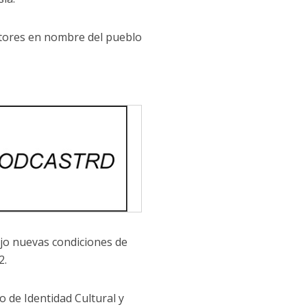
itores en nombre del pueblo
ajo nuevas condiciones de
2.
o de Identidad Cultural y