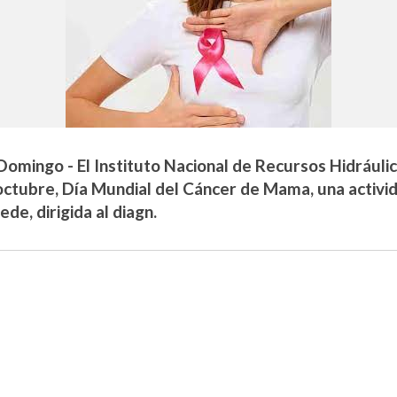
Domingo - El Instituto Nacional de Recursos Hidráulico
octubre, Día Mundial del Cáncer de Mama, una activid
ede, dirigida al diagn.