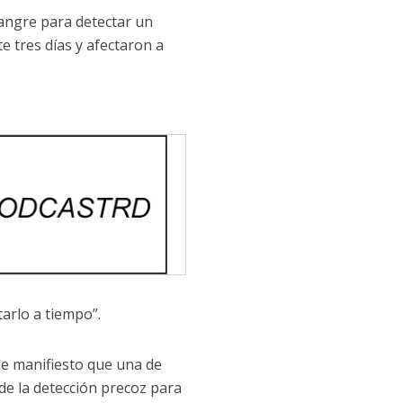
sangre para detectar un
e tres días y afectaron a
arlo a tiempo”.
e manifiesto que una de
de la detección precoz para