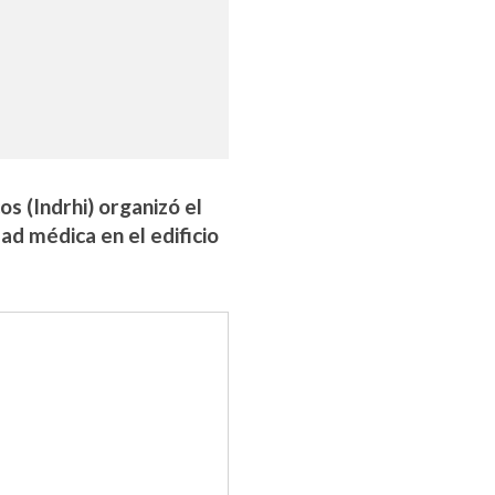
s (Indrhi) organizó el
ad médica en el edificio