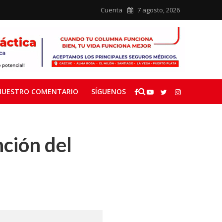
Cuenta
7 agosto, 2026
NUESTRO COMENTARIO
SÍGUENOS
nción del