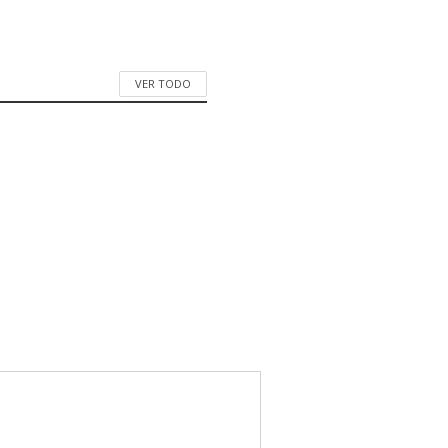
VER TODO