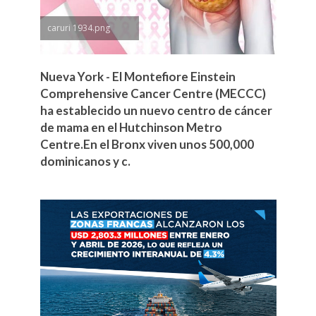
caruri 1934.png
Nueva York - El Montefiore Einstein
Comprehensive Cancer Centre (MECCC)
ha establecido un nuevo centro de cáncer
de mama en el Hutchinson Metro
Centre.En el Bronx viven unos 500,000
dominicanos y c.