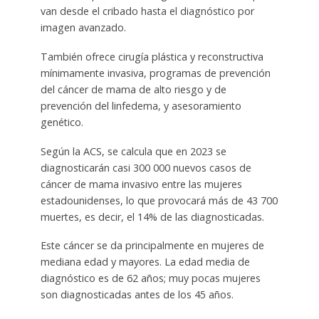
van desde el cribado hasta el diagnóstico por
imagen avanzado.
También ofrece cirugía plástica y reconstructiva
mínimamente invasiva, programas de prevención
del cáncer de mama de alto riesgo y de
prevención del linfedema, y asesoramiento
genético.
Según la ACS, se calcula que en 2023 se
diagnosticarán casi 300 000 nuevos casos de
cáncer de mama invasivo entre las mujeres
estadounidenses, lo que provocará más de 43 700
muertes, es decir, el 14% de las diagnosticadas.
Este cáncer se da principalmente en mujeres de
mediana edad y mayores. La edad media de
diagnóstico es de 62 años; muy pocas mujeres
son diagnosticadas antes de los 45 años.