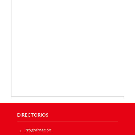
DIRECTORIOS
Programacion