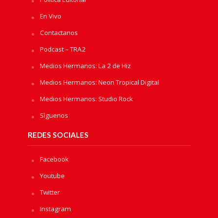
En Vivo
Contactanos
Podcast – TRA2
Medios Hermanos: La 2 de Hiz
Medios Hermanos: Neon Tropical Digital
Medios Hermanos: Studio Rock
Sìguenos
REDES SOCIALES
Facebook
Youtube
Twitter
Instagram