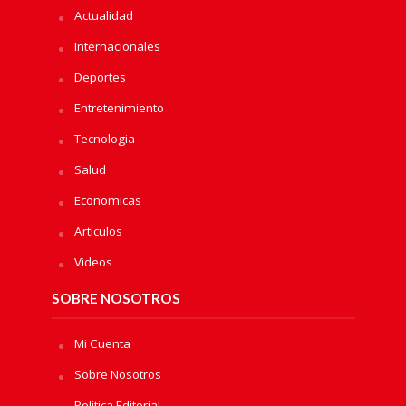
Actualidad
Internacionales
Deportes
Entretenimiento
Tecnologia
Salud
Economicas
Artículos
Videos
SOBRE NOSOTROS
Mi Cuenta
Sobre Nosotros
Política Editorial