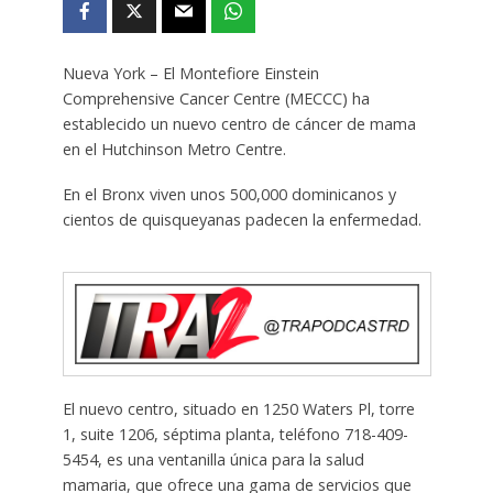
Nueva York – El Montefiore Einstein
Comprehensive Cancer Centre (MECCC) ha
establecido un nuevo centro de cáncer de mama
en el Hutchinson Metro Centre.
En el Bronx viven unos 500,000 dominicanos y
cientos de quisqueyanas padecen la enfermedad.
El nuevo centro, situado en 1250 Waters Pl, torre
1, suite 1206, séptima planta, teléfono 718-409-
5454, es una ventanilla única para la salud
mamaria, que ofrece una gama de servicios que