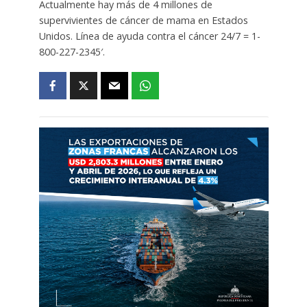
Actualmente hay más de 4 millones de
supervivientes de cáncer de mama en Estados
Unidos. Línea de ayuda contra el cáncer 24/7 = 1-
800-227-2345′.