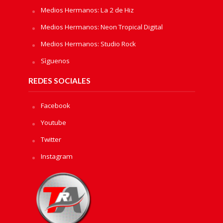
Medios Hermanos: La 2 de Hiz
Medios Hermanos: Neon Tropical Digital
Medios Hermanos: Studio Rock
Sìguenos
REDES SOCIALES
Facebook
Youtube
Twitter
Instagram