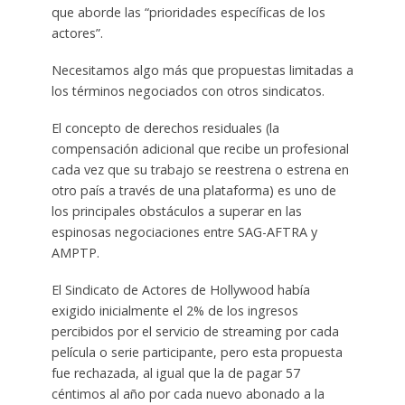
que aborde las “prioridades específicas de los
actores”.
Necesitamos algo más que propuestas limitadas a
los términos negociados con otros sindicatos.
El concepto de derechos residuales (la
compensación adicional que recibe un profesional
cada vez que su trabajo se reestrena o estrena en
otro país a través de una plataforma) es uno de
los principales obstáculos a superar en las
espinosas negociaciones entre SAG-AFTRA y
AMPTP.
El Sindicato de Actores de Hollywood había
exigido inicialmente el 2% de los ingresos
percibidos por el servicio de streaming por cada
película o serie participante, pero esta propuesta
fue rechazada, al igual que la de pagar 57
céntimos al año por cada nuevo abonado a la