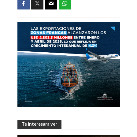
Te interesara ver