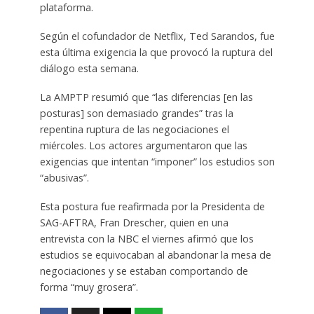
plataforma.
Según el cofundador de Netflix, Ted Sarandos, fue
esta última exigencia la que provocó la ruptura del
diálogo esta semana.
La AMPTP resumió que “las diferencias [en las
posturas] son demasiado grandes” tras la
repentina ruptura de las negociaciones el
miércoles. Los actores argumentaron que las
exigencias que intentan “imponer” los estudios son
“abusivas”.
Esta postura fue reafirmada por la Presidenta de
SAG-AFTRA, Fran Drescher, quien en una
entrevista con la NBC el viernes afirmó que los
estudios se equivocaban al abandonar la mesa de
negociaciones y se estaban comportando de
forma “muy grosera”.