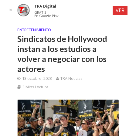
TRA Digital
✕
VER
GRATIS
En Google Play
ENTRETENIMIENTO
Sindicatos de Hollywood
instan a los estudios a
volver a negociar con los
actores
13 octubre, 2023
TRA Noticias
3 Mins Lectura