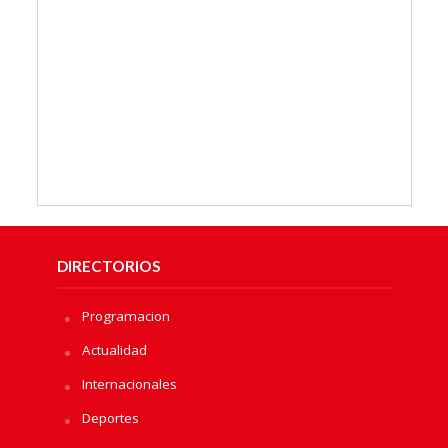
DIRECTORIOS
Programacion
Actualidad
Internacionales
Deportes