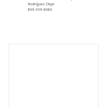
Rodríguez Objio
809-539-8080