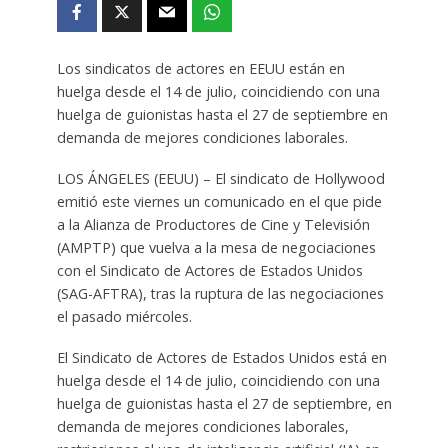
Los sindicatos de actores en EEUU están en
huelga desde el 14 de julio, coincidiendo con una
huelga de guionistas hasta el 27 de septiembre en
demanda de mejores condiciones laborales.
LOS ÁNGELES (EEUU) – El sindicato de Hollywood
emitió este viernes un comunicado en el que pide
a la Alianza de Productores de Cine y Televisión
(AMPTP) que vuelva a la mesa de negociaciones
con el Sindicato de Actores de Estados Unidos
(SAG-AFTRA), tras la ruptura de las negociaciones
el pasado miércoles.
El Sindicato de Actores de Estados Unidos está en
huelga desde el 14 de julio, coincidiendo con una
huelga de guionistas hasta el 27 de septiembre, en
demanda de mejores condiciones laborales,