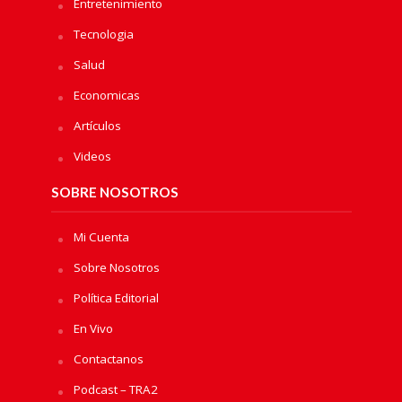
Entretenimiento
Tecnologia
Salud
Economicas
Artículos
Videos
SOBRE NOSOTROS
Mi Cuenta
Sobre Nosotros
Política Editorial
En Vivo
Contactanos
Podcast – TRA2