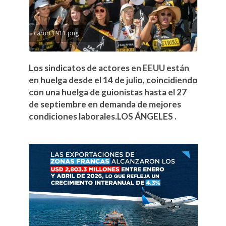
caruri 1911.png
Los sindicatos de actores en EEUU están
en huelga desde el 14 de julio, coincidiendo
con una huelga de guionistas hasta el 27
de septiembre en demanda de mejores
condiciones laborales.LOS ÁNGELES .