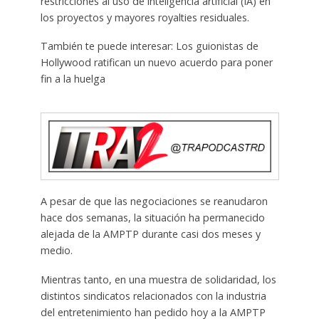
restricciones al uso de inteligencia artificial (IA) en
los proyectos y mayores royalties residuales.
También te puede interesar: Los guionistas de
Hollywood ratifican un nuevo acuerdo para poner
fin a la huelga
A pesar de que las negociaciones se reanudaron
hace dos semanas, la situación ha permanecido
alejada de la AMPTP durante casi dos meses y
medio.
Mientras tanto, en una muestra de solidaridad, los
distintos sindicatos relacionados con la industria
del entretenimiento han pedido hoy a la AMPTP