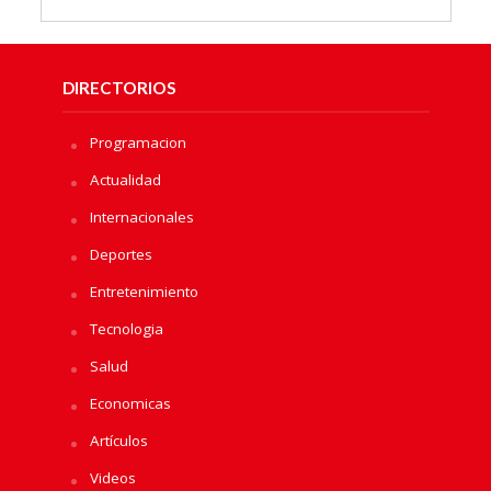
DIRECTORIOS
Programacion
Actualidad
Internacionales
Deportes
Entretenimiento
Tecnologia
Salud
Economicas
Artículos
Videos