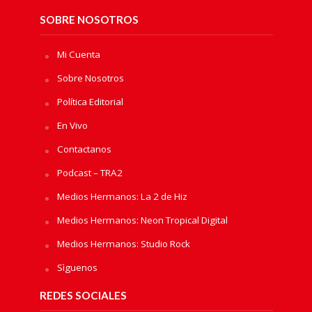
SOBRE NOSOTROS
Mi Cuenta
Sobre Nosotros
Política Editorial
En Vivo
Contactanos
Podcast – TRA2
Medios Hermanos: La 2 de Hiz
Medios Hermanos: Neon Tropical Digital
Medios Hermanos: Studio Rock
Sìguenos
REDES SOCIALES