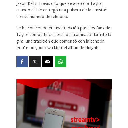
Jason Kells, Travis dijo que se acercó a Taylor
cuando ella le entregó una pulsera de la amistad
con su número de teléfono.
Se ha convertido en una tradición para los fans de
Taylor compartir pulseras de la amistad durante la
gira, una tradición que comenzó con la canción
‘You’re on your own kid’ del álbum Midnights.