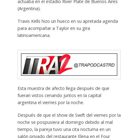
actuaba en el estadio River Plate de Buenos Aires
(Argentina).
Travis Kells hizo un hueco en su apretada agenda
para acompañar a Taylor en su gira
latinoamericana.
Esta muestra de afecto llega después de que
fueran vistos cenando juntos en la capital
argentina el viernes por la noche.
Después de que el show de Swift del viernes por la
noche se pospusiera al domingo debido al mal
tiempo, la pareja tuvo una cita nocturna en un
salón privado del restaurante Elena en el Four