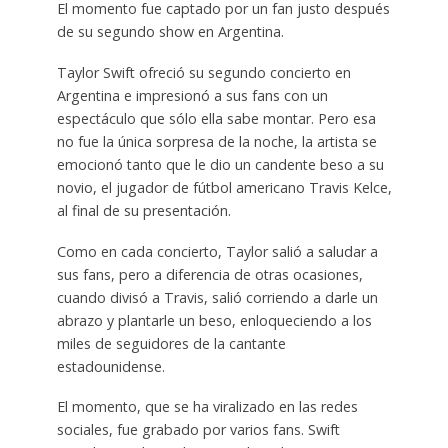
El momento fue captado por un fan justo después
de su segundo show en Argentina.
Taylor Swift ofreció su segundo concierto en
Argentina e impresionó a sus fans con un
espectáculo que sólo ella sabe montar. Pero esa
no fue la única sorpresa de la noche, la artista se
emocionó tanto que le dio un candente beso a su
novio, el jugador de fútbol americano Travis Kelce,
al final de su presentación.
Como en cada concierto, Taylor salió a saludar a
sus fans, pero a diferencia de otras ocasiones,
cuando divisó a Travis, salió corriendo a darle un
abrazo y plantarle un beso, enloqueciendo a los
miles de seguidores de la cantante
estadounidense.
El momento, que se ha viralizado en las redes
sociales, fue grabado por varios fans. Swift