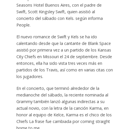
Seasons Hotel Buenos Aires, con el padre de
Swift, Scott Kingsley Swift, quien asistió al
concierto del sábado con Kels. según informa
People.
El nuevo romance de Swift y Kels se ha ido
calentando desde que la cantante de Blank Space
asistió por primera vez a un partido de los Kansas
City Chiefs en Missouri el 24 de septiembre. Desde
entonces, ella ha sido vista tres veces más en
partidos de los Travis, así como en varias citas con
los jugadores.
En el concierto, que terminó alrededor de la
medianoche del sábado, la reciente nominada al
Grammy también lanzó algunas indirectas a su
actual novio, con la letra de la canción Karma, en
honor al equipo de Kelce, Karma es el chico de los
Chiefs La frase fue cambiada por coming straight
home to me.