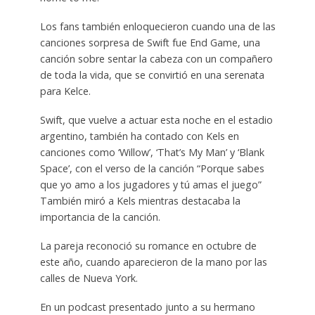
Los fans también enloquecieron cuando una de las
canciones sorpresa de Swift fue End Game, una
canción sobre sentar la cabeza con un compañero
de toda la vida, que se convirtió en una serenata
para Kelce.
Swift, que vuelve a actuar esta noche en el estadio
argentino, también ha contado con Kels en
canciones como ‘Willow’, ‘That’s My Man’ y ‘Blank
Space’, con el verso de la canción “Porque sabes
que yo amo a los jugadores y tú amas el juego”
También miró a Kels mientras destacaba la
importancia de la canción.
La pareja reconoció su romance en octubre de
este año, cuando aparecieron de la mano por las
calles de Nueva York.
En un podcast presentado junto a su hermano