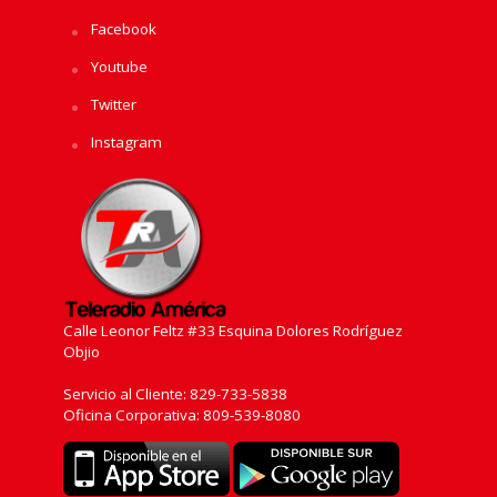
Facebook
Youtube
Twitter
Instagram
Calle Leonor Feltz #33 Esquina Dolores Rodríguez
Objio
Servicio al Cliente: 829-733-5838
Oficina Corporativa: 809-539-8080