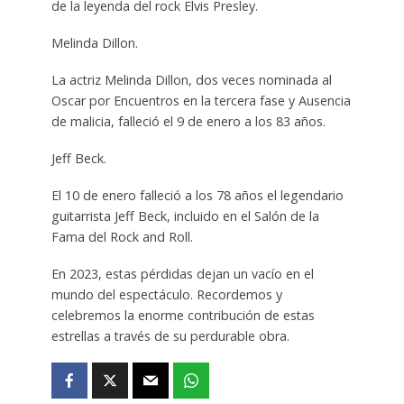
de la leyenda del rock Elvis Presley.
Melinda Dillon.
La actriz Melinda Dillon, dos veces nominada al
Oscar por Encuentros en la tercera fase y Ausencia
de malicia, falleció el 9 de enero a los 83 años.
Jeff Beck.
El 10 de enero falleció a los 78 años el legendario
guitarrista Jeff Beck, incluido en el Salón de la
Fama del Rock and Roll.
En 2023, estas pérdidas dejan un vacío en el
mundo del espectáculo. Recordemos y
celebremos la enorme contribución de estas
estrellas a través de su perdurable obra.