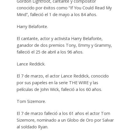
Gordon Lightfoot, cantante y compositor
conocido por éxitos como “If You Could Read My
Mind”, falleció el 1 de mayo a los 84 años.
Harry Belafonte.
El cantante, actor y activista Harry Belafonte,
ganador de dos premios Tony, Emmy y Grammy,
falleció el 25 de abril a los 96 años.
Lance Reddick.
El 7 de marzo, el actor Lance Reddick, conocido
por sus papeles en la serie THE WIRE y las
películas de John Wick, falleció a los 60 años.
Tom Sizemore.
El 7 de marzo falleció a los 61 años el actor Tom
Sizemore, nominado a un Globo de Oro por Salvar
al soldado Ryan.