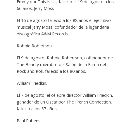
Emmy por This Is Us, falleció el 19 de agosto a los
66 años. Jerry Moss
El 16 de agosto falleció a los 88 años el ejecutivo
musical Jerry Moss, cofundador de la legendaria
discográfica A&M Records.
Robbie Robertson.
El 9 de agosto, Robbie Robertson, cofundador de
The Band y miembro del Salón de la Fama del
Rock and Roll, falleció a los 80 años.
William Friedkin.
El 7 de agosto, el célebre director William Friedkin,
ganador de un Oscar por The French Connection,
falleció a los 87 años.
Paul Rubens.