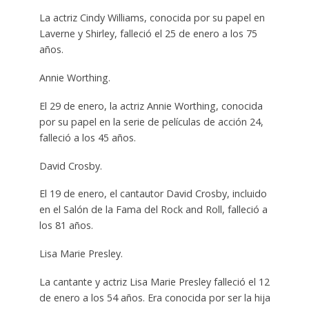
La actriz Cindy Williams, conocida por su papel en
Laverne y Shirley, falleció el 25 de enero a los 75
años.
Annie Worthing.
El 29 de enero, la actriz Annie Worthing, conocida
por su papel en la serie de películas de acción 24,
falleció a los 45 años.
David Crosby.
El 19 de enero, el cantautor David Crosby, incluido
en el Salón de la Fama del Rock and Roll, falleció a
los 81 años.
Lisa Marie Presley.
La cantante y actriz Lisa Marie Presley falleció el 12
de enero a los 54 años. Era conocida por ser la hija