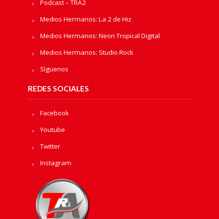
Podcast – TRA2
Medios Hermanos: La 2 de Hiz
Medios Hermanos: Neon Tropical Digital
Medios Hermanos: Studio Rock
Sìguenos
REDES SOCIALES
Facebook
Youtube
Twitter
Instagram