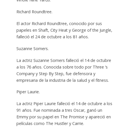
Richard Roundtree.
El actor Richard Roundtree, conocido por sus
papeles en Shaft, City Heat y George of the Jungle,
falleció el 24 de octubre a los 81 años.
Suzanne Somers.
La actriz Suzanne Somers falleció el 14 de octubre
a los 76 años. Conocida sobre todo por Three ‘s
Company y Step By Step, fue defensora y
empresaria de la industria de la salud y el fitness.
Piper Laurie.
La actriz Piper Laurie falleció el 14 de octubre a los
91 años. Fue nominada a tres Oscar, ganó un
Emmy por su papel en The Promise y apareció en
películas como The Hustler y Carrie.