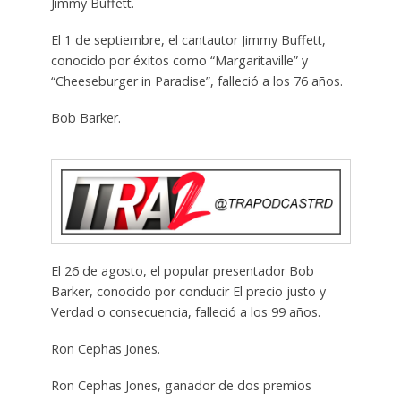
Jimmy Buffett.
El 1 de septiembre, el cantautor Jimmy Buffett,
conocido por éxitos como “Margaritaville” y
“Cheeseburger in Paradise”, falleció a los 76 años.
Bob Barker.
El 26 de agosto, el popular presentador Bob
Barker, conocido por conducir El precio justo y
Verdad o consecuencia, falleció a los 99 años.
Ron Cephas Jones.
Ron Cephas Jones, ganador de dos premios