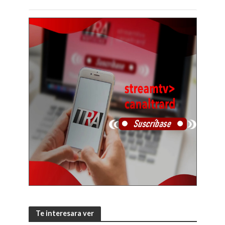
Te interesara ver