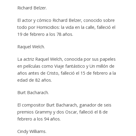
Richard Belzer.
El actor y cómico Richard Belzer, conocido sobre
todo por Homicidios: la vida en la calle, falleció el
19 de febrero a los 78 años.
Raquel Welch.
La actriz Raquel Welch, conocida por sus papeles
en películas como Viaje fantástico y Un millón de
años antes de Cristo, falleció el 15 de febrero a la
edad de 82 años.
Burt Bacharach.
El compositor Burt Bacharach, ganador de seis
premios Grammy y dos Oscar, falleció el 8 de
febrero a los 94 años.
Cindy Williams.