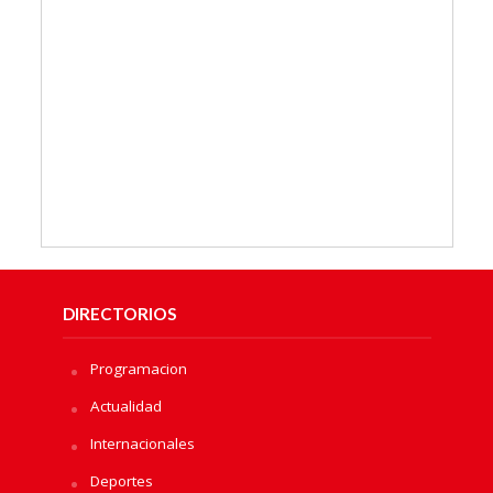
DIRECTORIOS
Programacion
Actualidad
Internacionales
Deportes