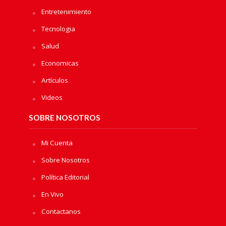
Entretenimiento
Tecnologia
Salud
Economicas
Artículos
Videos
SOBRE NOSOTROS
Mi Cuenta
Sobre Nosotros
Política Editorial
En Vivo
Contactanos