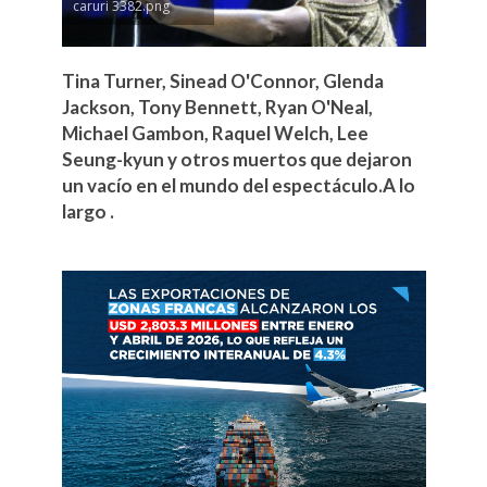
caruri 3382.png
Tina Turner, Sinead O'Connor, Glenda
Jackson, Tony Bennett, Ryan O'Neal,
Michael Gambon, Raquel Welch, Lee
Seung-kyun y otros muertos que dejaron
un vacío en el mundo del espectáculo.A lo
largo .