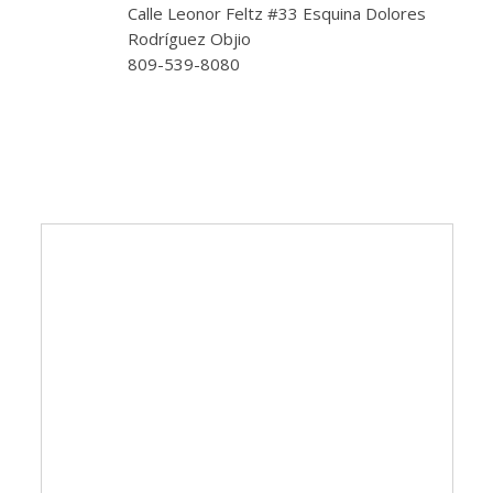
Calle Leonor Feltz #33 Esquina Dolores
Rodríguez Objio
809-539-8080