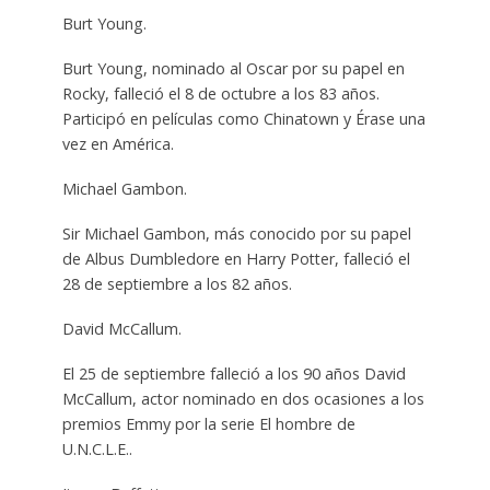
Burt Young.
Burt Young, nominado al Oscar por su papel en
Rocky, falleció el 8 de octubre a los 83 años.
Participó en películas como Chinatown y Érase una
vez en América.
Michael Gambon.
Sir Michael Gambon, más conocido por su papel
de Albus Dumbledore en Harry Potter, falleció el
28 de septiembre a los 82 años.
David McCallum.
El 25 de septiembre falleció a los 90 años David
McCallum, actor nominado en dos ocasiones a los
premios Emmy por la serie El hombre de
U.N.C.L.E..