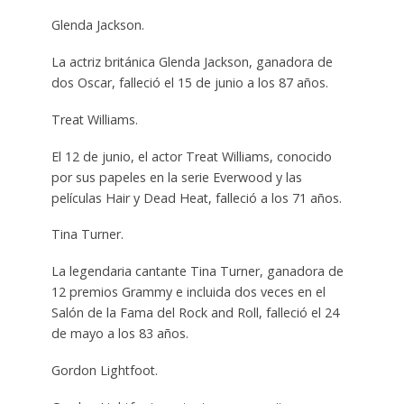
Glenda Jackson.
La actriz británica Glenda Jackson, ganadora de
dos Oscar, falleció el 15 de junio a los 87 años.
Treat Williams.
El 12 de junio, el actor Treat Williams, conocido
por sus papeles en la serie Everwood y las
películas Hair y Dead Heat, falleció a los 71 años.
Tina Turner.
La legendaria cantante Tina Turner, ganadora de
12 premios Grammy e incluida dos veces en el
Salón de la Fama del Rock and Roll, falleció el 24
de mayo a los 83 años.
Gordon Lightfoot.