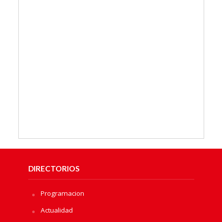
DIRECTORIOS
Programacion
Actualidad