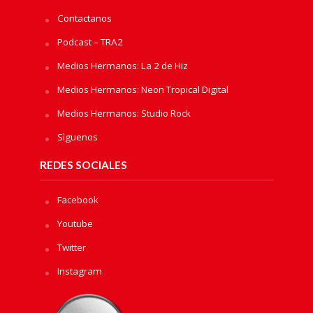
Contactanos
Podcast – TRA2
Medios Hermanos: La 2 de Hiz
Medios Hermanos: Neon Tropical Digital
Medios Hermanos: Studio Rock
Sìguenos
REDES SOCIALES
Facebook
Youtube
Twitter
Instagram