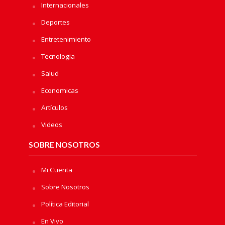
Internacionales
Deportes
Entretenimiento
Tecnologia
Salud
Economicas
Artículos
Videos
SOBRE NOSOTROS
Mi Cuenta
Sobre Nosotros
Política Editorial
En Vivo