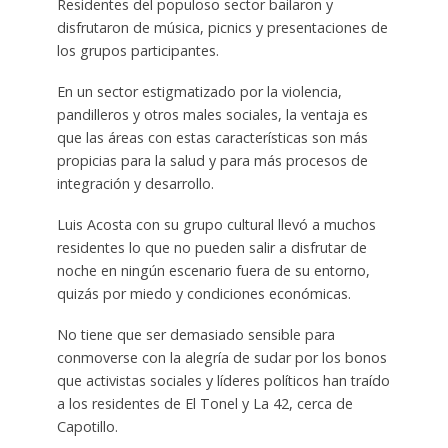
Residentes del populoso sector bailaron y
disfrutaron de música, picnics y presentaciones de
los grupos participantes.
En un sector estigmatizado por la violencia,
pandilleros y otros males sociales, la ventaja es
que las áreas con estas características son más
propicias para la salud y para más procesos de
integración y desarrollo.
Luis Acosta con su grupo cultural llevó a muchos
residentes lo que no pueden salir a disfrutar de
noche en ningún escenario fuera de su entorno,
quizás por miedo y condiciones económicas.
No tiene que ser demasiado sensible para
conmoverse con la alegría de sudar por los bonos
que activistas sociales y líderes políticos han traído
a los residentes de El Tonel y La 42, cerca de
Capotillo.