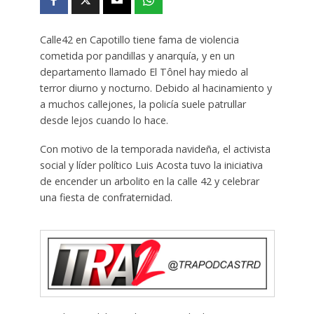
Calle42 en Capotillo tiene fama de violencia
cometida por pandillas y anarquía, y en un
departamento llamado El Tônel hay miedo al
terror diurno y nocturno. Debido al hacinamiento y
a muchos callejones, la policía suele patrullar
desde lejos cuando lo hace.
Con motivo de la temporada navideña, el activista
social y líder político Luis Acosta tuvo la iniciativa
de encender un arbolito en la calle 42 y celebrar
una fiesta de confraternidad.