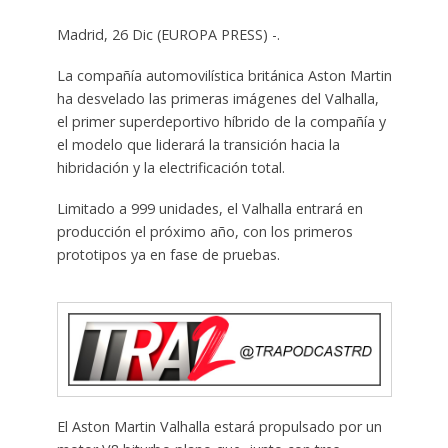
Madrid, 26 Dic (EUROPA PRESS) -.
La compañía automovilística británica Aston Martin
ha desvelado las primeras imágenes del Valhalla,
el primer superdeportivo híbrido de la compañía y
el modelo que liderará la transición hacia la
hibridación y la electrificación total.
Limitado a 999 unidades, el Valhalla entrará en
producción el próximo año, con los primeros
prototipos ya en fase de pruebas.
El Aston Martin Valhalla estará propulsado por un