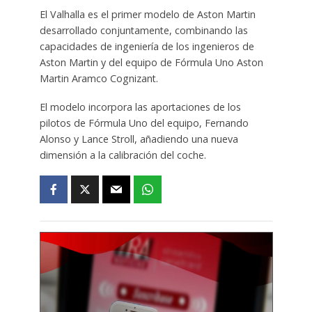
El Valhalla es el primer modelo de Aston Martin
desarrollado conjuntamente, combinando las
capacidades de ingeniería de los ingenieros de
Aston Martin y del equipo de Fórmula Uno Aston
Martin Aramco Cognizant.
El modelo incorpora las aportaciones de los
pilotos de Fórmula Uno del equipo, Fernando
Alonso y Lance Stroll, añadiendo una nueva
dimensión a la calibración del coche.