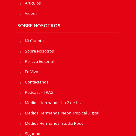
Artículos
Videos
SOBRE NOSOTROS
Mi Cuenta
Sobre Nosotros
Política Editorial
En Vivo
Contactanos
Podcast – TRA2
Medios Hermanos: La 2 de Hiz
Medios Hermanos: Neon Tropical Digital
Medios Hermanos: Studio Rock
Sìguenos