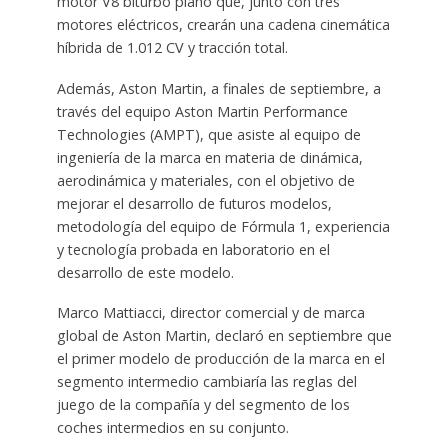
motor V8 biturbo plano que, junto con tres
motores eléctricos, crearán una cadena cinemática
híbrida de 1.012 CV y tracción total.
Además, Aston Martin, a finales de septiembre, a
través del equipo Aston Martin Performance
Technologies (AMPT), que asiste al equipo de
ingeniería de la marca en materia de dinámica,
aerodinámica y materiales, con el objetivo de
mejorar el desarrollo de futuros modelos,
metodología del equipo de Fórmula 1, experiencia
y tecnología probada en laboratorio en el
desarrollo de este modelo.
Marco Mattiacci, director comercial y de marca
global de Aston Martin, declaró en septiembre que
el primer modelo de producción de la marca en el
segmento intermedio cambiaría las reglas del
juego de la compañía y del segmento de los
coches intermedios en su conjunto.