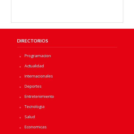
DIRECTORIOS
Programacion
Actualidad
Internacionales
Deportes
Entretenimiento
Tecnologia
Salud
Economicas