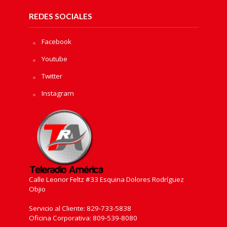
REDES SOCIALES
Facebook
Youtube
Twitter
Instagram
Calle Leonor Feltz #33 Esquina Dolores Rodríguez
Objio
Servicio al Cliente: 829-733-5838
Oficina Corporativa: 809-539-8080