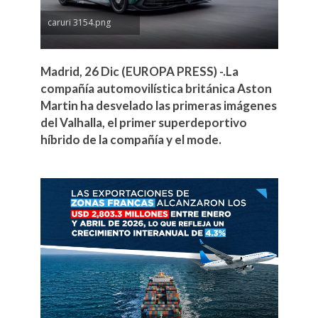
caruri 3154.png
Madrid, 26 Dic (EUROPA PRESS) -.La
compañía automovilística británica Aston
Martin ha desvelado las primeras imágenes
del Valhalla, el primer superdeportivo
híbrido de la compañía y el mode.