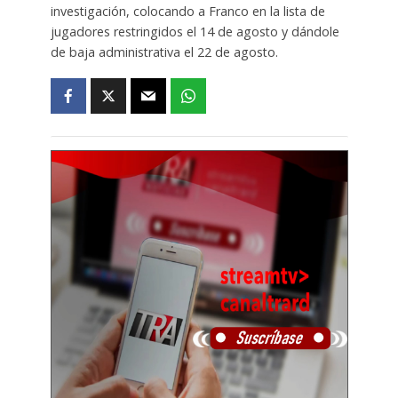
investigación, colocando a Franco en la lista de
jugadores restringidos el 14 de agosto y dándole
de baja administrativa el 22 de agosto.