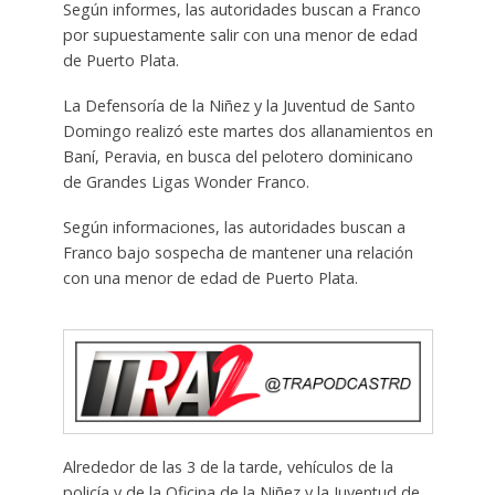
Según informes, las autoridades buscan a Franco
por supuestamente salir con una menor de edad
de Puerto Plata.
La Defensoría de la Niñez y la Juventud de Santo
Domingo realizó este martes dos allanamientos en
Baní, Peravia, en busca del pelotero dominicano
de Grandes Ligas Wonder Franco.
Según informaciones, las autoridades buscan a
Franco bajo sospecha de mantener una relación
con una menor de edad de Puerto Plata.
Alrededor de las 3 de la tarde, vehículos de la
policía y de la Oficina de la Niñez y la Juventud de