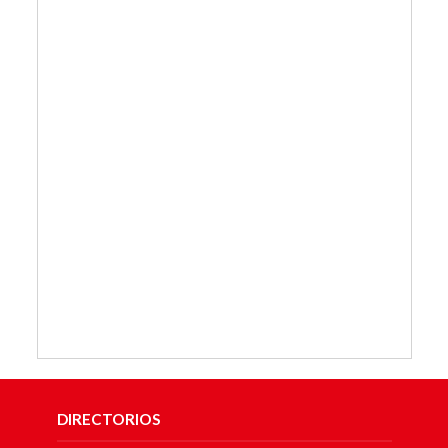
DIRECTORIOS