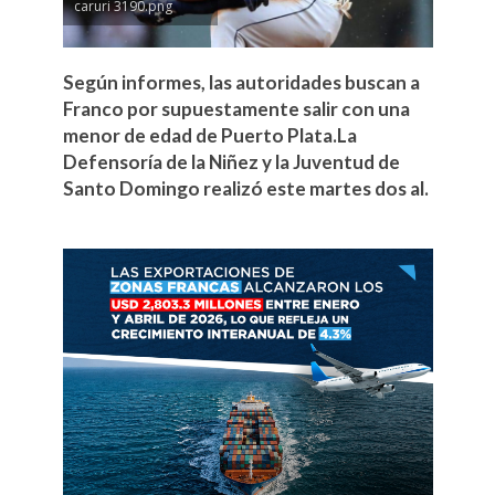
caruri 3190.png
Según informes, las autoridades buscan a
Franco por supuestamente salir con una
menor de edad de Puerto Plata.La
Defensoría de la Niñez y la Juventud de
Santo Domingo realizó este martes dos al.