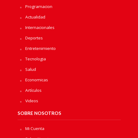
Programacion
Actualidad
Internacionales
Deportes
Entretenimiento
Tecnologia
Salud
Economicas
Artículos
Videos
SOBRE NOSOTROS
Mi Cuenta