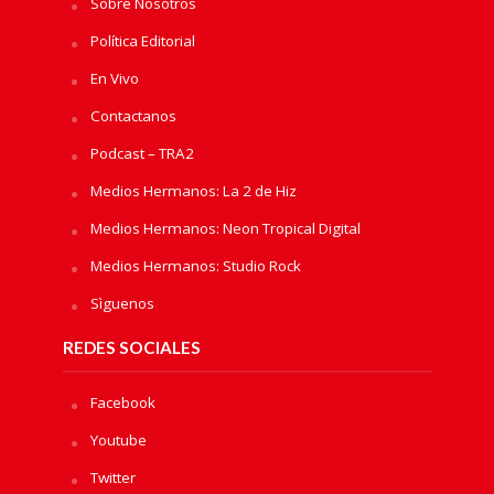
Sobre Nosotros
Política Editorial
En Vivo
Contactanos
Podcast – TRA2
Medios Hermanos: La 2 de Hiz
Medios Hermanos: Neon Tropical Digital
Medios Hermanos: Studio Rock
Sìguenos
REDES SOCIALES
Facebook
Youtube
Twitter