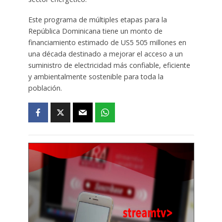
Este programa de múltiples etapas para la
República Dominicana tiene un monto de
financiamiento estimado de US5 505 millones en
una década destinado a mejorar el acceso a un
suministro de electricidad más confiable, eficiente
y ambientalmente sostenible para toda la
población.