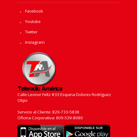
Facebook
Youtube
Twitter
Instagram
Calle Leonor Feltz #33 Esquina Dolores Rodríguez
Objio
Servicio al Cliente: 829-733-5838
Oficina Corporativa: 809-539-8080