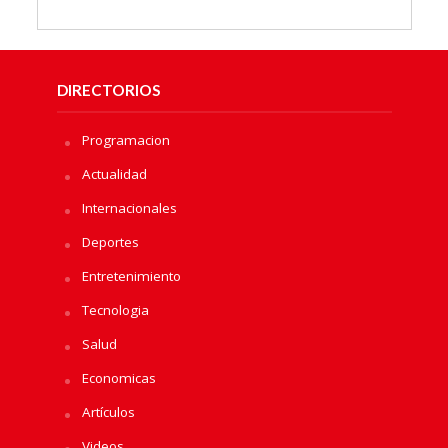
DIRECTORIOS
Programacion
Actualidad
Internacionales
Deportes
Entretenimiento
Tecnologia
Salud
Economicas
Artículos
Videos