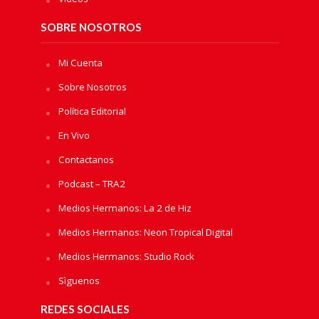
SOBRE NOSOTROS
Mi Cuenta
Sobre Nosotros
Política Editorial
En Vivo
Contactanos
Podcast – TRA2
Medios Hermanos: La 2 de Hiz
Medios Hermanos: Neon Tropical Digital
Medios Hermanos: Studio Rock
Sìguenos
REDES SOCIALES