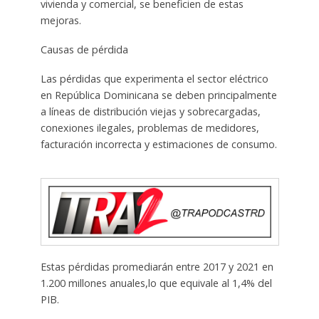
vivienda y comercial, se beneficien de estas
mejoras.
Causas de pérdida
Las pérdidas que experimenta el sector eléctrico
en República Dominicana se deben principalmente
a líneas de distribución viejas y sobrecargadas,
conexiones ilegales, problemas de medidores,
facturación incorrecta y estimaciones de consumo.
Estas pérdidas promediarán entre 2017 y 2021 en
1.200 millones anuales,lo que equivale al 1,4% del
PIB.