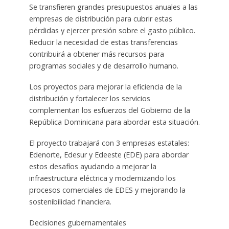
Se transfieren grandes presupuestos anuales a las
empresas de distribución para cubrir estas
pérdidas y ejercer presión sobre el gasto público.
Reducir la necesidad de estas transferencias
contribuirá a obtener más recursos para
programas sociales y de desarrollo humano.
Los proyectos para mejorar la eficiencia de la
distribución y fortalecer los servicios
complementan los esfuerzos del Gobierno de la
República Dominicana para abordar esta situación.
El proyecto trabajará con 3 empresas estatales:
Edenorte, Edesur y Edeeste (EDE) para abordar
estos desafíos ayudando a mejorar la
infraestructura eléctrica y modernizando los
procesos comerciales de EDES y mejorando la
sostenibilidad financiera.
Decisiones gubernamentales