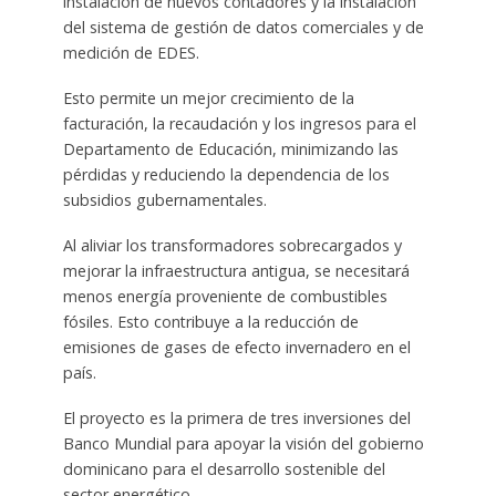
instalación de nuevos contadores y la instalación
del sistema de gestión de datos comerciales y de
medición de EDES.
Esto permite un mejor crecimiento de la
facturación, la recaudación y los ingresos para el
Departamento de Educación, minimizando las
pérdidas y reduciendo la dependencia de los
subsidios gubernamentales.
Al aliviar los transformadores sobrecargados y
mejorar la infraestructura antigua, se necesitará
menos energía proveniente de combustibles
fósiles. Esto contribuye a la reducción de
emisiones de gases de efecto invernadero en el
país.
El proyecto es la primera de tres inversiones del
Banco Mundial para apoyar la visión del gobierno
dominicano para el desarrollo sostenible del
sector energético.