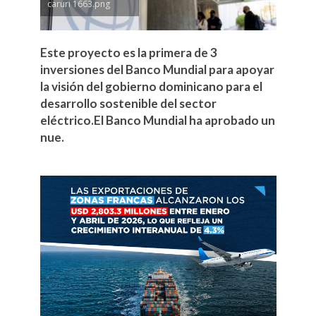
caruri 1663.png
Este proyecto es la primera de 3
inversiones del Banco Mundial para apoyar
la visión del gobierno dominicano para el
desarrollo sostenible del sector
eléctrico.El Banco Mundial ha aprobado un
nue.