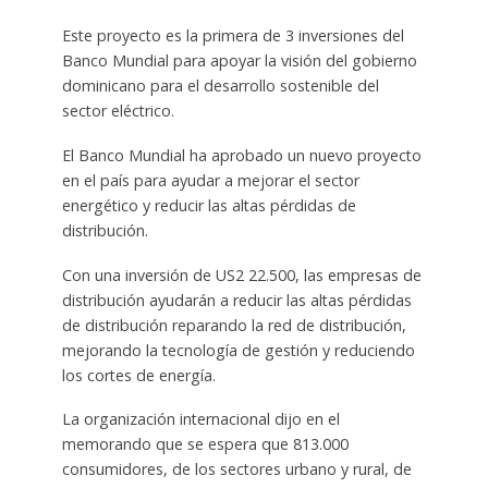
Este proyecto es la primera de 3 inversiones del
Banco Mundial para apoyar la visión del gobierno
dominicano para el desarrollo sostenible del
sector eléctrico.
El Banco Mundial ha aprobado un nuevo proyecto
en el país para ayudar a mejorar el sector
energético y reducir las altas pérdidas de
distribución.
Con una inversión de US2 22.500, las empresas de
distribución ayudarán a reducir las altas pérdidas
de distribución reparando la red de distribución,
mejorando la tecnología de gestión y reduciendo
los cortes de energía.
La organización internacional dijo en el
memorando que se espera que 813.000
consumidores, de los sectores urbano y rural, de