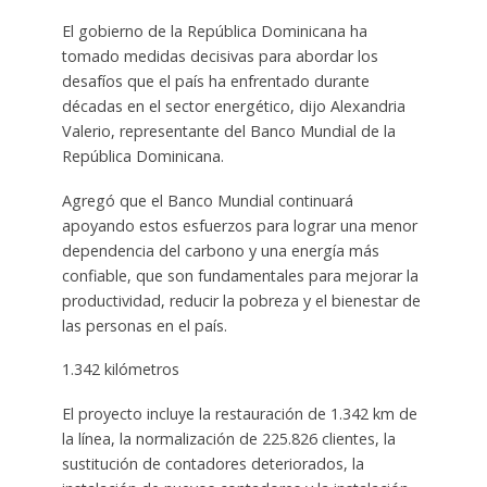
El gobierno de la República Dominicana ha
tomado medidas decisivas para abordar los
desafíos que el país ha enfrentado durante
décadas en el sector energético, dijo Alexandria
Valerio, representante del Banco Mundial de la
República Dominicana.
Agregó que el Banco Mundial continuará
apoyando estos esfuerzos para lograr una menor
dependencia del carbono y una energía más
confiable, que son fundamentales para mejorar la
productividad, reducir la pobreza y el bienestar de
las personas en el país.
1.342 kilómetros
El proyecto incluye la restauración de 1.342 km de
la línea, la normalización de 225.826 clientes, la
sustitución de contadores deteriorados, la