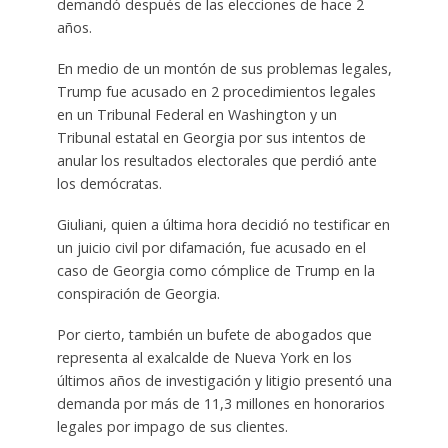
demandó después de las elecciones de hace 2
años.
En medio de un montón de sus problemas legales,
Trump fue acusado en 2 procedimientos legales
en un Tribunal Federal en Washington y un
Tribunal estatal en Georgia por sus intentos de
anular los resultados electorales que perdió ante
los demócratas.
Giuliani, quien a última hora decidió no testificar en
un juicio civil por difamación, fue acusado en el
caso de Georgia como cómplice de Trump en la
conspiración de Georgia.
Por cierto, también un bufete de abogados que
representa al exalcalde de Nueva York en los
últimos años de investigación y litigio presentó una
demanda por más de 11,3 millones en honorarios
legales por impago de sus clientes.