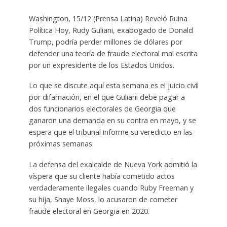
Washington, 15/12 (Prensa Latina) Reveló Ruina
Política Hoy, Rudy Guliani, exabogado de Donald
Trump, podría perder millones de dólares por
defender una teoría de fraude electoral mal escrita
por un expresidente de los Estados Unidos.
Lo que se discute aquí esta semana es el juicio civil
por difamación, en el que Guliani debe pagar a
dos funcionarios electorales de Georgia que
ganaron una demanda en su contra en mayo, y se
espera que el tribunal informe su veredicto en las
próximas semanas.
La defensa del exalcalde de Nueva York admitió la
víspera que su cliente había cometido actos
verdaderamente ilegales cuando Ruby Freeman y
su hija, Shaye Moss, lo acusaron de cometer
fraude electoral en Georgia en 2020.