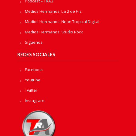
Podcast – TRA2
Medios Hermanos: La 2 de Hiz
Medios Hermanos: Neon Tropical Digital
Medios Hermanos: Studio Rock
Sìguenos
REDES SOCIALES
Facebook
Youtube
Twitter
Instagram