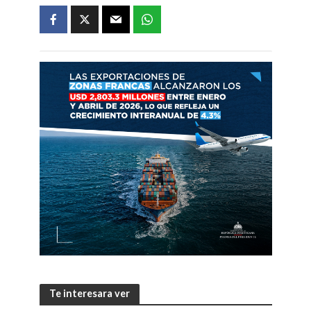
Te interesara ver