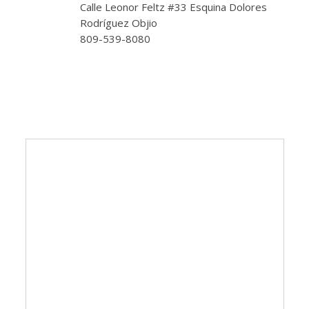
Calle Leonor Feltz #33 Esquina Dolores
Rodríguez Objio
809-539-8080