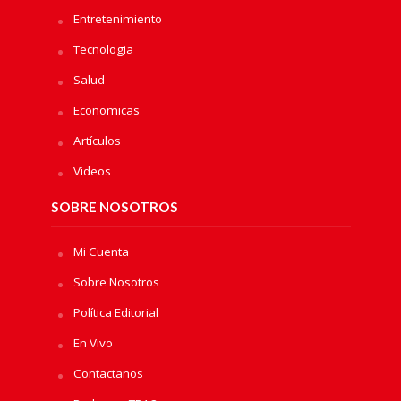
Entretenimiento
Tecnologia
Salud
Economicas
Artículos
Videos
SOBRE NOSOTROS
Mi Cuenta
Sobre Nosotros
Política Editorial
En Vivo
Contactanos