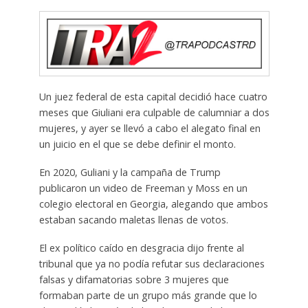
Un juez federal de esta capital decidió hace cuatro
meses que Giuliani era culpable de calumniar a dos
mujeres, y ayer se llevó a cabo el alegato final en
un juicio en el que se debe definir el monto.
En 2020, Guliani y la campaña de Trump
publicaron un video de Freeman y Moss en un
colegio electoral en Georgia, alegando que ambos
estaban sacando maletas llenas de votos.
El ex político caído en desgracia dijo frente al
tribunal que ya no podía refutar sus declaraciones
falsas y difamatorias sobre 3 mujeres que
formaban parte de un grupo más grande que lo