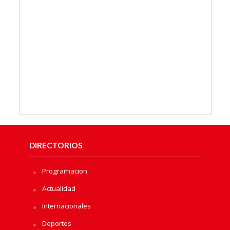
DIRECTORIOS
Programacion
Actualidad
Internacionales
Deportes