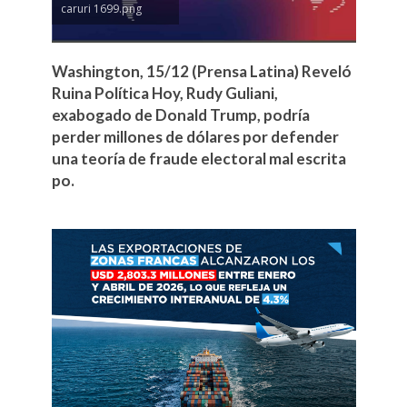
caruri 1699.png
Washington, 15/12 (Prensa Latina) Reveló
Ruina Política Hoy, Rudy Guliani,
exabogado de Donald Trump, podría
perder millones de dólares por defender
una teoría de fraude electoral mal escrita
po.