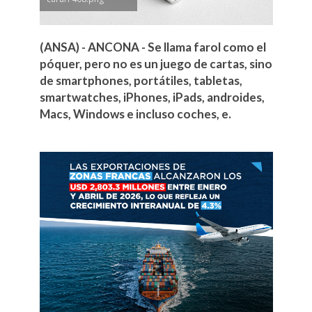
(ANSA) - ANCONA - Se llama farol como el
póquer, pero no es un juego de cartas, sino
de smartphones, portátiles, tabletas,
smartwatches, iPhones, iPads, androides,
Macs, Windows e incluso coches, e.