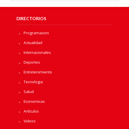
DIRECTORIOS
Programacion
Actualidad
Internacionales
Deportes
Entretenimiento
Tecnologia
Salud
Economicas
Artículos
Videos