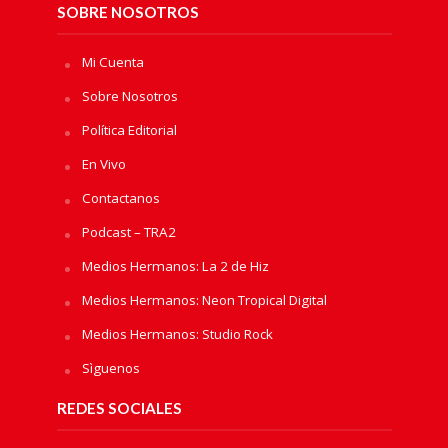
SOBRE NOSOTROS
Mi Cuenta
Sobre Nosotros
Política Editorial
En Vivo
Contactanos
Podcast – TRA2
Medios Hermanos: La 2 de Hiz
Medios Hermanos: Neon Tropical Digital
Medios Hermanos: Studio Rock
Sìguenos
REDES SOCIALES