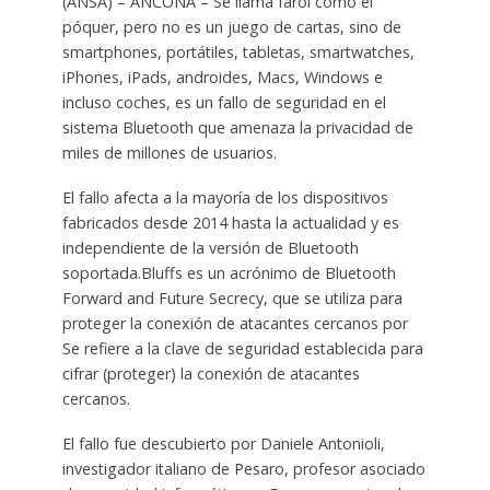
(ANSA) – ANCONA – Se llama farol como el
póquer, pero no es un juego de cartas, sino de
smartphones, portátiles, tabletas, smartwatches,
iPhones, iPads, androides, Macs, Windows e
incluso coches, es un fallo de seguridad en el
sistema Bluetooth que amenaza la privacidad de
miles de millones de usuarios.
El fallo afecta a la mayoría de los dispositivos
fabricados desde 2014 hasta la actualidad y es
independiente de la versión de Bluetooth
soportada.Bluffs es un acrónimo de Bluetooth
Forward and Future Secrecy, que se utiliza para
proteger la conexión de atacantes cercanos por
Se refiere a la clave de seguridad establecida para
cifrar (proteger) la conexión de atacantes
cercanos.
El fallo fue descubierto por Daniele Antonioli,
investigador italiano de Pesaro, profesor asociado