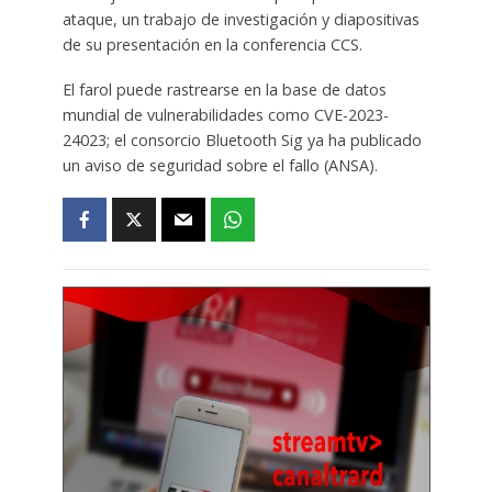
ataque, un trabajo de investigación y diapositivas
de su presentación en la conferencia CCS.
El farol puede rastrearse en la base de datos
mundial de vulnerabilidades como CVE-2023-
24023; el consorcio Bluetooth Sig ya ha publicado
un aviso de seguridad sobre el fallo (ANSA).