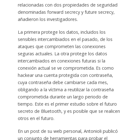
relacionadas con dos propiedades de seguridad
denominadas forward secrecy y future secrecy,
añadieron los investigadores.
La primera protege los datos, incluidos los
sensibles intercambiados en el pasado, de los
ataques que comprometen las conexiones
seguras actuales. La otra protege los datos
intercambiados en conexiones futuras si la
conexión actual se ve comprometida. Es como
hackear una cuenta protegida con contraseña,
cuya contraseña debe cambiarse cada mes,
obligando a la víctima a reutilizar la contraseña
comprometida durante un largo periodo de
tiempo. Este es el primer estudio sobre el futuro
secreto de Bluetooth, y es posible que se realicen
otros en el futuro.
En un post de su web personal, Antonioli publicó
un conjunto de herramientas para probar el