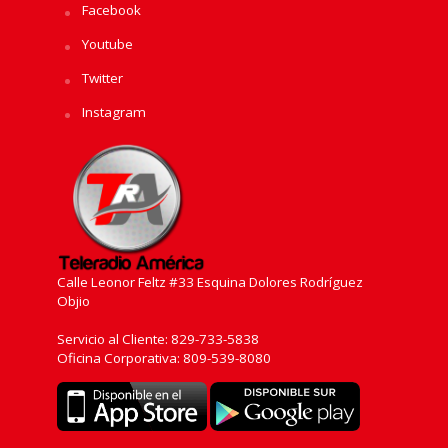
Facebook
Youtube
Twitter
Instagram
Calle Leonor Feltz #33 Esquina Dolores Rodríguez
Objio
Servicio al Cliente: 829-733-5838
Oficina Corporativa: 809-539-8080