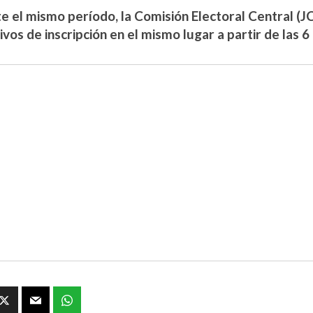
e el mismo período, la Comisión Electoral Central (JC
vos de inscripción en el mismo lugar a partir de las 6 