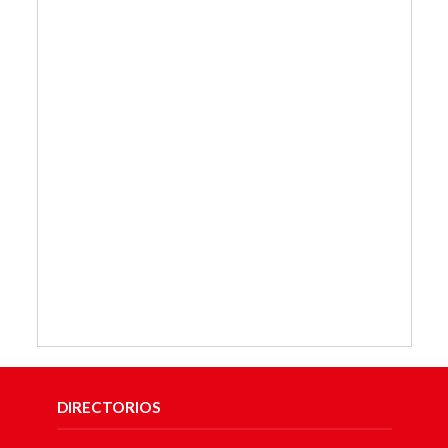
DIRECTORIOS