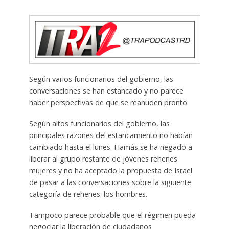
Según varios funcionarios del gobierno, las
conversaciones se han estancado y no parece
haber perspectivas de que se reanuden pronto.
Según altos funcionarios del gobierno, las
principales razones del estancamiento no habían
cambiado hasta el lunes. Hamás se ha negado a
liberar al grupo restante de jóvenes rehenes
mujeres y no ha aceptado la propuesta de Israel
de pasar a las conversaciones sobre la siguiente
categoría de rehenes: los hombres.
Tampoco parece probable que el régimen pueda
negociar la liberación de ciudadanos