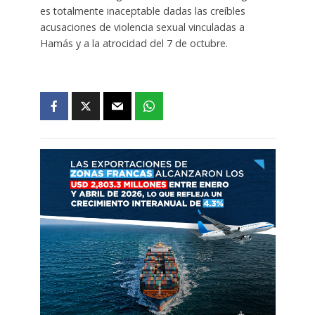
es totalmente inaceptable dadas las creíbles
acusaciones de violencia sexual vinculadas a
Hamás y a la atrocidad del 7 de octubre.