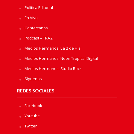
Política Editorial
En Vivo
Contactanos
Podcast – TRA2
Medios Hermanos: La 2 de Hiz
Medios Hermanos: Neon Tropical Digital
Medios Hermanos: Studio Rock
Sìguenos
REDES SOCIALES
Facebook
Youtube
Twitter