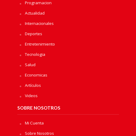
Programacion
Actualidad
Internacionales
Deportes
Entretenimiento
Tecnologia
Salud
Economicas
Artículos
Videos
SOBRE NOSOTROS
Mi Cuenta
Sobre Nosotros