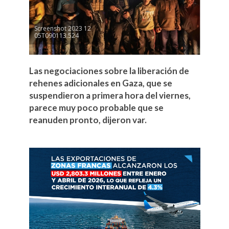
Screenshot 2023 12
05T090113.524
Las negociaciones sobre la liberación de
rehenes adicionales en Gaza, que se
suspendieron a primera hora del viernes,
parece muy poco probable que se
reanuden pronto, dijeron var.