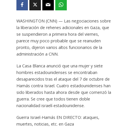
WASHINGTON (CNN) — Las negociaciones sobre
la liberación de rehenes adicionales en Gaza, que
se suspendieron a primera hora del viernes,
parece muy poco probable que se reanuden
pronto, dijeron varios altos funcionarios de la
administración a CNN.
La Casa Blanca anunció que una mujer y siete
hombres estadounidenses se encontraban
desaparecidos tras el ataque del 7 de octubre de
Hamás contra Israel. Cuatro estadounidenses han
sido liberados hasta ahora desde que comenzó la
guerra. Se cree que todos tienen doble
nacionalidad israelí-estadounidense.
Guerra Israel-Hamás EN DIRECTO: ataques,
muertes, noticias, etc. en Gaza