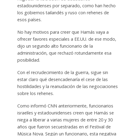
estadounidenses por separado, como han hecho
los gobiernos tailandés y ruso con rehenes de
esos países.
No hay motivos para creer que Hamás vaya a
ofrecer favores especiales a EE.UU. de ese modo,
dijo un segundo alto funcionario de la
administración, que rechazó rotundamente esa
posibilidad.
Con el recrudecimiento de la guerra, sigue sin
estar claro qué desencadenaría el cese de las
hostilidades y la reanudación de las negociaciones
sobre los rehenes.
Como informó CNN anteriormente, funcionarios
israelíes y estadounidenses creen que Hamás se
niega a liberar a varias mujeres de entre 20 y 30
años que fueron secuestradas en el Festival de
Música Nova. Según un funcionario, esta negativa