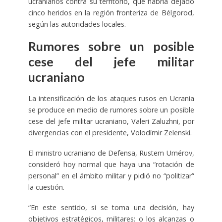
ucranianos contra su territorio, que habría dejado
cinco heridos en la región fronteriza de Bélgorod,
según las autoridades locales.
Rumores sobre un posible
cese del jefe militar
ucraniano
La intensificación de los ataques rusos en Ucrania
se produce en medio de rumores sobre un posible
cese del jefe militar ucraniano, Valeri Zaluzhni, por
divergencias con el presidente, Volodímir Zelenski.
El ministro ucraniano de Defensa, Rustem Umérov,
consideró hoy normal que haya una “rotación de
personal” en el ámbito militar y pidió no “politizar”
la cuestión.
“En este sentido, si se toma una decisión, hay
objetivos estratégicos, militares: o los alcanzas o