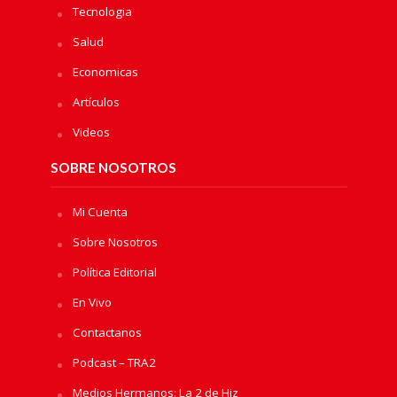
Tecnologia
Salud
Economicas
Artículos
Videos
SOBRE NOSOTROS
Mi Cuenta
Sobre Nosotros
Política Editorial
En Vivo
Contactanos
Podcast – TRA2
Medios Hermanos: La 2 de Hiz