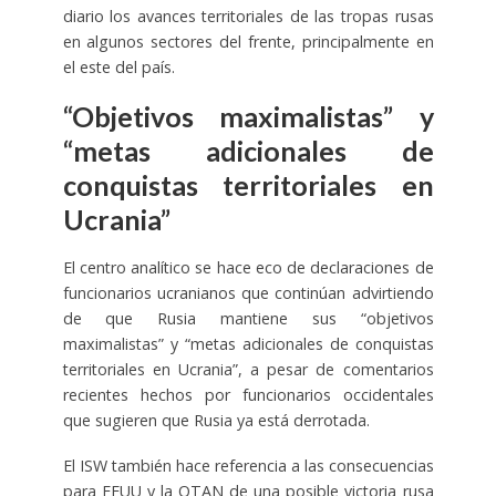
diario los avances territoriales de las tropas rusas
en algunos sectores del frente, principalmente en
el este del país.
“Objetivos maximalistas” y
“metas adicionales de
conquistas territoriales en
Ucrania”
El centro analítico se hace eco de declaraciones de
funcionarios ucranianos que continúan advirtiendo
de que Rusia mantiene sus “objetivos
maximalistas” y “metas adicionales de conquistas
territoriales en Ucrania”, a pesar de comentarios
recientes hechos por funcionarios occidentales
que sugieren que Rusia ya está derrotada.
El ISW también hace referencia a las consecuencias
para EEUU y la OTAN de una posible victoria rusa