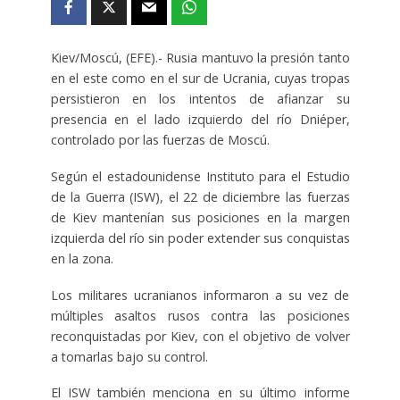
Kiev/Moscú, (EFE).- Rusia mantuvo la presión tanto
en el este como en el sur de Ucrania, cuyas tropas
persistieron en los intentos de afianzar su
presencia en el lado izquierdo del río Dniéper,
controlado por las fuerzas de Moscú.
Según el estadounidense Instituto para el Estudio
de la Guerra (ISW), el 22 de diciembre las fuerzas
de Kiev mantenían sus posiciones en la margen
izquierda del río sin poder extender sus conquistas
en la zona.
Los militares ucranianos informaron a su vez de
múltiples asaltos rusos contra las posiciones
reconquistadas por Kiev, con el objetivo de volver
a tomarlas bajo su control.
El ISW también menciona en su último informe