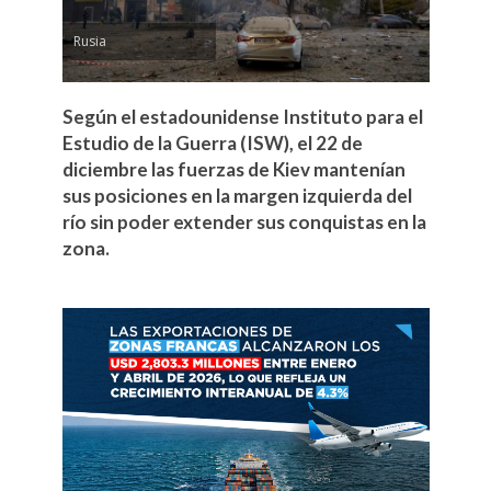
Rusia
Según el estadounidense Instituto para el
Estudio de la Guerra (ISW), el 22 de
diciembre las fuerzas de Kiev mantenían
sus posiciones en la margen izquierda del
río sin poder extender sus conquistas en la
zona.