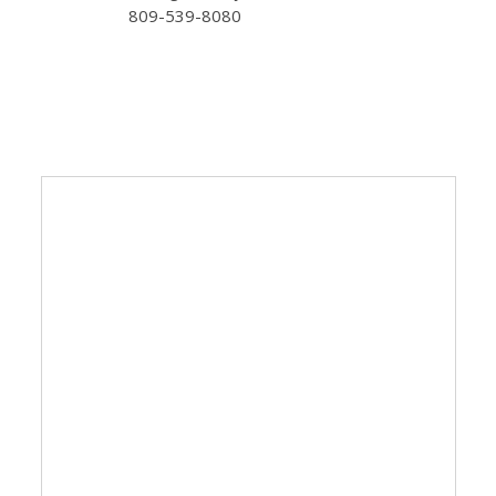
809-539-8080