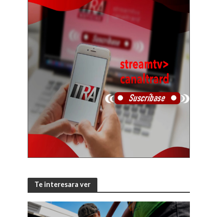
Te interesara ver