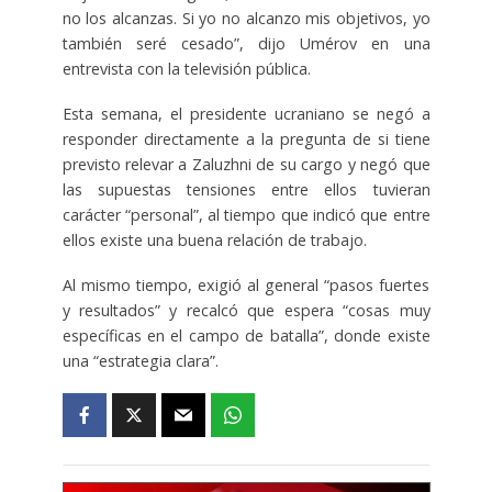
no los alcanzas. Si yo no alcanzo mis objetivos, yo
también seré cesado”, dijo Umérov en una
entrevista con la televisión pública.
Esta semana, el presidente ucraniano se negó a
responder directamente a la pregunta de si tiene
previsto relevar a Zaluzhni de su cargo y negó que
las supuestas tensiones entre ellos tuvieran
carácter “personal”, al tiempo que indicó que entre
ellos existe una buena relación de trabajo.
Al mismo tiempo, exigió al general “pasos fuertes
y resultados” y recalcó que espera “cosas muy
específicas en el campo de batalla”, donde existe
una “estrategia clara”.