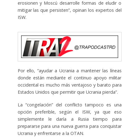
erosionen y Moscú desarrolle formas de eludir o
mitigar las que persisten”, opinan los expertos del
ISW.
Por ello, “ayudar a Ucrania a mantener las líneas
donde están mediante el continuo apoyo militar
occidental es mucho más ventajoso y barato para
Estados Unidos que permitir que Ucrania pierda”.
La “congelación” del conflicto tampoco es una
opción preferible, según el ISW, ya que eso
simplemente le daría a Rusia tiempo para
prepararse para una nueva guerra para conquistar
Ucrania y enfrentarse a la OTAN.