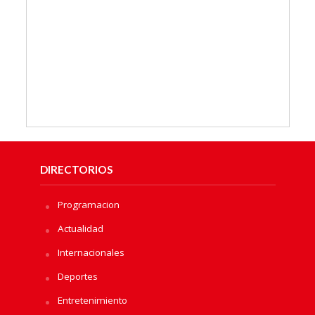
DIRECTORIOS
Programacion
Actualidad
Internacionales
Deportes
Entretenimiento