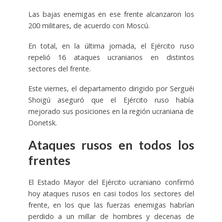
Las bajas enemigas en ese frente alcanzaron los
200 militares, de acuerdo con Moscú.
En total, en la última jornada, el Ejército ruso
repelió 16 ataques ucranianos en distintos
sectores del frente.
Este viernes, el departamento dirigido por Serguéi
Shoigú aseguró que el Ejército ruso había
mejorado sus posiciones en la región ucraniana de
Donetsk.
Ataques rusos en todos los
frentes
El Estado Mayor del Ejército ucraniano confirmó
hoy ataques rusos en casi todos los sectores del
frente, en los que las fuerzas enemigas habrían
perdido a un millar de hombres y decenas de