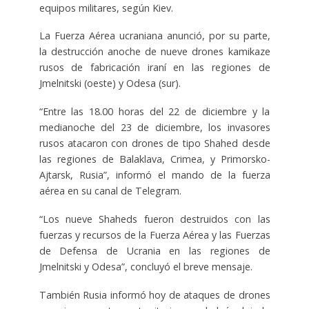
equipos militares, según Kiev.
La Fuerza Aérea ucraniana anunció, por su parte,
la destrucción anoche de nueve drones kamikaze
rusos de fabricación iraní en las regiones de
Jmelnitski (oeste) y Odesa (sur).
“Entre las 18.00 horas del 22 de diciembre y la
medianoche del 23 de diciembre, los invasores
rusos atacaron con drones de tipo Shahed desde
las regiones de Balaklava, Crimea, y Primorsko-
Ajtarsk, Rusia”, informó el mando de la fuerza
aérea en su canal de Telegram.
“Los nueve Shaheds fueron destruidos con las
fuerzas y recursos de la Fuerza Aérea y las Fuerzas
de Defensa de Ucrania en las regiones de
Jmelnitski y Odesa”, concluyó el breve mensaje.
También Rusia informó hoy de ataques de drones