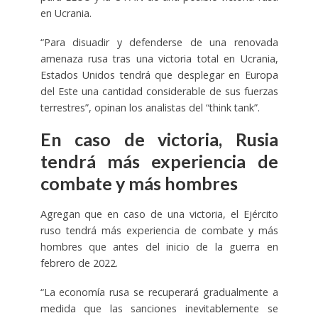
en Ucrania.
“Para disuadir y defenderse de una renovada
amenaza rusa tras una victoria total en Ucrania,
Estados Unidos tendrá que desplegar en Europa
del Este una cantidad considerable de sus fuerzas
terrestres”, opinan los analistas del “think tank”.
En caso de victoria, Rusia
tendrá más experiencia de
combate y más hombres
Agregan que en caso de una victoria, el Ejército
ruso tendrá más experiencia de combate y más
hombres que antes del inicio de la guerra en
febrero de 2022.
“La economía rusa se recuperará gradualmente a
medida que las sanciones inevitablemente se