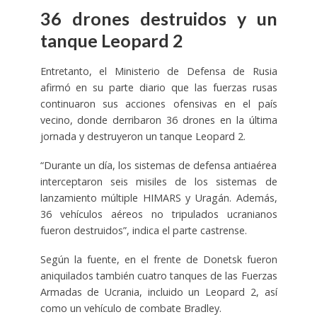
36 drones destruidos y un
tanque Leopard 2
Entretanto, el Ministerio de Defensa de Rusia
afirmó en su parte diario que las fuerzas rusas
continuaron sus acciones ofensivas en el país
vecino, donde derribaron 36 drones en la última
jornada y destruyeron un tanque Leopard 2.
“Durante un día, los sistemas de defensa antiaérea
interceptaron seis misiles de los sistemas de
lanzamiento múltiple HIMARS y Uragán. Además,
36 vehículos aéreos no tripulados ucranianos
fueron destruidos”, indica el parte castrense.
Según la fuente, en el frente de Donetsk fueron
aniquilados también cuatro tanques de las Fuerzas
Armadas de Ucrania, incluido un Leopard 2, así
como un vehículo de combate Bradley.