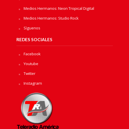
Medios Hermanos: Neon Tropical Digital
Medios Hermanos: Studio Rock
Sìguenos
REDES SOCIALES
Facebook
Youtube
Twitter
Instagram