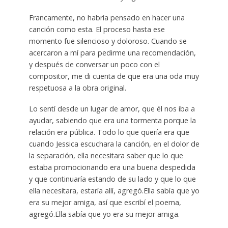
Francamente, no habría pensado en hacer una
canción como esta. El proceso hasta ese
momento fue silencioso y doloroso. Cuando se
acercaron a mí para pedirme una recomendación,
y después de conversar un poco con el
compositor, me di cuenta de que era una oda muy
respetuosa a la obra original.
Lo sentí desde un lugar de amor, que él nos iba a
ayudar, sabiendo que era una tormenta porque la
relación era pública. Todo lo que quería era que
cuando Jessica escuchara la canción, en el dolor de
la separación, ella necesitara saber que lo que
estaba promocionando era una buena despedida
y que continuaría estando de su lado y que lo que
ella necesitara, estaría allí, agregó.Ella sabía que yo
era su mejor amiga, así que escribí el poema,
agregó.Ella sabía que yo era su mejor amiga.