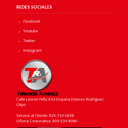
REDES SOCIALES
Facebook
Youtube
Twitter
Instagram
Calle Leonor Feltz #33 Esquina Dolores Rodríguez
Objio
Servicio al Cliente: 829-733-5838
Oficina Corporativa: 809-539-8080