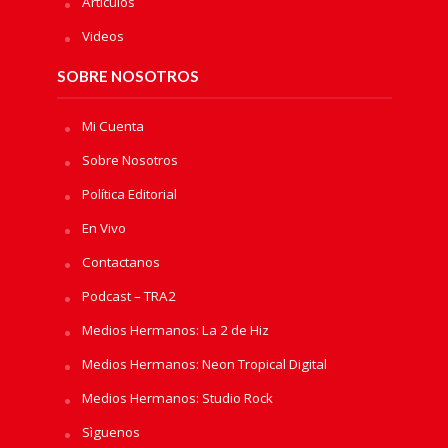
Artículos
Videos
SOBRE NOSOTROS
Mi Cuenta
Sobre Nosotros
Política Editorial
En Vivo
Contactanos
Podcast – TRA2
Medios Hermanos: La 2 de Hiz
Medios Hermanos: Neon Tropical Digital
Medios Hermanos: Studio Rock
Sìguenos