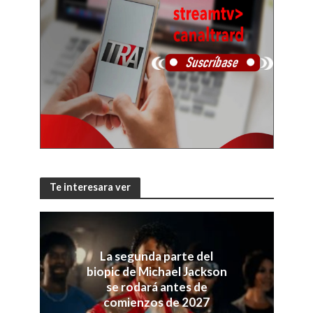
Te interesara ver
La segunda parte del
biopic de Michael Jackson
se rodará antes de
comienzos de 2027