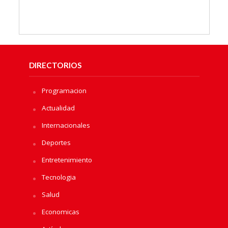
DIRECTORIOS
Programacion
Actualidad
Internacionales
Deportes
Entretenimiento
Tecnologia
Salud
Economicas