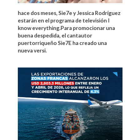
hace dos meses, Sie7e y Jessica Rodríguez
estarán en el programa de televisión I
know everything.Para promocionar una
buena despedida, el cantautor
puertorriqueño Sie7E ha creado una
nueva versi.