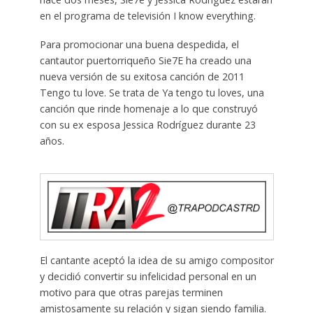
en el programa de televisión I know everything.
Para promocionar una buena despedida, el
cantautor puertorriqueño Sie7E ha creado una
nueva versión de su exitosa canción de 2011
Tengo tu love. Se trata de Ya tengo tu loves, una
canción que rinde homenaje a lo que construyó
con su ex esposa Jessica Rodríguez durante 23
años.
El cantante aceptó la idea de su amigo compositor
y decidió convertir su infelicidad personal en un
motivo para que otras parejas terminen
amistosamente su relación y sigan siendo familia.