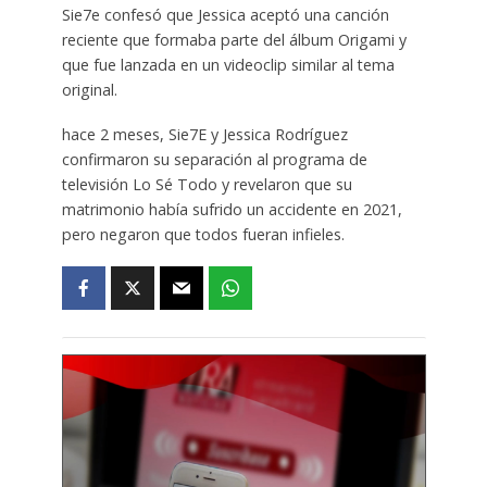
Sie7e confesó que Jessica aceptó una canción
reciente que formaba parte del álbum Origami y
que fue lanzada en un videoclip similar al tema
original.
hace 2 meses, Sie7E y Jessica Rodríguez
confirmaron su separación al programa de
televisión Lo Sé Todo y revelaron que su
matrimonio había sufrido un accidente en 2021,
pero negaron que todos fueran infieles.