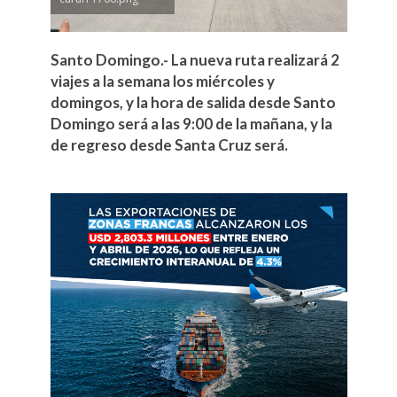
Santo Domingo.- La nueva ruta realizará 2
viajes a la semana los miércoles y
domingos, y la hora de salida desde Santo
Domingo será a las 9:00 de la mañana, y la
de regreso desde Santa Cruz será.