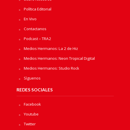
Política Editorial
En Vivo
Contactanos
Podcast – TRA2
Medios Hermanos: La 2 de Hiz
Medios Hermanos: Neon Tropical Digital
Medios Hermanos: Studio Rock
Sìguenos
REDES SOCIALES
Facebook
Youtube
Twitter