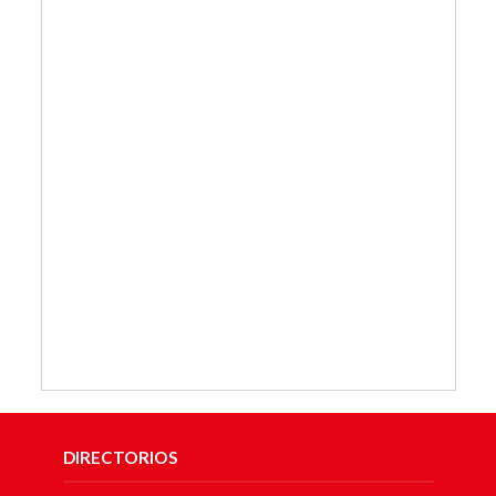
DIRECTORIOS