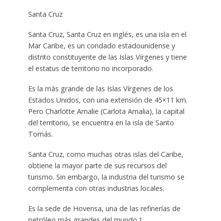
Santa Cruz
Santa Cruz, Santa Cruz en inglés, es una isla en el
Mar Caribe, es un condado estadounidense y
distrito constituyente de las Islas Vírgenes y tiene
el estatus de territorio no incorporado.
Es la más grande de las Islas Vírgenes de los
Estados Unidos, con una extensión de 45×11 km.
Pero Charlotte Amalie (Carlota Amalia), la capital
del territorio, se encuentra en la isla de Santo
Tomás.
Santa Cruz, como muchas otras islas del Caribe,
obtiene la mayor parte de sus recursos del
turismo. Sin embargo, la industria del turismo se
complementa con otras industrias locales.
Es la sede de Hovensa, una de las refinerías de
petróleo más grandes del mundo.1