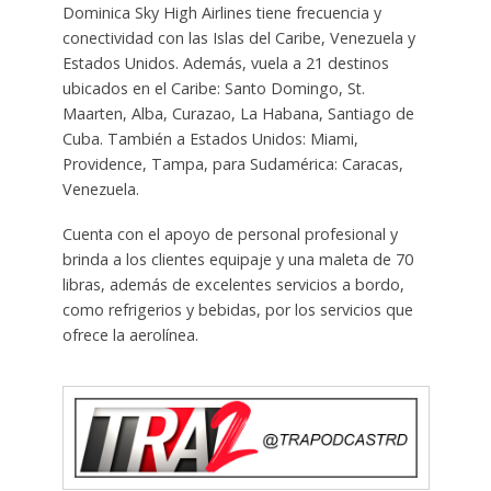
Dominica Sky High Airlines tiene frecuencia y
conectividad con las Islas del Caribe, Venezuela y
Estados Unidos. Además, vuela a 21 destinos
ubicados en el Caribe: Santo Domingo, St.
Maarten, Alba, Curazao, La Habana, Santiago de
Cuba. También a Estados Unidos: Miami,
Providence, Tampa, para Sudamérica: Caracas,
Venezuela.
Cuenta con el apoyo de personal profesional y
brinda a los clientes equipaje y una maleta de 70
libras, además de excelentes servicios a bordo,
como refrigerios y bebidas, por los servicios que
ofrece la aerolínea.