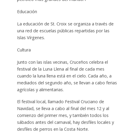
Educación
La educación de St. Croix se organiza a través de
una red de escuelas públicas repartidas por las
Islas Vírgenes.
Cultura
Junto con las islas vecinas, Cruceños celebra el
festival de la Luna Llena al final de cada mes
cuando la luna llena está en el cielo. Cada año, a
mediados del segundo año, se llevan a cabo ferias
agrícolas y alimentarias.
El festival local, llamado Festival Cruciano de
Navidad, se lleva a cabo al final del mes 12 y al
comienzo del primer mes, y también todos los
sábados antes del carnaval, hay desfiles locales y
desfiles de perros en la Costa Norte.