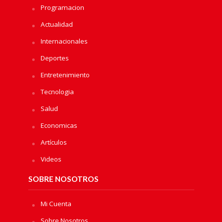
Programacion
Actualidad
Internacionales
Deportes
Entretenimiento
Tecnologia
Salud
Economicas
Artículos
Videos
SOBRE NOSOTROS
Mi Cuenta
Sobre Nosotros