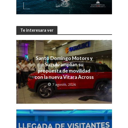
Te interesara ver
Santo Domingo Motors y
Suzuki amplían su
propuesta de movilidad
con la nueva Vitara Across
7 agosto, 2026