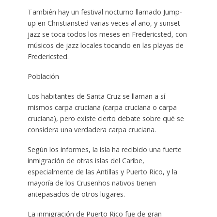
También hay un festival nocturno llamado Jump-
up en Christiansted varias veces al año, y sunset
jazz se toca todos los meses en Fredericsted, con
músicos de jazz locales tocando en las playas de
Fredericsted.
Población
Los habitantes de Santa Cruz se llaman a sí
mismos carpa cruciana (carpa cruciana o carpa
cruciana), pero existe cierto debate sobre qué se
considera una verdadera carpa cruciana.
Según los informes, la isla ha recibido una fuerte
inmigración de otras islas del Caribe,
especialmente de las Antillas y Puerto Rico, y la
mayoría de los Crusenhos nativos tienen
antepasados de otros lugares.
La inmigración de Puerto Rico fue de gran