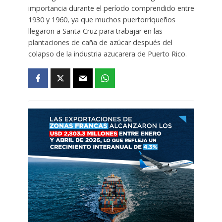
importancia durante el período comprendido entre
1930 y 1960, ya que muchos puertorriqueños
llegaron a Santa Cruz para trabajar en las
plantaciones de caña de azúcar después del
colapso de la industria azucarera de Puerto Rico.